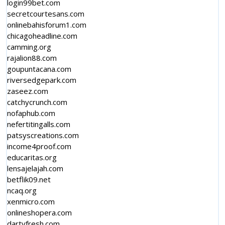
login99bet.com
secretcourtesans.com
onlinebahisforum1.com
chicagoheadline.com
camming.org
rajalion88.com
goupuntacana.com
riversedgepark.com
zaseez.com
catchycrunch.com
nofaphub.com
nefertitingalls.com
patsyscreations.com
income4proof.com
educaritas.org
lensajelajah.com
betflik09.net
ncaq.org
xenmicro.com
onlineshopera.com
dartyfresh.com