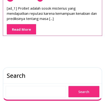
2026
Masa
Depan
[ad_1] Pro8et adalah sosok misterius yang
Menurut
mendapatkan reputasi karena kemampuan kenabian dan
Gambar
prediksinya tentang masa [...]
Enigmatis
Ini
Read
Read More
More
Search
Search