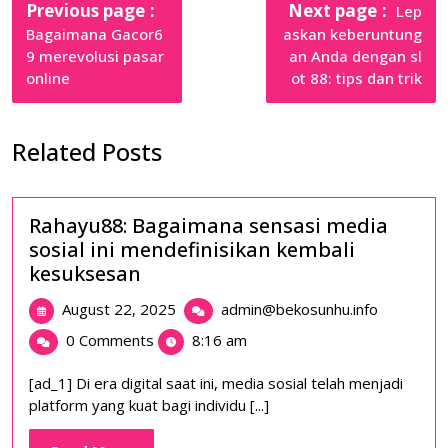
navigation
Older
Newer
Previous page
Next page
Lep
Posts
Posts
Bagaimana Gacor6
askan keberuntung
9 merevolusi pasar
an Anda dengan sl
online
ot 88: tips dan trik
Related Posts
Rahayu88: Bagaimana sensasi media
sosial ini mendefinisikan kembali
kesuksesan
August
Rahayu88:
August 22, 2025
admin@bekosunhu.info
22,
Bagaiman
0 Comments
8:16 am
2025
sensasi
media
[ad_1] Di era digital saat ini, media sosial telah menjadi
sosial
platform yang kuat bagi individu [...]
ini
mendefini