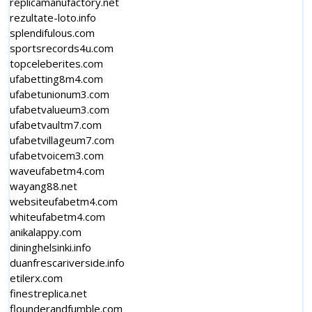
replicamanufactory.net
rezultate-loto.info
splendifulous.com
sportsrecords4u.com
topceleberites.com
ufabetting8m4.com
ufabetunionum3.com
ufabetvalueum3.com
ufabetvaultm7.com
ufabetvillageum7.com
ufabetvoicem3.com
waveufabetm4.com
wayang88.net
websiteufabetm4.com
whiteufabetm4.com
anikalappy.com
dininghelsinki.info
duanfrescariverside.info
etilerx.com
finestreplica.net
flounderandfumble.com