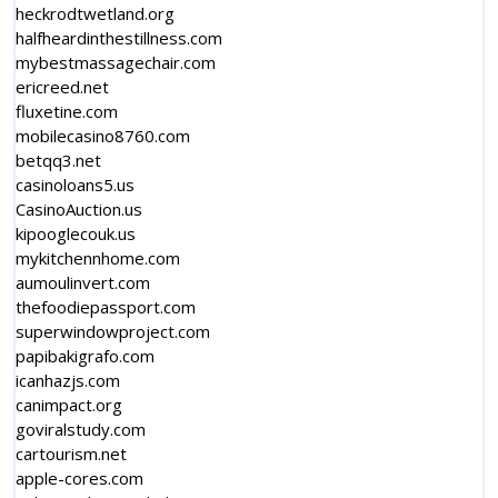
heckrodtwetland.org
halfheardinthestillness.com
mybestmassagechair.com
ericreed.net
fluxetine.com
mobilecasino8760.com
betqq3.net
casinoloans5.us
CasinoAuction.us
kipooglecouk.us
mykitchennhome.com
aumoulinvert.com
thefoodiepassport.com
superwindowproject.com
papibakigrafo.com
icanhazjs.com
canimpact.org
goviralstudy.com
cartourism.net
apple-cores.com