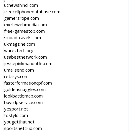
ucnewshindi.com
freecellphonedatabase.com
gamersrope.com
exellewebmedia.com
free-gamestop.com
sinbadtravels.com
ukmagzine.com
wareztech.org
usabestnetwork.com
jessepinkmanoutfit.com
umailsend.com
retarys.com
fasterformationcpf.com
goldensnuggles.com
lookbattlemap.com
buyrdpservice.com
yesport.net
tostylo.com
yougetthat.net
sportsnetclub.com