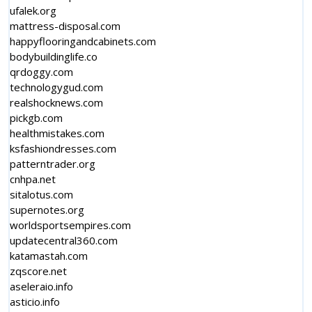
ufalek.org
mattress-disposal.com
happyflooringandcabinets.com
bodybuildinglife.co
qrdoggy.com
technologygud.com
realshocknews.com
pickgb.com
healthmistakes.com
ksfashiondresses.com
patterntrader.org
cnhpa.net
sitalotus.com
supernotes.org
worldsportsempires.com
updatecentral360.com
katamastah.com
zqscore.net
aseleraio.info
asticio.info