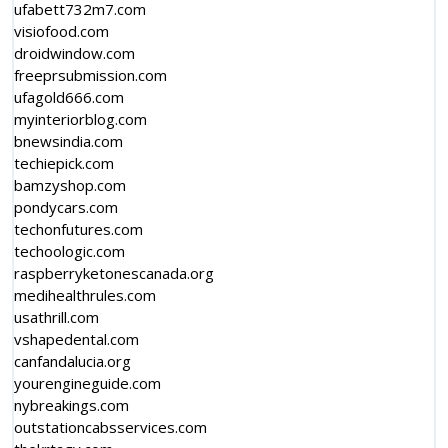
ufabett732m7.com
visiofood.com
droidwindow.com
freeprsubmission.com
ufagold666.com
myinteriorblog.com
bnewsindia.com
techiepick.com
bamzyshop.com
pondycars.com
techonfutures.com
techoologic.com
raspberryketonescanada.org
medihealthrules.com
usathrill.com
vshapedental.com
canfandalucia.org
yourengineguide.com
nybreakings.com
outstationcabsservices.com