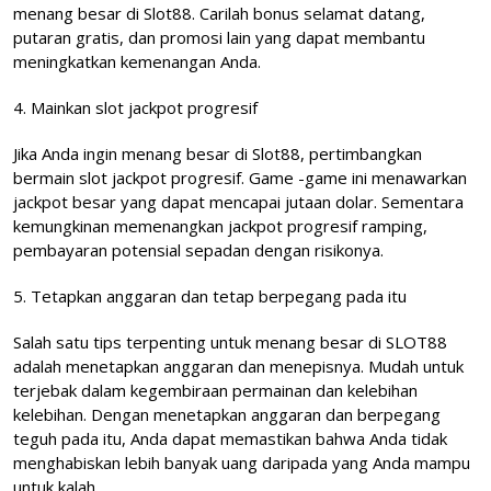
menang besar di Slot88. Carilah bonus selamat datang,
putaran gratis, dan promosi lain yang dapat membantu
meningkatkan kemenangan Anda.
4. Mainkan slot jackpot progresif
Jika Anda ingin menang besar di Slot88, pertimbangkan
bermain slot jackpot progresif. Game -game ini menawarkan
jackpot besar yang dapat mencapai jutaan dolar. Sementara
kemungkinan memenangkan jackpot progresif ramping,
pembayaran potensial sepadan dengan risikonya.
5. Tetapkan anggaran dan tetap berpegang pada itu
Salah satu tips terpenting untuk menang besar di SLOT88
adalah menetapkan anggaran dan menepisnya. Mudah untuk
terjebak dalam kegembiraan permainan dan kelebihan
kelebihan. Dengan menetapkan anggaran dan berpegang
teguh pada itu, Anda dapat memastikan bahwa Anda tidak
menghabiskan lebih banyak uang daripada yang Anda mampu
untuk kalah.