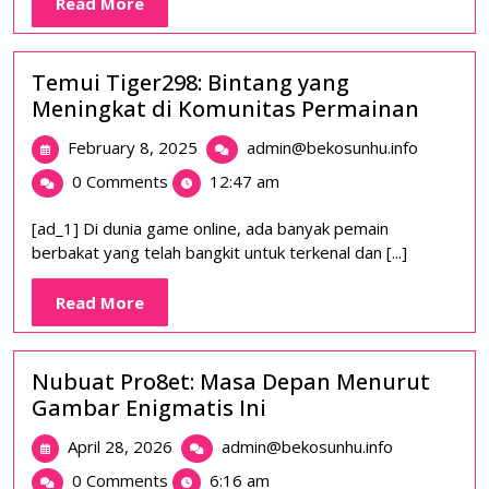
Read
Read More
kembali
More
kesukses
Temui Tiger298: Bintang yang
Meningkat di Komunitas Permainan
February
Temui
February 8, 2025
admin@bekosunhu.info
8,
Tiger298
0 Comments
12:47 am
2025
Bintang
yang
[ad_1] Di dunia game online, ada banyak pemain
Meningka
berbakat yang telah bangkit untuk terkenal dan [...]
di
Komunita
Read
Read More
Permaina
More
Nubuat Pro8et: Masa Depan Menurut
Gambar Enigmatis Ini
April
Nubuat
April 28, 2026
admin@bekosunhu.info
28,
Pro8et:
0 Comments
6:16 am