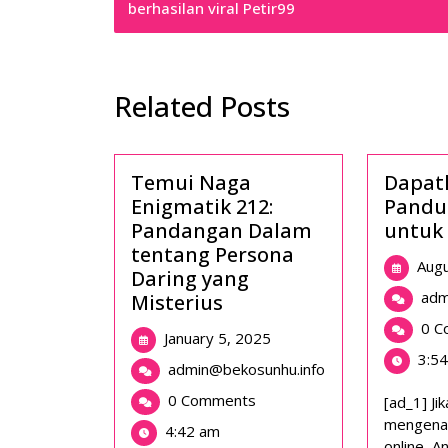
Posts
berhasilan viral Petir99
Related Posts
Temui Naga
Dapatk
Enigmatik 212:
Pandu
Pandangan Dalam
untuk
tentang Persona
Augu
Daring yang
adm
Misterius
0 C
January
January 5, 2025
5,
3:5
Temui
admin@bekosunhu.info
2025
Naga
0 Comments
[ad_1] Ji
Enigmatik
mengenal
212:
4:42 am
online, 