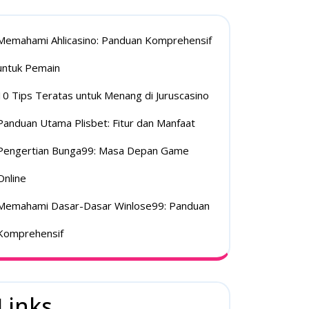
Memahami Ahlicasino: Panduan Komprehensif
untuk Pemain
10 Tips Teratas untuk Menang di Juruscasino
Panduan Utama Plisbet: Fitur dan Manfaat
Pengertian Bunga99: Masa Depan Game
Online
Memahami Dasar-Dasar Winlose99: Panduan
Komprehensif
Links