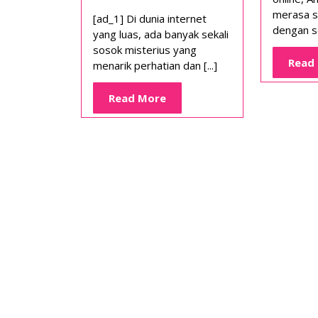
Pandangan
merasa s
[ad_1] Di dunia internet
Dalam
dengan se
yang luas, ada banyak sekali
tentang
sosok misterius yang
Persona
Read
menarik perhatian dan [...]
Daring
yang
Misterius
Read
Read More
More