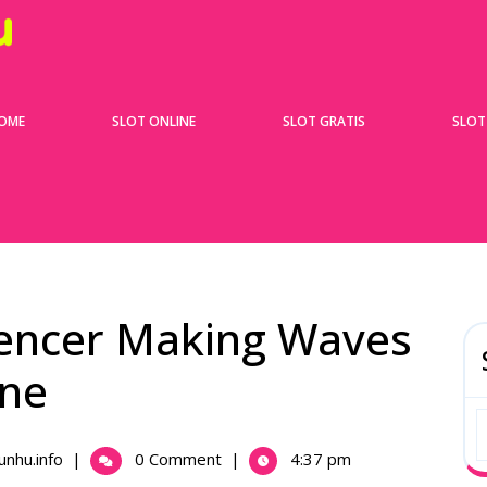
OME
SLOT ONLINE
SLOT GRATIS
SLOT
uencer Making Waves
ine
Cemara123:
nhu.info
|
0 Comment
|
4:37 pm
Influencer