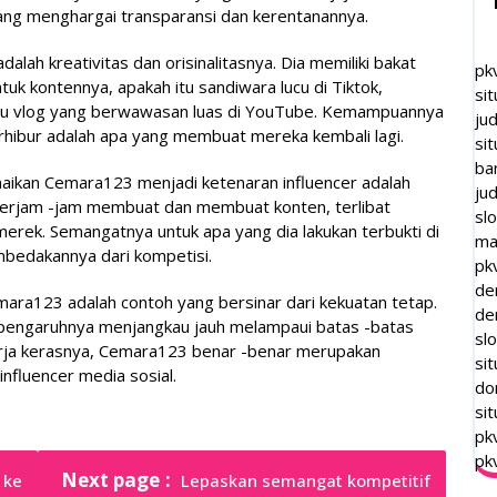
ang menghargai transparansi dan kerentanannya.
alah kreativitas dan orisinalitasnya. Dia memiliki bakat
pk
tuk kontennya, apakah itu sandiwara lucu di Tiktok,
si
au vlog yang berwawasan luas di YouTube. Kemampuannya
ju
rhibur adalah apa yang membuat mereka kembali lagi.
si
ba
aikan Cemara123 menjadi ketenaran influencer adalah
ju
berjam -jam membuat dan membuat konten, terlibat
sl
erek. Semangatnya untuk apa yang dia lakukan terbukti di
ma
mbedakannya dari kompetisi.
pk
de
emara123 adalah contoh yang bersinar dari kekuatan tetap.
de
 pengaruhnya menjangkau jauh melampaui batas -batas
sl
kerja kerasnya, Cemara123 benar -benar merupakan
si
nfluencer media sosial.
do
si
pk
pk
Newer
Next page
 ke
Lepaskan semangat kompetitif