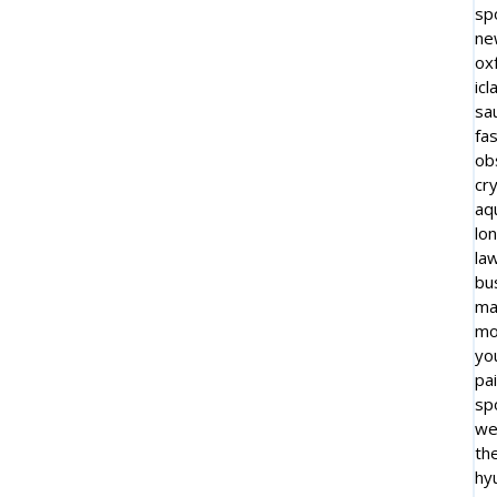
sp
ne
ox
ic
sa
fa
ob
cr
aq
lo
la
bu
ma
mo
yo
pa
sp
we
th
hy