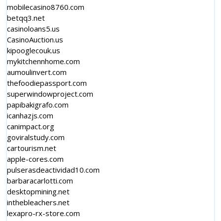
mobilecasino8760.com
betqq3.net
casinoloans5.us
CasinoAuction.us
kipooglecouk.us
mykitchennhome.com
aumoulinvert.com
thefoodiepassport.com
superwindowproject.com
papibakigrafo.com
icanhazjs.com
canimpact.org
goviralstudy.com
cartourism.net
apple-cores.com
pulserasdeactividad10.com
barbaracarlotti.com
desktopmining.net
inthebleachers.net
lexapro-rx-store.com