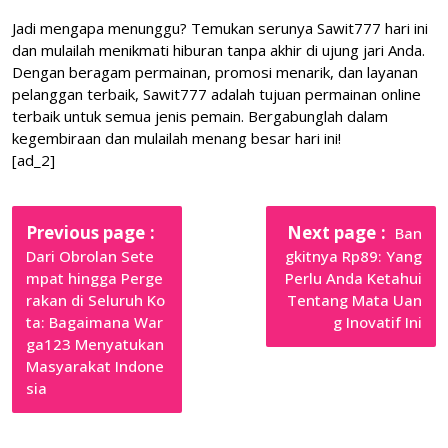
Jadi mengapa menunggu? Temukan serunya Sawit777 hari ini
dan mulailah menikmati hiburan tanpa akhir di ujung jari Anda.
Dengan beragam permainan, promosi menarik, dan layanan
pelanggan terbaik, Sawit777 adalah tujuan permainan online
terbaik untuk semua jenis pemain. Bergabunglah dalam
kegembiraan dan mulailah menang besar hari ini!
[ad_2]
Post
navigation
Older
Newer
Previous page
Next page
Ban
Posts
Posts
Dari Obrolan Sete
gkitnya Rp89: Yang
mpat hingga Perge
Perlu Anda Ketahui
rakan di Seluruh Ko
Tentang Mata Uan
ta: Bagaimana War
g Inovatif Ini
ga123 Menyatukan
Masyarakat Indone
sia