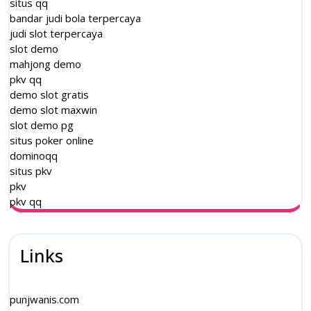
situs qq
bandar judi bola terpercaya
judi slot terpercaya
slot demo
mahjong demo
pkv qq
demo slot gratis
demo slot maxwin
slot demo pg
situs poker online
dominoqq
situs pkv
pkv
pkv qq
Links
punjwanis.com