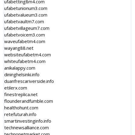
ufabetting8m4.com
ufabetunionum3.com
ufabetvalueum3.com
ufabetvaultm7.com
ufabetvillageum7.com
ufabetvoicem3.com
waveufabetm4.com
wayang88.net
websiteufabetm4.com
whiteufabetm4.com
anikalappy.com
dininghelsinki.info
duanfrescariverside.info
etilerx.com
finestreplica.net
flounderandfumble.com
healthohunt.com
retefuturah.info
smartinvestinginfo.info
technewsalliance.com
technonetmarket.com