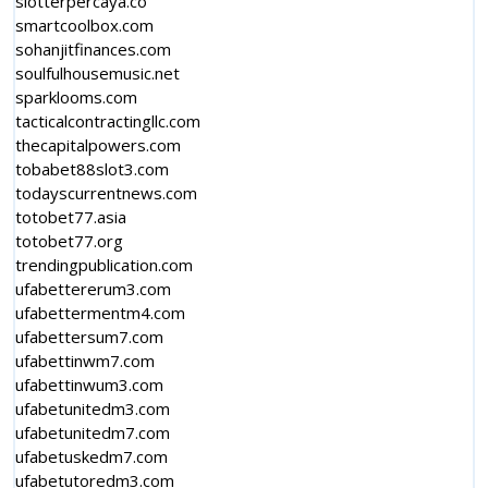
slotterpercaya.co
smartcoolbox.com
sohanjitfinances.com
soulfulhousemusic.net
sparklooms.com
tacticalcontractingllc.com
thecapitalpowers.com
tobabet88slot3.com
todayscurrentnews.com
totobet77.asia
totobet77.org
trendingpublication.com
ufabettererum3.com
ufabettermentm4.com
ufabettersum7.com
ufabettinwm7.com
ufabettinwum3.com
ufabetunitedm3.com
ufabetunitedm7.com
ufabetuskedm7.com
ufabetutoredm3.com