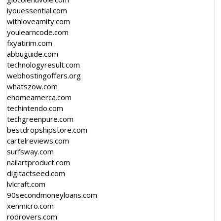
iyouessential.com
withloveamity.com
youlearncode.com
fxyatirim.com
abbuguide.com
technologyresult.com
webhostingoffers.org
whatszow.com
ehomeamerca.com
techintendo.com
techgreenpure.com
bestdropshipstore.com
cartelreviews.com
surfsway.com
nailartproduct.com
digitactseed.com
lvlcraft.com
90secondmoneyloans.com
xenmicro.com
rodrovers.com