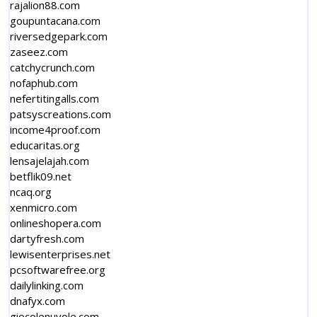
rajalion88.com
goupuntacana.com
riversedgepark.com
zaseez.com
catchycrunch.com
nofaphub.com
nefertitingalls.com
patsyscreations.com
income4proof.com
educaritas.org
lensajelajah.com
betflik09.net
ncaq.org
xenmicro.com
onlineshopera.com
dartyfresh.com
lewisenterprises.net
pcsoftwarefree.org
dailylinking.com
dnafyx.com
giocolenuvole.com