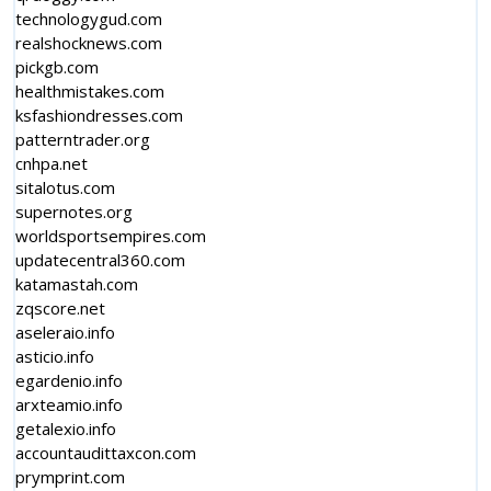
technologygud.com
realshocknews.com
pickgb.com
healthmistakes.com
ksfashiondresses.com
patterntrader.org
cnhpa.net
sitalotus.com
supernotes.org
worldsportsempires.com
updatecentral360.com
katamastah.com
zqscore.net
aseleraio.info
asticio.info
egardenio.info
arxteamio.info
getalexio.info
accountaudittaxcon.com
prymprint.com