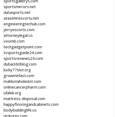
sportsgallerys.com
sportsmirrors.net
datasports.net
atasehirescortu.net
engineeringtechub.com
jerryescorts.com
attorneylegal.co
voomb.com
techgadgetpoint.com
tvsportsguide24.com
sportsreviews24.com
dubai360blog.com
lucky77slot.org
growmefast.com
mahkotahokislot.com
onlinecancerpharm.com
ufalek.org
mattress-disposal.com
happyflooringandcabinets.com
bodybuildinglife.co
qrdoggy.com