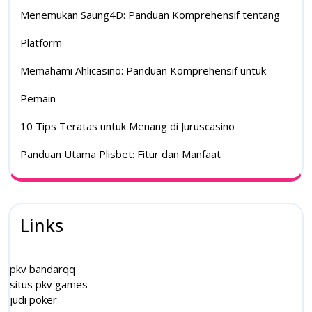
Menemukan Saung4D: Panduan Komprehensif tentang
Platform
Memahami Ahlicasino: Panduan Komprehensif untuk
Pemain
10 Tips Teratas untuk Menang di Juruscasino
Panduan Utama Plisbet: Fitur dan Manfaat
Links
pkv bandarqq
situs pkv games
judi poker