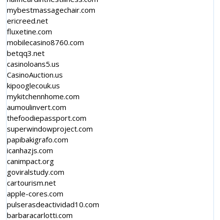
mybestmassagechair.com
ericreed.net
fluxetine.com
mobilecasino8760.com
betqq3.net
casinoloans5.us
CasinoAuction.us
kipooglecouk.us
mykitchennhome.com
aumoulinvert.com
thefoodiepassport.com
superwindowproject.com
papibakigrafo.com
icanhazjs.com
canimpact.org
goviralstudy.com
cartourism.net
apple-cores.com
pulserasdeactividad10.com
barbaracarlotti.com