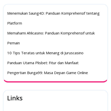
Menemukan Saung4D: Panduan Komprehensif tentang
Platform
Memahami Ahlicasino: Panduan Komprehensif untuk
Pemain
10 Tips Teratas untuk Menang di Juruscasino
Panduan Utama Plisbet: Fitur dan Manfaat
Pengertian Bunga99: Masa Depan Game Online
Links