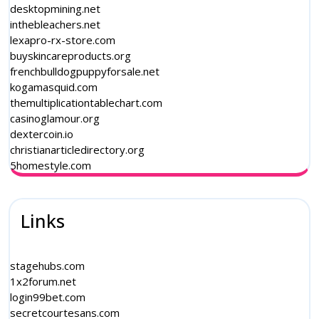
desktopmining.net
inthebleachers.net
lexapro-rx-store.com
buyskincareproducts.org
frenchbulldogpuppyforsale.net
kogamasquid.com
themultiplicationtablechart.com
casinoglamour.org
dextercoin.io
christianarticledirectory.org
5homestyle.com
Links
stagehubs.com
1x2forum.net
login99bet.com
secretcourtesans.com