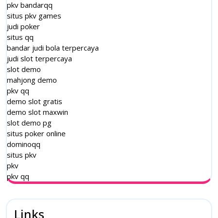
pkv bandarqq
situs pkv games
judi poker
situs qq
bandar judi bola terpercaya
judi slot terpercaya
slot demo
mahjong demo
pkv qq
demo slot gratis
demo slot maxwin
slot demo pg
situs poker online
dominoqq
situs pkv
pkv
pkv qq
Links