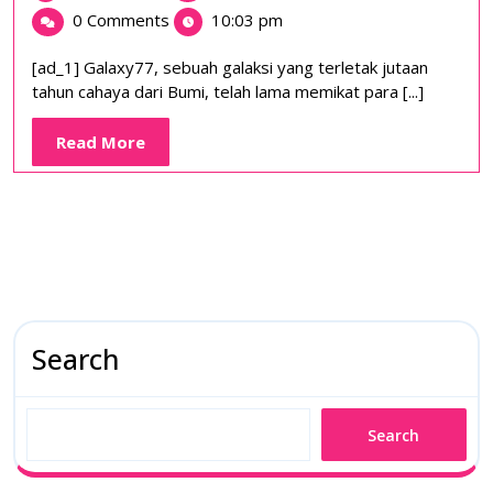
7,
Menarik
0 Comments
10:03 pm
2026
di
Balik
[ad_1] Galaxy77, sebuah galaksi yang terletak jutaan
Galaxy77:
tahun cahaya dari Bumi, telah lama memikat para [...]
Bagaimana
Para
Read
Read More
Ilmuwan
More
Mengungkap
Rahasianya
Search
Search