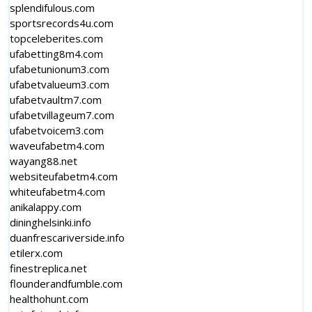
splendifulous.com
sportsrecords4u.com
topceleberites.com
ufabetting8m4.com
ufabetunionum3.com
ufabetvalueum3.com
ufabetvaultm7.com
ufabetvillageum7.com
ufabetvoicem3.com
waveufabetm4.com
wayang88.net
websiteufabetm4.com
whiteufabetm4.com
anikalappy.com
dininghelsinki.info
duanfrescariverside.info
etilerx.com
finestreplica.net
flounderandfumble.com
healthohunt.com