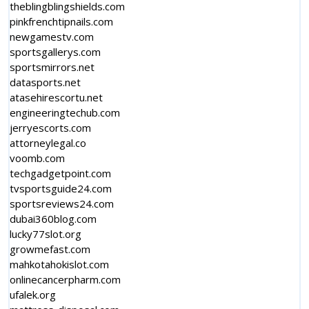
theblingblingshields.com
pinkfrenchtipnails.com
newgamestv.com
sportsgallerys.com
sportsmirrors.net
datasports.net
atasehirescortu.net
engineeringtechub.com
jerryescorts.com
attorneylegal.co
voomb.com
techgadgetpoint.com
tvsportsguide24.com
sportsreviews24.com
dubai360blog.com
lucky77slot.org
growmefast.com
mahkotahokislot.com
onlinecancerpharm.com
ufalek.org