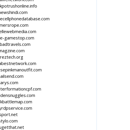
ckpotrushonline.info
newshindi.com
eecellphonedatabase.com
mersrope.com
ellewebmedia.com
ee-gamestop.com
nbadtravels.com
magzine.com
reztech.org
abestnetwork.com
ssepinkmanoutfit.com
ailsend.com
tarys.com
sterformationcpf.com
ldensnuggles.com
okbattlemap.com
yrdpservice.com
sport.net
stylo.com
ugetthat.net