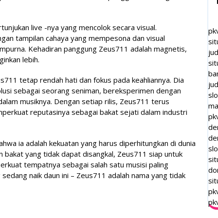
tunjukan live -nya yang mencolok secara visual.
pk
ngan tampilan cahaya yang mempesona dan visual
si
mpurna. Kehadiran panggung Zeus711 adalah magnetis,
ju
nkan lebih.
si
ba
s711 tetap rendah hati dan fokus pada keahliannya. Dia
ju
olusi sebagai seorang seniman, bereksperimen dengan
sl
alam musiknya. Dengan setiap rilis, Zeus711 terus
ma
kuat reputasinya sebagai bakat sejati dalam industri
pk
de
de
ahwa ia adalah kekuatan yang harus diperhitungkan di dunia
sl
 bakat yang tidak dapat disangkal, Zeus711 siap untuk
si
kuat tempatnya sebagai salah satu musisi paling
do
 sedang naik daun ini – Zeus711 adalah nama yang tidak
si
pk
pk