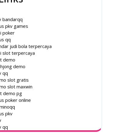
v bandarqq
tus pkv games
di poker
tus qq
ndar judi bola terpercaya
di slot terpercaya
ot demo
hjong demo
v qq
mo slot gratis
mo slot maxwin
ot demo pg
tus poker online
minoqq
tus pkv
v
v qq