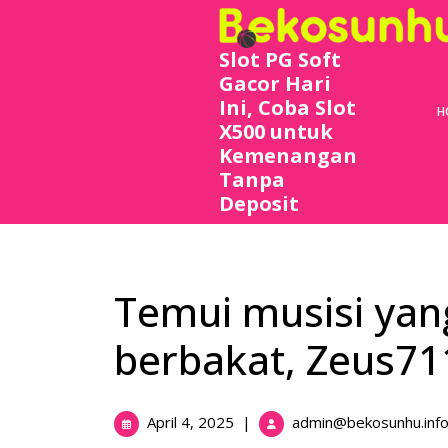
Skip
to
content
Slot PG Soft
Gacor Hari
Ini, Coba Slot
H
X500 untuk
Kemenangan
Tanpa
Deposit
Temui musisi yan
berbakat, Zeus71
April
April 4, 2025
|
admin@bekosunhu.inf
4,