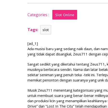
2025
Categories :
Slot Online
Tags:
slot
[ad_1]
Ada musisi baru yang sedang naik daun, dan na
yang tidak dapat disangkal, Zeus711 dengan cepa
Sangat sedikit yang diketahui tentang Zeus711, 
musiknya berbicara sendiri. Nama dan latar belak
sekitar seniman yang penuh teka -teki ini. Terlep
memikat penonton dengan suaranya yang unik 
Musik Zeus711 menentang kategorisasi yang mu
untuk membuat suara yang benar-benar miliknya.
dan produksi licin yang menampilkan keahliannya 
Drive” dan “Lost In The City” telah mendapatkan