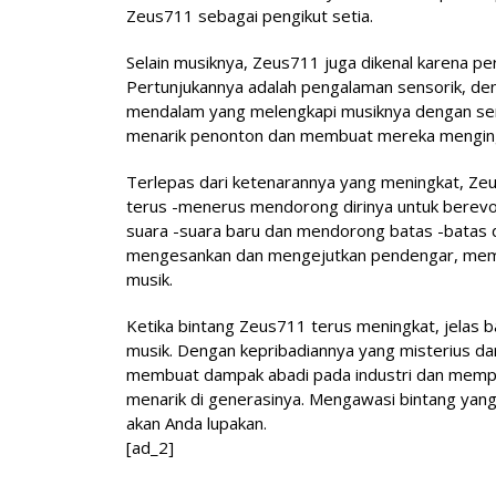
Zeus711 sebagai pengikut setia.
Selain musiknya, Zeus711 juga dikenal karena per
Pertunjukannya adalah pengalaman sensorik, de
mendalam yang melengkapi musiknya dengan se
menarik penonton dan membuat mereka mengingi
Terlepas dari ketenarannya yang meningkat, Zeu
terus -menerus mendorong dirinya untuk berev
suara -suara baru dan mendorong batas -batas d
mengesankan dan mengejutkan pendengar, memper
musik.
Ketika bintang Zeus711 terus meningkat, jelas b
musik. Dengan kepribadiannya yang misterius dan
membuat dampak abadi pada industri dan memper
menarik di generasinya. Mengawasi bintang yang
akan Anda lupakan.
[ad_2]