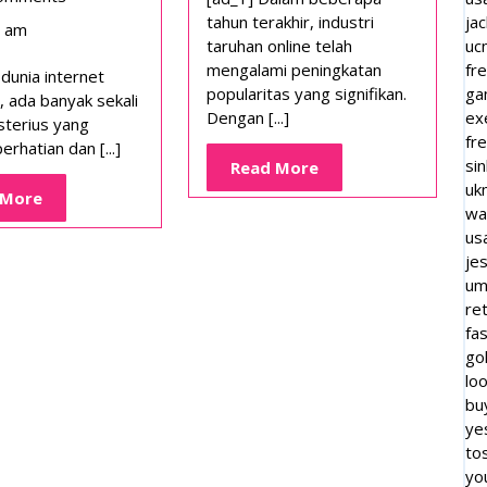
Enigmatik
tahun terakhir, industri
ja
212:
2 am
taruhan online telah
uc
Pandangan
mengalami peningkatan
fr
 dunia internet
Dalam
popularitas yang signifikan.
ga
, ada banyak sekali
tentang
Dengan [...]
ex
sterius yang
Persona
fr
erhatian dan [...]
Daring
si
Read
Read More
yang
uk
More
Misterius
Read
 More
wa
More
us
je
um
re
fa
go
lo
bu
ye
to
yo