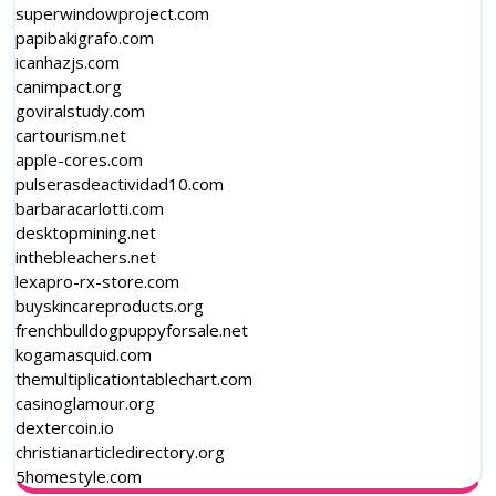
superwindowproject.com
papibakigrafo.com
icanhazjs.com
canimpact.org
goviralstudy.com
cartourism.net
apple-cores.com
pulserasdeactividad10.com
barbaracarlotti.com
desktopmining.net
inthebleachers.net
lexapro-rx-store.com
buyskincareproducts.org
frenchbulldogpuppyforsale.net
kogamasquid.com
themultiplicationtablechart.com
casinoglamour.org
dextercoin.io
christianarticledirectory.org
5homestyle.com