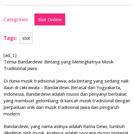
yang
Meningkatnya
Musik
Categories :
Slot Online
Tradisional
Jawa
Tags:
slot
[ad_1]
Temui Bandardewi: Bintang yang Meningkatnya Musik
Tradisional Jawa
Di dunia musik tradisional Jawa, ada bintang yang sedang naik
daun di cakrawala – Bandardewi. Berasal dari Yogyakarta,
Indonesia, Bandardewi adalah musisi dan penyanyi berbakat
yang membuat gelombang di kancah musik tradisional dengan
perpaduan unik dari musik tradisional Jawa dan pengaruh
modern.
Bandardewi, yang nama aslinya adalah Ratna Dewi, tumbuh
dikelilingi oleh musik. Ayahnya adalah seorang musisi terkenal