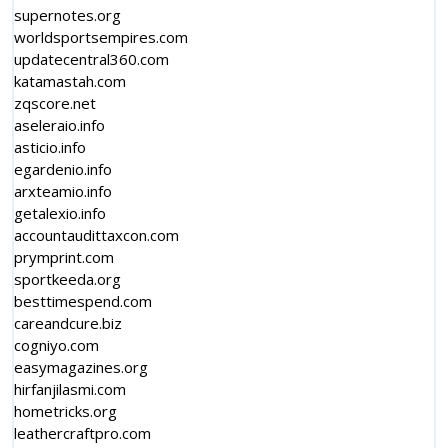
supernotes.org
worldsportsempires.com
updatecentral360.com
katamastah.com
zqscore.net
aseleraio.info
asticio.info
egardenio.info
arxteamio.info
getalexio.info
accountaudittaxcon.com
prymprint.com
sportkeeda.org
besttimespend.com
careandcure.biz
cogniyo.com
easymagazines.org
hirfanjilasmi.com
hometricks.org
leathercraftpro.com