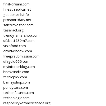
final-dream.com
finest-replica.net
gestioneinh.info
prosportdaily.net
salesinvest22.com
teseract.org
trendy-ama-shop.com
ufabett732m7.com
visiofood.com
droidwindow.com
freeprsubmission.com
ufagold666.com
myinteriorblog.com
bnewsindia.com
techiepick.com
bamzyshop.com
pondycars.com
techonfutures.com
techoologic.com
raspberryketonescanada.org