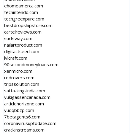
ehomeamerca.com
techintendo.com
techgreenpure.com
bestdropshipstore.com
cartelreviews.com
surfsway.com
nailartproduct.com
digitactseed.com
lvlcraft.com
90secondmoneyloans.com
xenmicro.com
rodrovers.com
tripssolution.com
satta-king-india.com
yukigassencanada.com
articlehorizone.com
yuqqbbzp.com
7betagents6.com
coronavirusuptodate.com
crackinstreams.com