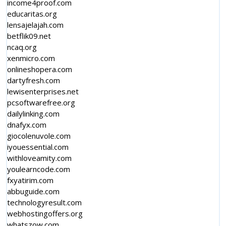
income4proof.com
educaritas.org
lensajelajah.com
betflik09.net
ncaq.org
xenmicro.com
onlineshopera.com
dartyfresh.com
lewisenterprises.net
pcsoftwarefree.org
dailylinking.com
dnafyx.com
giocolenuvole.com
iyouessential.com
withloveamity.com
youlearncode.com
fxyatirim.com
abbuguide.com
technologyresult.com
webhostingoffers.org
whatszow.com