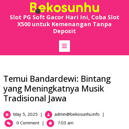
Skip
to
content
Slot PG Soft Gacor Hari Ini, Coba Slot
X500 untuk Kemenangan Tanpa
Deposit
Temui Bandardewi: Bintang
yang Meningkatnya Musik
Tradisional Jawa
May
Temui
May 5, 2025
|
admin@bekosunhu.info
|
5,
Bandardewi:
0 Comment
|
7:03 am
2025
Bintang