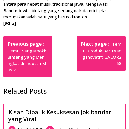
antara para hebat musik tradisional Jawa. Mengawasi
Bandardewi – bintang yang sedang naik daun ini jelas
merupakan salah satu yang harus ditonton.
[ad_2]
Post
navigation
Older
Newer
Previous page
Next page
Tem
Posts
Posts
Temui Sangathoki:
ui Produk Baru yan
Bintang yang Meni
g Inovatif: GACOR2
ngkat di Industri M
68
usik
Related Posts
Kisah Dibalik Kesuksesan Jokibandar
yang Viral
July
Kisah