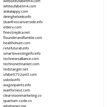
websiteufabetm4.com
whiteufabetm4.com
anikalappy.com
dininghelsinki.info
duanfrescariverside.info
etilerx.com
finestreplica.net
flounderandfumble.com
healthohunt.com
retefuturah.info
smartinvestinginfo.info
technewsalliance.com
technonetmarket.com
tedstanger.net
ufabett732um3.com
uskola.info
wagonpaints.info
waitfornext.com
clearvisionmarketing.co
quantum-code.co
whatnews.me