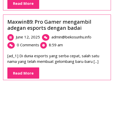
Read
Read More
More
Maxwin89: Pro Gamer mengambil
adegan esports dengan badai
June
Maxwin89:
June 12, 2025
admin@bekosunhu.info
12,
Pro
0 Comments
8:59 am
2025
Gamer
mengambil
[ad_1] Di dunia esports yang serba cepat, salah satu
adegan
nama yang telah membuat gelombang baru-baru [...]
esports
dengan
Read
Read More
badai
More