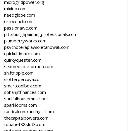
microgridpower.org
mixiqo.com
needglobe.com
ortocoach.com
passionawe.com
pittsburghpaintingprofessionals.com
plumberryworks.com
psychoterapiawioletanowak.com
quickultimate.com
quirkyquester.com
sexmedicineformen.com
shiftripple.com
slotterpercaya.co
smartcoolbox.com
sohanjitfinances.com
soulfulhousemusic.net
sparklooms.com
tacticalcontractingllc.com
thecapitalpowers.com
tobabet88slot3.com
todayscurrentnews.com