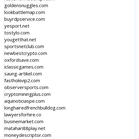
goldensnuggles.com
lookbattlemap.com
buyrdpservice.com
yesport.net
tostylo.com
yougetthat.net
sportsnetclub.com
newbestcrypto.com
oxfordsave.com
iclassicgames.com
saung-artikel.com
fasthokivip2.com
observersports.com
cryptominingplus.com
aquinoticiaspe.com
longhairedfrenchbulldog.com
lawyersforhire.co
businemarket.com
matahari88play.net
moneydescriptor.com