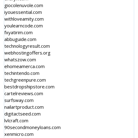
giocolenuvole.com
iyouessential.com
withloveamity.com
youlearncode.com
fxyatirim.com
abbuguide.com
technologyresult.com
webhostingoffers.org
whatszow.com
ehomeamerca.com
techintendo.com
techgreenpure.com
bestdropshipstore.com
cartelreviews.com
surfsway.com
nailartproduct.com
digitactseed.com
lvlcraft.com
90secondmoneyloans.com
xenmicro.com