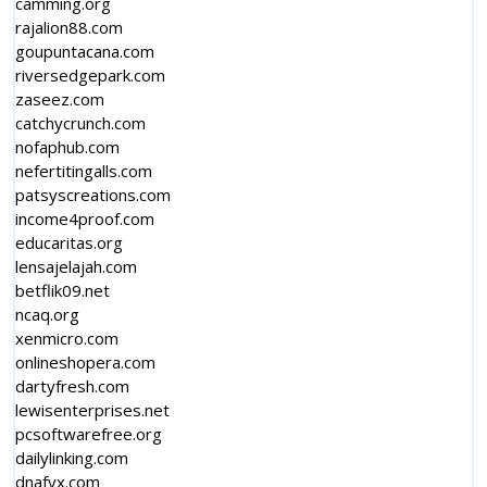
camming.org
rajalion88.com
goupuntacana.com
riversedgepark.com
zaseez.com
catchycrunch.com
nofaphub.com
nefertitingalls.com
patsyscreations.com
income4proof.com
educaritas.org
lensajelajah.com
betflik09.net
ncaq.org
xenmicro.com
onlineshopera.com
dartyfresh.com
lewisenterprises.net
pcsoftwarefree.org
dailylinking.com
dnafyx.com