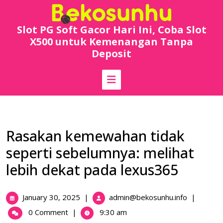
Skip
to
content
Slot PG Soft Gacor Hari Ini, Coba Slot
X500 untuk Kemenangan Tanpa
Deposit
Rasakan kemewahan tidak
seperti sebelumnya: melihat
lebih dekat pada lexus365
January
Rasakan
January 30, 2025
|
admin@bekosunhu.info
|
30,
kemewaha
0 Comment
|
9:30 am
2025
tidak