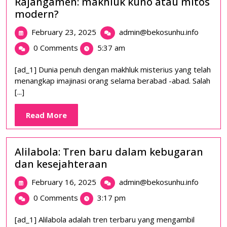
Rajangamen: makhluk kuno atau mitos
modern?
February
Mengun
February 23, 2025
admin@bekosunhu.info
23,
dunia
0 Comments
5:37 am
2025
misteriu
Rajanga
[ad_1] Dunia penuh dengan makhluk misterius yang telah
makhluk
menangkap imajinasi orang selama berabad -abad. Salah
kuno
[...]
atau
mitos
Read
Read More
modern
More
Alilabola: Tren baru dalam kebugaran
dan kesejahteraan
February
Alilabola
February 16, 2025
admin@bekosunhu.info
16,
Tren
0 Comments
3:17 pm
2025
baru
dalam
[ad_1] Alilabola adalah tren terbaru yang mengambil
kebugar