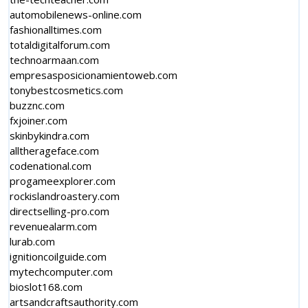
automobilenews-online.com
fashionalltimes.com
totaldigitalforum.com
technoarmaan.com
empresasposicionamientoweb.com
tonybestcosmetics.com
buzznc.com
fxjoiner.com
skinbykindra.com
alltherageface.com
codenational.com
progameexplorer.com
rockislandroastery.com
directselling-pro.com
revenuealarm.com
lurab.com
ignitioncoilguide.com
mytechcomputer.com
bioslot168.com
artsandcraftsauthority.com