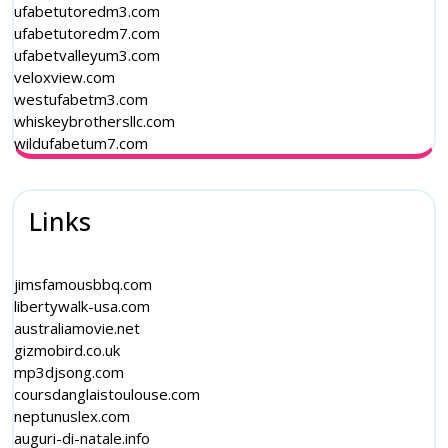
ufabetutoredm3.com
ufabetutoredm7.com
ufabetvalleyum3.com
veloxview.com
westufabetm3.com
whiskeybrothersllc.com
wildufabetum7.com
Links
jimsfamousbbq.com
libertywalk-usa.com
australiamovie.net
gizmobird.co.uk
mp3djsong.com
coursdanglaistoulouse.com
neptunuslex.com
auguri-di-natale.info