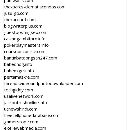
punjwanis.com
the-parcs-clematiscondos.com
jusu-gb.com
thecarepet.com
blogwriterplus.com
guestpostingseo.com
casinogambitpro.info
pokerplaymasters.info
courseoncourse.com
bantinbatdongsan247.com
bahednog.info
bahenxgek.info
pertamaskre.com
threadsvideoandphotodownloader.com
techgiddy.com
usalivenetwork.com
jackpotrushonline.info
ucnewshindi.com
freecellphonedatabase.com
gamersrope.com
exellewebmedia.com