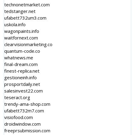
technonetmarket.com
tedstanger.net
ufabett732um3.com
uskola.info
wagonpaints.info
waitfornext.com
clearvisionmarketing.co
quantum-code.co
whatnews.me
final-dream.com
finest-replica.net
gestioneinh.info
prosportdaily.net
salesinvest22.com
teseract.org
trendy-ama-shop.com
ufabett732m7.com
visiofood.com
droidwindow.com
freeprsubmission.com