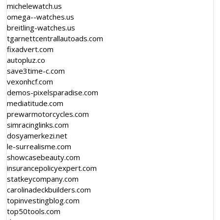
michelewatch.us
omega--watches.us
breitling-watches.us
tgarnettcentrallautoads.com
fixadvert.com
autopluz.co
save3time-c.com
vexonhcf.com
demos-pixelsparadise.com
mediatitude.com
prewarmotorcycles.com
simracinglinks.com
dosyamerkezi.net
le-surrealisme.com
showcasebeauty.com
insurancepolicyexpert.com
statkeycompany.com
carolinadeckbuilders.com
topinvestingblog.com
top50tools.com