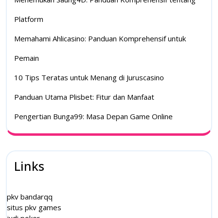
Platform
Memahami Ahlicasino: Panduan Komprehensif untuk
Pemain
10 Tips Teratas untuk Menang di Juruscasino
Panduan Utama Plisbet: Fitur dan Manfaat
Pengertian Bunga99: Masa Depan Game Online
Links
pkv bandarqq
situs pkv games