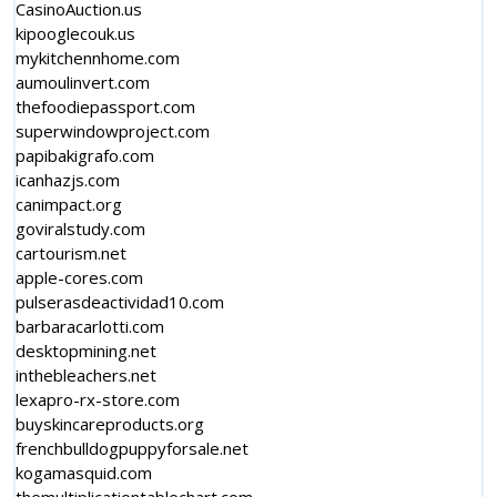
CasinoAuction.us
kipooglecouk.us
mykitchennhome.com
aumoulinvert.com
thefoodiepassport.com
superwindowproject.com
papibakigrafo.com
icanhazjs.com
canimpact.org
goviralstudy.com
cartourism.net
apple-cores.com
pulserasdeactividad10.com
barbaracarlotti.com
desktopmining.net
inthebleachers.net
lexapro-rx-store.com
buyskincareproducts.org
frenchbulldogpuppyforsale.net
kogamasquid.com