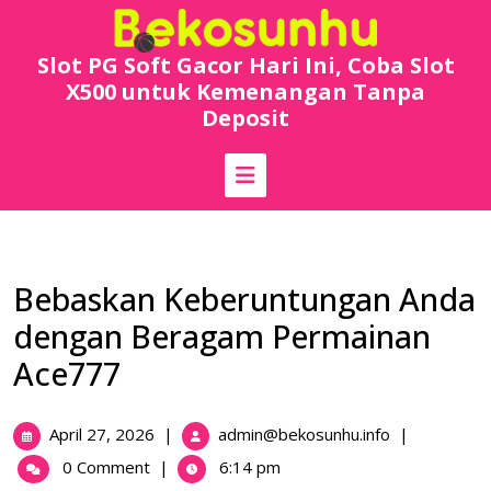
Skip
to
content
Slot PG Soft Gacor Hari Ini, Coba Slot
X500 untuk Kemenangan Tanpa
Deposit
Bebaskan Keberuntungan Anda
dengan Beragam Permainan
Ace777
April
Bebaskan
April 27, 2026
|
admin@bekosunhu.info
|
27,
Keberuntung
0 Comment
|
6:14 pm
2026
Anda