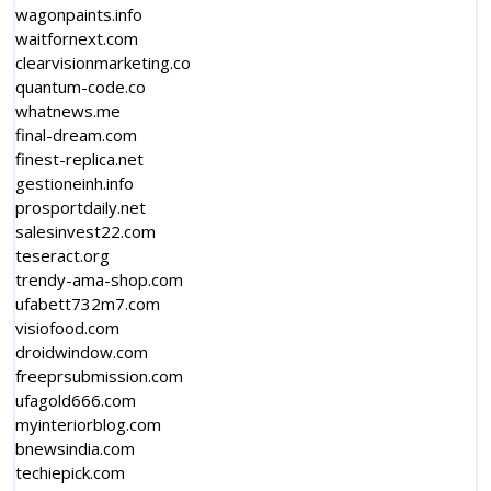
wagonpaints.info
waitfornext.com
clearvisionmarketing.co
quantum-code.co
whatnews.me
final-dream.com
finest-replica.net
gestioneinh.info
prosportdaily.net
salesinvest22.com
teseract.org
trendy-ama-shop.com
ufabett732m7.com
visiofood.com
droidwindow.com
freeprsubmission.com
ufagold666.com
myinteriorblog.com
bnewsindia.com
techiepick.com