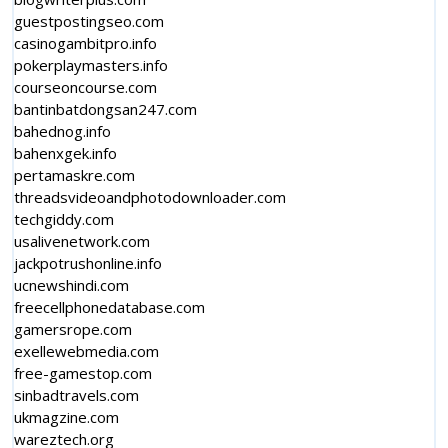
guestpostingseo.com
casinogambitpro.info
pokerplaymasters.info
courseoncourse.com
bantinbatdongsan247.com
bahednog.info
bahenxgek.info
pertamaskre.com
threadsvideoandphotodownloader.com
techgiddy.com
usalivenetwork.com
jackpotrushonline.info
ucnewshindi.com
freecellphonedatabase.com
gamersrope.com
exellewebmedia.com
free-gamestop.com
sinbadtravels.com
ukmagzine.com
wareztech.org