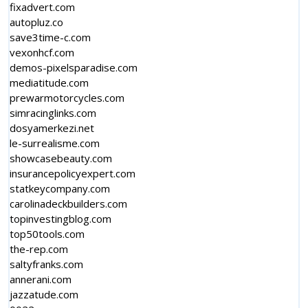
fixadvert.com
autopluz.co
save3time-c.com
vexonhcf.com
demos-pixelsparadise.com
mediatitude.com
prewarmotorcycles.com
simracinglinks.com
dosyamerkezi.net
le-surrealisme.com
showcasebeauty.com
insurancepolicyexpert.com
statkeycompany.com
carolinadeckbuilders.com
topinvestingblog.com
top50tools.com
the-rep.com
saltyfranks.com
annerani.com
jazzatude.com