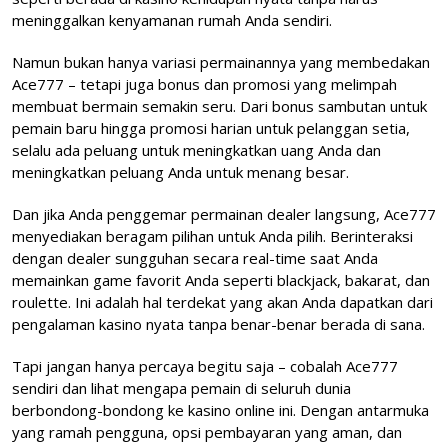
meninggalkan kenyamanan rumah Anda sendiri.
Namun bukan hanya variasi permainannya yang membedakan
Ace777 – tetapi juga bonus dan promosi yang melimpah
membuat bermain semakin seru. Dari bonus sambutan untuk
pemain baru hingga promosi harian untuk pelanggan setia,
selalu ada peluang untuk meningkatkan uang Anda dan
meningkatkan peluang Anda untuk menang besar.
Dan jika Anda penggemar permainan dealer langsung, Ace777
menyediakan beragam pilihan untuk Anda pilih. Berinteraksi
dengan dealer sungguhan secara real-time saat Anda
memainkan game favorit Anda seperti blackjack, bakarat, dan
roulette. Ini adalah hal terdekat yang akan Anda dapatkan dari
pengalaman kasino nyata tanpa benar-benar berada di sana.
Tapi jangan hanya percaya begitu saja – cobalah Ace777
sendiri dan lihat mengapa pemain di seluruh dunia
berbondong-bondong ke kasino online ini. Dengan antarmuka
yang ramah pengguna, opsi pembayaran yang aman, dan