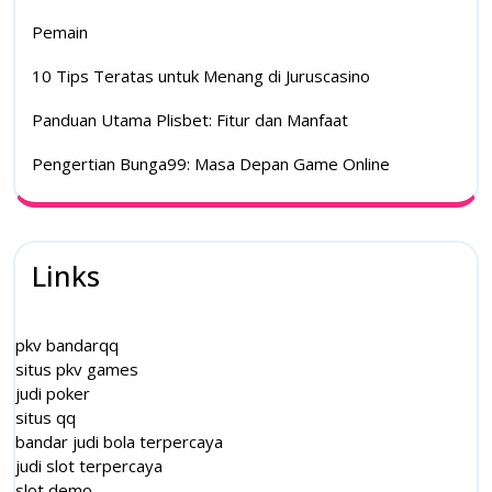
Pemain
10 Tips Teratas untuk Menang di Juruscasino
Panduan Utama Plisbet: Fitur dan Manfaat
Pengertian Bunga99: Masa Depan Game Online
Links
pkv bandarqq
situs pkv games
judi poker
situs qq
bandar judi bola terpercaya
judi slot terpercaya
slot demo