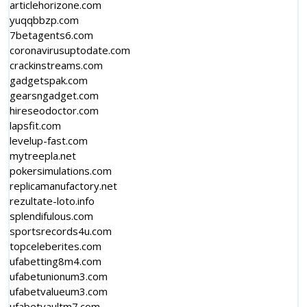
articlehorizone.com
yuqqbbzp.com
7betagents6.com
coronavirusuptodate.com
crackinstreams.com
gadgetspak.com
gearsngadget.com
hireseodoctor.com
lapsfit.com
levelup-fast.com
mytreepla.net
pokersimulations.com
replicamanufactory.net
rezultate-loto.info
splendifulous.com
sportsrecords4u.com
topceleberites.com
ufabetting8m4.com
ufabetunionum3.com
ufabetvalueum3.com
ufabetvaultm7.com