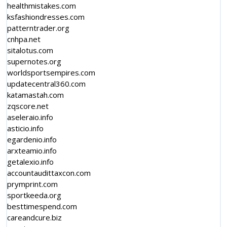
healthmistakes.com
ksfashiondresses.com
patterntrader.org
cnhpa.net
sitalotus.com
supernotes.org
worldsportsempires.com
updatecentral360.com
katamastah.com
zqscore.net
aseleraio.info
asticio.info
egardenio.info
arxteamio.info
getalexio.info
accountaudittaxcon.com
prymprint.com
sportkeeda.org
besttimespend.com
careandcure.biz