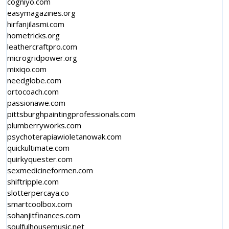
cogniyo.com
easymagazines.org
hirfanjilasmi.com
hometricks.org
leathercraftpro.com
microgridpower.org
mixiqo.com
needglobe.com
ortocoach.com
passionawe.com
pittsburghpaintingprofessionals.com
plumberryworks.com
psychoterapiawioletanowak.com
quickultimate.com
quirkyquester.com
sexmedicineformen.com
shiftripple.com
slotterpercaya.co
smartcoolbox.com
sohanjitfinances.com
soulfulhousemusic.net