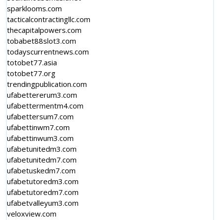
sparklooms.com
tacticalcontractingllc.com
thecapitalpowers.com
tobabet88slot3.com
todayscurrentnews.com
totobet77.asia
totobet77.org
trendingpublication.com
ufabettererum3.com
ufabettermentm4.com
ufabettersum7.com
ufabettinwm7.com
ufabettinwum3.com
ufabetunitedm3.com
ufabetunitedm7.com
ufabetuskedm7.com
ufabetutoredm3.com
ufabetutoredm7.com
ufabetvalleyum3.com
veloxview.com