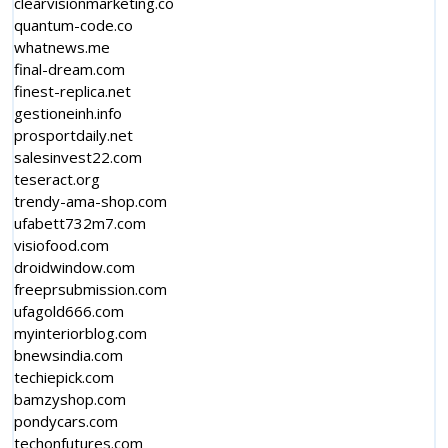
clearvisionmarketing.co
quantum-code.co
whatnews.me
final-dream.com
finest-replica.net
gestioneinh.info
prosportdaily.net
salesinvest22.com
teseract.org
trendy-ama-shop.com
ufabett732m7.com
visiofood.com
droidwindow.com
freeprsubmission.com
ufagold666.com
myinteriorblog.com
bnewsindia.com
techiepick.com
bamzyshop.com
pondycars.com
techonfutures.com