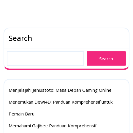
Search
Search
Menjelajahi Jeniustoto: Masa Depan Gaming Online
Menemukan Dewi4D: Panduan Komprehensif untuk
Pemain Baru
Memahami Gajibet: Panduan Komprehensif