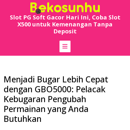
Skip
to
content
Slot PG Soft Gacor Hari Ini, Coba Slot
X500 untuk Kemenangan Tanpa
Deposit
Menjadi Bugar Lebih Cepat
dengan GBO5000: Pelacak
Kebugaran Pengubah
Permainan yang Anda
Butuhkan