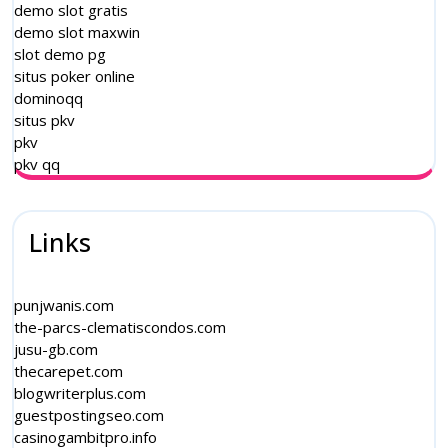
demo slot gratis
demo slot maxwin
slot demo pg
situs poker online
dominoqq
situs pkv
pkv
pkv qq
Links
punjwanis.com
the-parcs-clematiscondos.com
jusu-gb.com
thecarepet.com
blogwriterplus.com
guestpostingseo.com
casinogambitpro.info