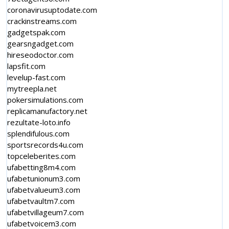
coronavirusuptodate.com
crackinstreams.com
gadgetspak.com
gearsngadget.com
hireseodoctor.com
lapsfit.com
levelup-fast.com
mytreepla.net
pokersimulations.com
replicamanufactory.net
rezultate-loto.info
splendifulous.com
sportsrecords4u.com
topceleberites.com
ufabetting8m4.com
ufabetunionum3.com
ufabetvalueum3.com
ufabetvaultm7.com
ufabetvillageum7.com
ufabetvoicem3.com