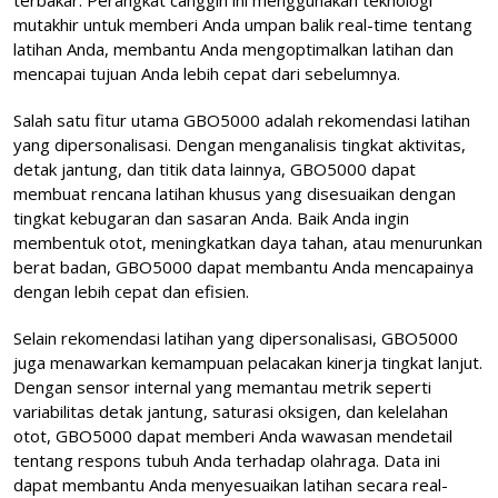
terbakar. Perangkat canggih ini menggunakan teknologi
mutakhir untuk memberi Anda umpan balik real-time tentang
latihan Anda, membantu Anda mengoptimalkan latihan dan
mencapai tujuan Anda lebih cepat dari sebelumnya.
Salah satu fitur utama GBO5000 adalah rekomendasi latihan
yang dipersonalisasi. Dengan menganalisis tingkat aktivitas,
detak jantung, dan titik data lainnya, GBO5000 dapat
membuat rencana latihan khusus yang disesuaikan dengan
tingkat kebugaran dan sasaran Anda. Baik Anda ingin
membentuk otot, meningkatkan daya tahan, atau menurunkan
berat badan, GBO5000 dapat membantu Anda mencapainya
dengan lebih cepat dan efisien.
Selain rekomendasi latihan yang dipersonalisasi, GBO5000
juga menawarkan kemampuan pelacakan kinerja tingkat lanjut.
Dengan sensor internal yang memantau metrik seperti
variabilitas detak jantung, saturasi oksigen, dan kelelahan
otot, GBO5000 dapat memberi Anda wawasan mendetail
tentang respons tubuh Anda terhadap olahraga. Data ini
dapat membantu Anda menyesuaikan latihan secara real-