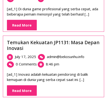
2025
Pro
Gamer
[ad_1] Di dunia game profesional yang serba cepat, ada
Membuat
beberapa pemain menonjol yang telah berhasil [...]
Gelombang
di
Read
Read More
Industri
More
Temukan Kekuatan JP1131: Masa Depan
Inovasi
July
Temukan
July 17, 2025
admin@bekosunhu.info
17,
Kekuatan
0 Comments
8:46 pm
2025
JP1131:
Masa
[ad_1] Inovasi adalah kekuatan pendorong di balik
Depan
kemajuan di dunia yang serba cepat saat ini. [...]
Inovasi
Read
Read More
More