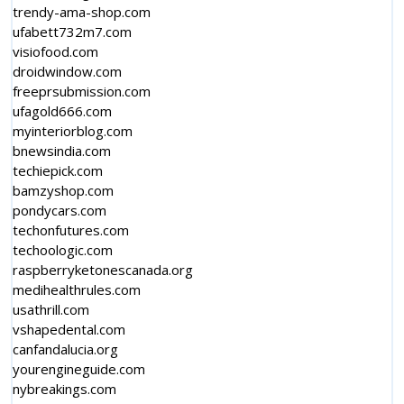
trendy-ama-shop.com
ufabett732m7.com
visiofood.com
droidwindow.com
freeprsubmission.com
ufagold666.com
myinteriorblog.com
bnewsindia.com
techiepick.com
bamzyshop.com
pondycars.com
techonfutures.com
techoologic.com
raspberryketonescanada.org
medihealthrules.com
usathrill.com
vshapedental.com
canfandalucia.org
yourengineguide.com
nybreakings.com