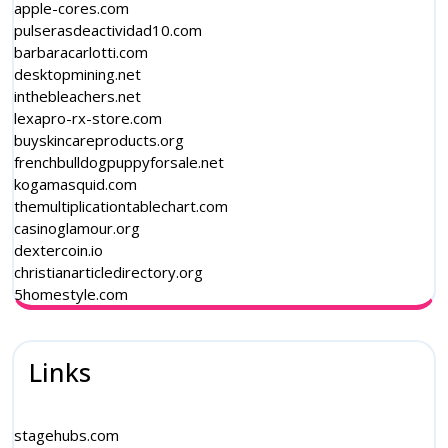
apple-cores.com
pulserasdeactividad10.com
barbaracarlotti.com
desktopmining.net
inthebleachers.net
lexapro-rx-store.com
buyskincareproducts.org
frenchbulldogpuppyforsale.net
kogamasquid.com
themultiplicationtablechart.com
casinoglamour.org
dextercoin.io
christianarticledirectory.org
5homestyle.com
Links
stagehubs.com