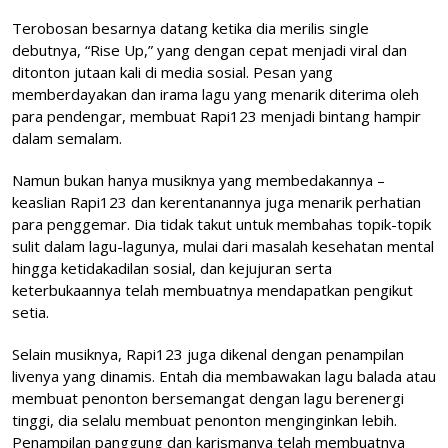
Terobosan besarnya datang ketika dia merilis single
debutnya, “Rise Up,” yang dengan cepat menjadi viral dan
ditonton jutaan kali di media sosial. Pesan yang
memberdayakan dan irama lagu yang menarik diterima oleh
para pendengar, membuat Rapi123 menjadi bintang hampir
dalam semalam.
Namun bukan hanya musiknya yang membedakannya –
keaslian Rapi123 dan kerentanannya juga menarik perhatian
para penggemar. Dia tidak takut untuk membahas topik-topik
sulit dalam lagu-lagunya, mulai dari masalah kesehatan mental
hingga ketidakadilan sosial, dan kejujuran serta
keterbukaannya telah membuatnya mendapatkan pengikut
setia.
Selain musiknya, Rapi123 juga dikenal dengan penampilan
livenya yang dinamis. Entah dia membawakan lagu balada atau
membuat penonton bersemangat dengan lagu berenergi
tinggi, dia selalu membuat penonton menginginkan lebih.
Penampilan panggung dan karismanya telah membuatnya