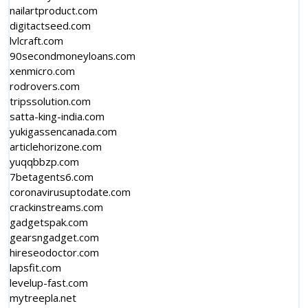
nailartproduct.com
digitactseed.com
lvlcraft.com
90secondmoneyloans.com
xenmicro.com
rodrovers.com
tripssolution.com
satta-king-india.com
yukigassencanada.com
articlehorizone.com
yuqqbbzp.com
7betagents6.com
coronavirusuptodate.com
crackinstreams.com
gadgetspak.com
gearsngadget.com
hireseodoctor.com
lapsfit.com
levelup-fast.com
mytreepla.net