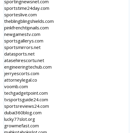
sportingnewsnet.com
sportstime24day.com
sporteslive.com
theblingblingshields.com
pinkfrenchtipnails.com
newgamestv.com
sportsgallerys.com
sportsmirrors.net
datasports.net
atasehirescortu.net
engineeringtechub.com
jerryescorts.com
attorneylegal.co
voomb.com
techgadgetpoint.com
tvsportsguide24.com
sportsreviews24.com
dubai360blog.com
lucky77slot.org
growmefast.com
mahkotahokislot.com