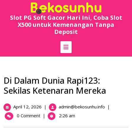
Skip
to
content
Slot PG Soft Gacor Hari Ini, Coba Slot
X500 untuk Kemenangan Tanpa
Deposit
Di Dalam Dunia Rapi123:
Sekilas Ketenaran Mereka
April
Di
April 12, 2026
|
admin@bekosunhu.info
|
12,
Dalam
0 Comment
|
2:26 am
2026
Dunia
Rapi123: