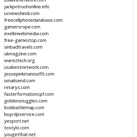
jackpotrushonline.info
ucnewshindi.com
freecellphonedatabase.com
gamersrope.com
exellewebmedia.com
free-gamestop.com
sinbadtravels.com
ukmagzine.com
wareztech.org
usabestnetwork.com
jessepinkmanoutfit.com
umailsend.com
retarys.com
fasterformationcpf.com
goldensnuggles.com
lookbattlemap.com
buyrdpservice.com
yesport.net
tostylo.com
yougetthat.net