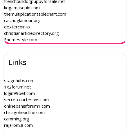
frenchbulldogpuppyforsale.net
kogamasquid.com
themultiplicationtablechart.com
casinoglamour.org
dextercoin.io
christianarticledirectory.org
5homestyle.com
Links
stagehubs.com
1x2forum.net
login99bet.com
secretcourtesans.com
onlinebahisforum1.com
chicagoheadline.com
camming.org
rajalion88.com