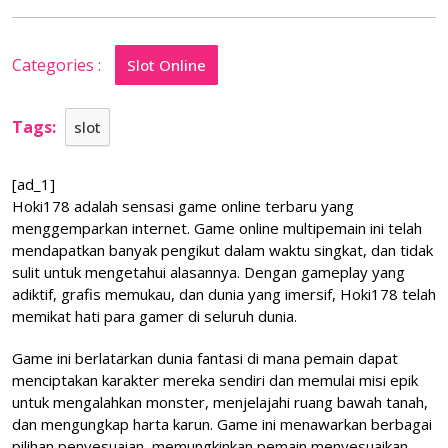
Online
Menga
Intern
Categories :
Slot Online
denga
Badai
Tags:
slot
[ad_1]
Hoki178 adalah sensasi game online terbaru yang
menggemparkan internet. Game online multipemain ini telah
mendapatkan banyak pengikut dalam waktu singkat, dan tidak
sulit untuk mengetahui alasannya. Dengan gameplay yang
adiktif, grafis memukau, dan dunia yang imersif, Hoki178 telah
memikat hati para gamer di seluruh dunia.
Game ini berlatarkan dunia fantasi di mana pemain dapat
menciptakan karakter mereka sendiri dan memulai misi epik
untuk mengalahkan monster, menjelajahi ruang bawah tanah,
dan mengungkap harta karun. Game ini menawarkan berbagai
pilihan penyesuaian, memungkinkan pemain menyesuaikan