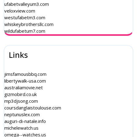
ufabetvalleyum3.com
veloxview.com
westufabetm3.com
whiskeybrothersllc.com
wildufabetum7.com
Links
jimsfamousbbq.com
libertywalk-usa.com
australiamovie.net
gizmobird.co.uk
mp3djsong.com
coursdanglaistoulouse.com
neptunuslex.com
auguri-di-natale.info
michelewatch.us
omega--watches.us