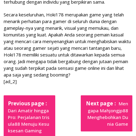
terhubung dengan individu yang berpikiran sama.
Secara keseluruhan, Hoki178 merupakan game yang telah
menarik perhatian para gamer di seluruh dunia dengan
gameplay-nya yang menarik, visual yang memukau, dan
komunitas yang kuat. Apakah Anda seorang pemain kasual
yang mencari cara menyenangkan untuk menghabiskan waktu
atau seorang gamer sejati yang mencari tantangan baru,
Hoki178 memiliki sesuatu untuk ditawarkan kepada semua
orang. Jadi mengapa tidak bergabung dengan jutaan pemain
yang sudah terpikat pada sensasi game online ini dan lihat
apa saja yang sedang booming?
[ad_2]
Post
navigation
Older
Newer
Previous page
Next page
Men
Posts
Posts
Dari Amatir hingga
gapa Mahjongjp88
Pro: Perjalanan tris
Menghebohkan Du
ula88 Menuju Kesu
nia Game
ksesan Gaming