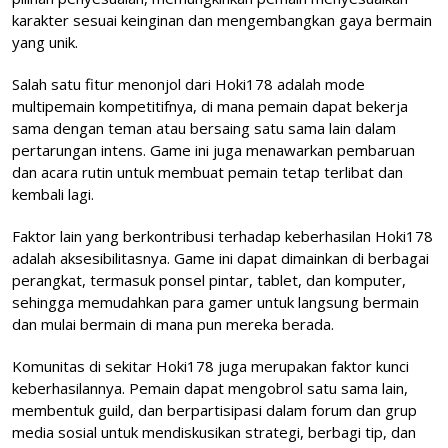
karakter sesuai keinginan dan mengembangkan gaya bermain
yang unik.
Salah satu fitur menonjol dari Hoki178 adalah mode
multipemain kompetitifnya, di mana pemain dapat bekerja
sama dengan teman atau bersaing satu sama lain dalam
pertarungan intens. Game ini juga menawarkan pembaruan
dan acara rutin untuk membuat pemain tetap terlibat dan
kembali lagi.
Faktor lain yang berkontribusi terhadap keberhasilan Hoki178
adalah aksesibilitasnya. Game ini dapat dimainkan di berbagai
perangkat, termasuk ponsel pintar, tablet, dan komputer,
sehingga memudahkan para gamer untuk langsung bermain
dan mulai bermain di mana pun mereka berada.
Komunitas di sekitar Hoki178 juga merupakan faktor kunci
keberhasilannya. Pemain dapat mengobrol satu sama lain,
membentuk guild, dan berpartisipasi dalam forum dan grup
media sosial untuk mendiskusikan strategi, berbagi tip, dan