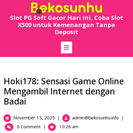
Skip
to
content
Slot PG Soft Gacor Hari Ini, Coba Slot
X500 untuk Kemenangan Tanpa
Deposit
Hoki178: Sensasi Game Online
Mengambil Internet dengan
Badai
November
Hoki17
November 15, 2025
|
admin@bekosunhu.info
|
15,
Sensas
0 Comment
|
10:26 am
2025
Game