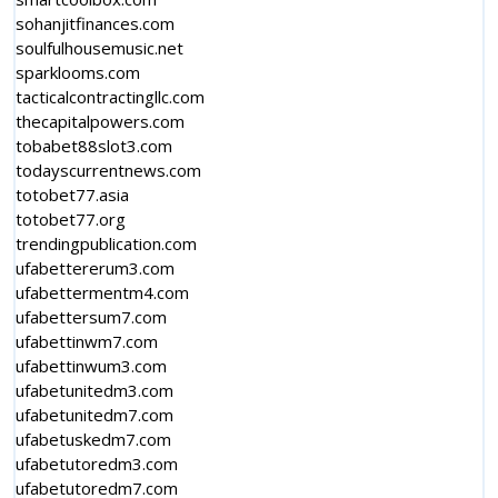
sohanjitfinances.com
soulfulhousemusic.net
sparklooms.com
tacticalcontractingllc.com
thecapitalpowers.com
tobabet88slot3.com
todayscurrentnews.com
totobet77.asia
totobet77.org
trendingpublication.com
ufabettererum3.com
ufabettermentm4.com
ufabettersum7.com
ufabettinwm7.com
ufabettinwum3.com
ufabetunitedm3.com
ufabetunitedm7.com
ufabetuskedm7.com
ufabetutoredm3.com
ufabetutoredm7.com