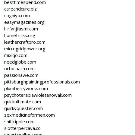
besttimespend.com
careandcure.biz
cogniyo.com
easymagazines.org
hirfanjilasmi.com
hometricks.org
leathercraftpro.com
microgridpower.org
mixiqo.com
needglobe.com
ortocoach.com
passionawe.com
pittsburghpaintingprofessionals.com
plumberryworks.com
psychoterapiawioletanowak.com
quickultimate.com
quirkyquester.com
sexmedicineformen.com
shiftripple.com
slotterpercaya.co
smartcoolbox.com