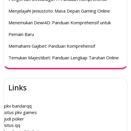
Menjelajahi Jeniustoto: Masa Depan Gaming Online
Menemukan Dewi4D: Panduan Komprehensif untuk
Pemain Baru
Memahami Gajibet: Panduan Komprehensif
Temukan Majestibet: Panduan Lengkap Taruhan Online
Links
pkv bandarqq
situs pkv games
judi poker
situs qq