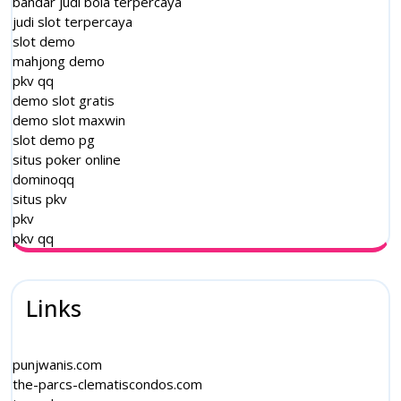
bandar judi bola terpercaya
judi slot terpercaya
slot demo
mahjong demo
pkv qq
demo slot gratis
demo slot maxwin
slot demo pg
situs poker online
dominoqq
situs pkv
pkv
pkv qq
Links
punjwanis.com
the-parcs-clematiscondos.com