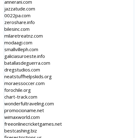
annerani.com
jazzatude.com
0022pa.com
zeroshare.info
bilesinc.com
milaretreatnz.com
modaagi.com
smallvilleph.com
galiciasuroeste.info
batallasdeguerra.com
dregstudios.com
neatstuffhelpskids.org
moraessoccer.com
forochile.org
chart-track.com
wonderfultraveling.com
promocioname.net
wimaxworld.com
freeonlinecricketgames.net
bestcashing.biz
firerestrictions.us