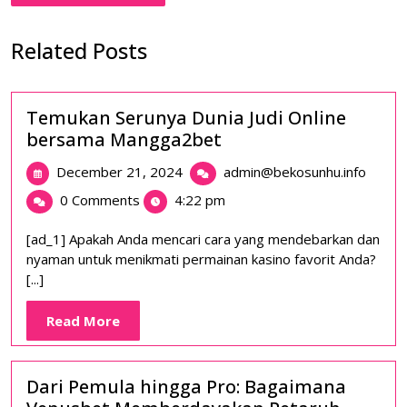
Related Posts
Temukan Serunya Dunia Judi Online
bersama Mangga2bet
December
Temuk
December 21, 2024
admin@bekosunhu.info
21,
Serun
0 Comments
4:22 pm
2024
Dunia
Judi
[ad_1] Apakah Anda mencari cara yang mendebarkan dan
Online
nyaman untuk menikmati permainan kasino favorit Anda?
bersa
[...]
Mangg
Read
Read More
More
Dari Pemula hingga Pro: Bagaimana