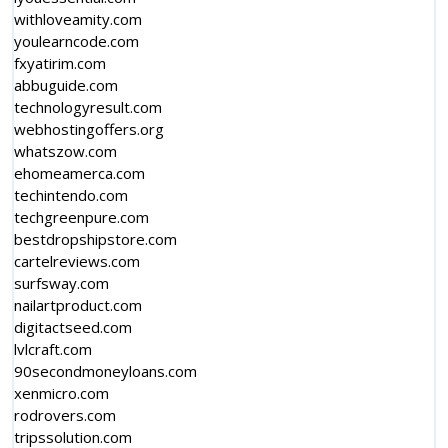
withloveamity.com
youlearncode.com
fxyatirim.com
abbuguide.com
technologyresult.com
webhostingoffers.org
whatszow.com
ehomeamerca.com
techintendo.com
techgreenpure.com
bestdropshipstore.com
cartelreviews.com
surfsway.com
nailartproduct.com
digitactseed.com
lvlcraft.com
90secondmoneyloans.com
xenmicro.com
rodrovers.com
tripssolution.com