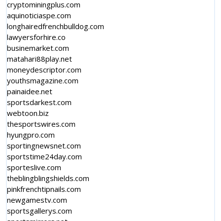
cryptominingplus.com
aquinoticiaspe.com
longhairedfrenchbulldog.com
lawyersforhire.co
businemarket.com
matahari88play.net
moneydescriptor.com
youthsmagazine.com
painaidee.net
sportsdarkest.com
webtoon.biz
thesportswires.com
hyungpro.com
sportingnewsnet.com
sportstime24day.com
sporteslive.com
theblingblingshields.com
pinkfrenchtipnails.com
newgamestv.com
sportsgallerys.com