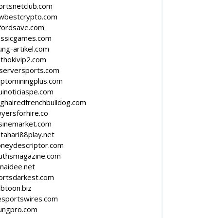
ortsnetclub.com
wbestcrypto.com
fordsave.com
lassicgames.com
ung-artikel.com
sthokivip2.com
serversports.com
yptominingplus.com
uinoticiaspe.com
nghairedfrenchbulldog.com
wyersforhire.co
sinemarket.com
tahari88play.net
neydescriptor.com
uthsmagazine.com
inaidee.net
ortsdarkest.com
btoon.biz
esportswires.com
ungpro.com