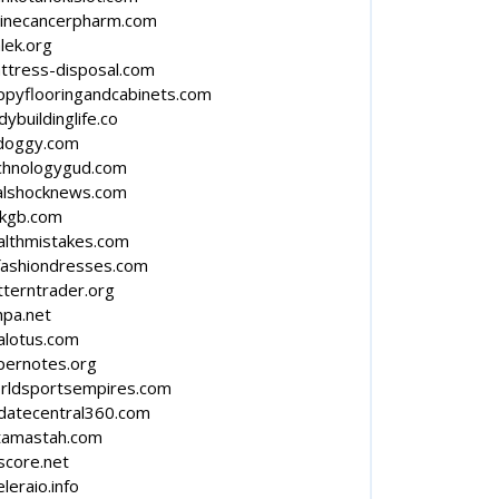
linecancerpharm.com
alek.org
ttress-disposal.com
ppyflooringandcabinets.com
ybuildinglife.co
doggy.com
chnologygud.com
alshocknews.com
ckgb.com
althmistakes.com
fashiondresses.com
tterntrader.org
hpa.net
talotus.com
pernotes.org
rldsportsempires.com
datecentral360.com
tamastah.com
score.net
leraio.info