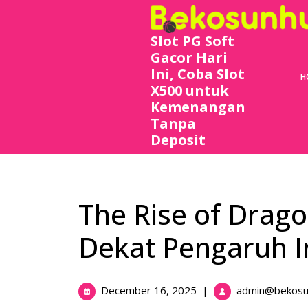
Skip
to
content
Slot PG Soft
Gacor Hari
Ini, Coba Slot
H
X500 untuk
Kemenangan
Tanpa
Deposit
The Rise of Drago
Dekat Pengaruh I
December
December 16, 2025
|
admin@bekosun
16,