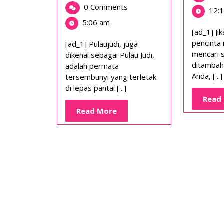
Permata
0 Comments
12:
Tersembunyi
Pulaujudi:
5:06 am
[ad_1] Ji
Surga
pencinta
[ad_1] Pulaujudi, juga
bagi
mencari 
dikenal sebagai Pulau Judi,
Pencinta
ditambahk
adalah permata
Alam
Anda, [...]
tersembunyi yang terletak
di lepas pantai [...]
Read
Read
Read More
More