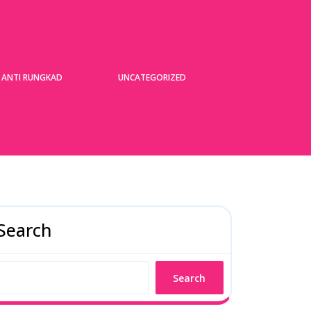
 ANTI RUNGKAD
UNCATEGORIZED
Search
Search