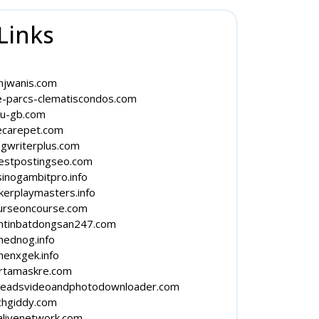
Links
njwanis.com
e-parcs-clematiscondos.com
su-gb.com
ecarepet.com
ogwriterplus.com
estpostingseo.com
sinogambitpro.info
kerplaymasters.info
urseoncourse.com
ntinbatdongsan247.com
hednog.info
henxgek.info
rtamaskre.com
hi
readsvideoandphotodownloader.com
raan
chgiddy.com
alivenetwork.com