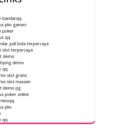
v bandarqq
tus pkv games
di poker
tus qq
ndar judi bola terpercaya
di slot terpercaya
ot demo
hjong demo
v qq
mo slot gratis
mo slot maxwin
ot demo pg
tus poker online
minoqq
tus pkv
v
v qq