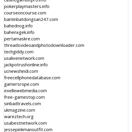
pokerplaymasters.info
courseoncourse.com
bantinbatdongsan247.com
bahednog.info
bahenxgek.info
pertamaskre.com
threadsvideoandphotodownloader.com
techgiddy.com
usalivenetwork.com
jackpotrushonline.info
ucnewshindi.com
freecellphonedatabase.com
gamersrope.com
exellewebmedia.com
free-gamestop.com
sinbadtravels.com
ukmagzine.com
wareztech.org
usabestnetwork.com
jessepinkmanoutfit.com