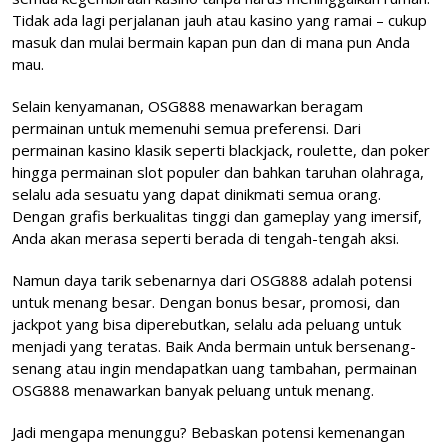
Tidak ada lagi perjalanan jauh atau kasino yang ramai – cukup
masuk dan mulai bermain kapan pun dan di mana pun Anda
mau.
Selain kenyamanan, OSG888 menawarkan beragam
permainan untuk memenuhi semua preferensi. Dari
permainan kasino klasik seperti blackjack, roulette, dan poker
hingga permainan slot populer dan bahkan taruhan olahraga,
selalu ada sesuatu yang dapat dinikmati semua orang.
Dengan grafis berkualitas tinggi dan gameplay yang imersif,
Anda akan merasa seperti berada di tengah-tengah aksi.
Namun daya tarik sebenarnya dari OSG888 adalah potensi
untuk menang besar. Dengan bonus besar, promosi, dan
jackpot yang bisa diperebutkan, selalu ada peluang untuk
menjadi yang teratas. Baik Anda bermain untuk bersenang-
senang atau ingin mendapatkan uang tambahan, permainan
OSG888 menawarkan banyak peluang untuk menang.
Jadi mengapa menunggu? Bebaskan potensi kemenangan