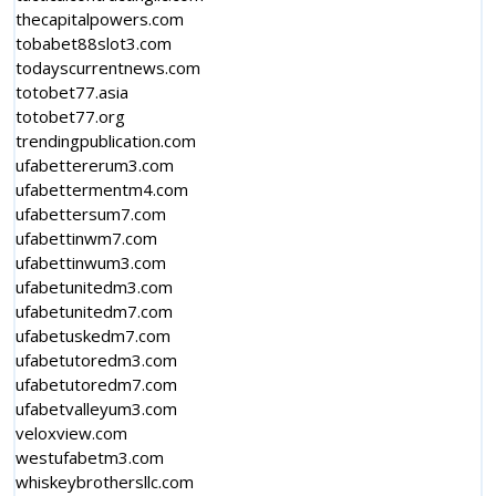
thecapitalpowers.com
tobabet88slot3.com
todayscurrentnews.com
totobet77.asia
totobet77.org
trendingpublication.com
ufabettererum3.com
ufabettermentm4.com
ufabettersum7.com
ufabettinwm7.com
ufabettinwum3.com
ufabetunitedm3.com
ufabetunitedm7.com
ufabetuskedm7.com
ufabetutoredm3.com
ufabetutoredm7.com
ufabetvalleyum3.com
veloxview.com
westufabetm3.com
whiskeybrothersllc.com