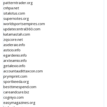
patterntrader.org
cnhpa.net
sitalotus.com
supernotes.org
worldsportsempires.com
updatecentral360.com
katamastah.com
zqscore.net
aseleraio.info
asticio.info
egardenio.info
arxteamio.info
getalexio.info
accountaudittaxcon.com
prymprint.com
sportkeeda.org
besttimespend.com
careandcure.biz
cogniyo.com
easymagazines.org