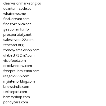
clearvisionmarketing.co
quantum-code.co
whatnews.me
final-dream.com
finest-replica.net
gestioneinh.info
prosportdaily.net
salesinvest22.com
teseract.org
trendy-ama-shop.com
ufabett732m7.com
visiofood.com
droidwindow.com
freeprsubmission.com
ufagold666.com
myinteriorblog.com
bnewsindia.com
techiepick.com
bamzyshop.com
pondycars.com