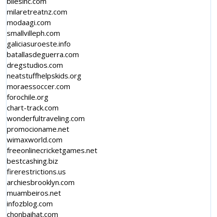
bilesinc.com
milaretreatnz.com
modaagi.com
smallvilleph.com
galiciasuroeste.info
batallasdeguerra.com
dregstudios.com
neatstuffhelpskids.org
moraessoccer.com
forochile.org
chart-track.com
wonderfultraveling.com
promocioname.net
wimaxworld.com
freeonlinecricketgames.net
bestcashing.biz
firerestrictions.us
archiesbrooklyn.com
muambeiros.net
infozblog.com
chonbaihat.com