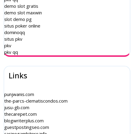
demo slot gratis
demo slot maxwin
slot demo pg
situs poker online
dominoqq
situs pkv
pkv
pkv qq
Links
punjwanis.com
the-parcs-clematiscondos.com
jusu-gb.com
thecarepet.com
blogwriterplus.com
guestpostingseo.com
casinogambitpro.info