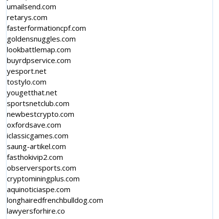
umailsend.com
retarys.com
fasterformationcpf.com
goldensnuggles.com
lookbattlemap.com
buyrdpservice.com
yesport.net
tostylo.com
yougetthat.net
sportsnetclub.com
newbestcrypto.com
oxfordsave.com
iclassicgames.com
saung-artikel.com
fasthokivip2.com
observersports.com
cryptominingplus.com
aquinoticiaspe.com
longhairedfrenchbulldog.com
lawyersforhire.co