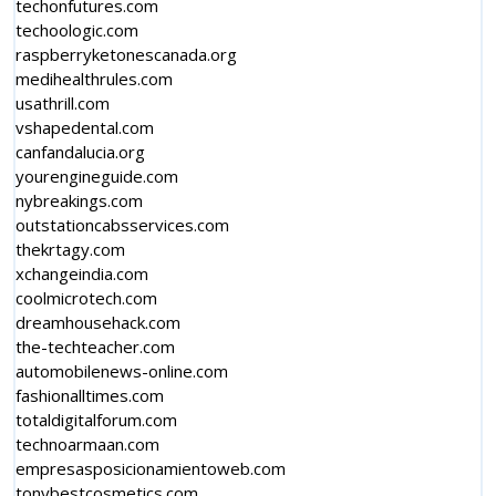
techonfutures.com
techoologic.com
raspberryketonescanada.org
medihealthrules.com
usathrill.com
vshapedental.com
canfandalucia.org
yourengineguide.com
nybreakings.com
outstationcabsservices.com
thekrtagy.com
xchangeindia.com
coolmicrotech.com
dreamhousehack.com
the-techteacher.com
automobilenews-online.com
fashionalltimes.com
totaldigitalforum.com
technoarmaan.com
empresasposicionamientoweb.com
tonybestcosmetics.com