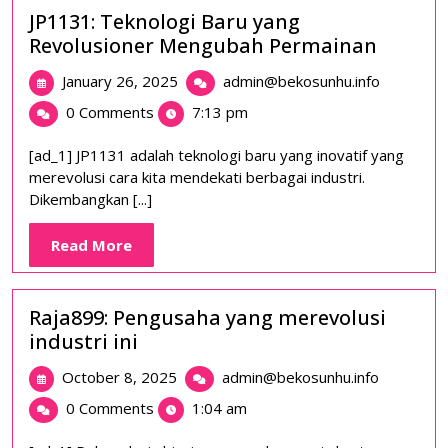
JP1131: Teknologi Baru yang
Revolusioner Mengubah Permainan
January
JP1131:
January 26, 2025
admin@bekosunhu.info
26,
Teknologi
0 Comments
7:13 pm
2025
Baru
yang
[ad_1] JP1131 adalah teknologi baru yang inovatif yang
Revolusio
merevolusi cara kita mendekati berbagai industri.
Menguba
Dikembangkan [...]
Permaina
Read
Read More
More
Raja899: Pengusaha yang merevolusi
industri ini
October
Raja899:
October 8, 2025
admin@bekosunhu.info
8,
Pengusah
0 Comments
1:04 am
2025
yang
merevolus