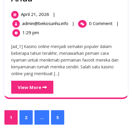
Fitur
April
April 21, 2026
|
Menarik
21,
Memperkenalkan
admin@bekosunhu.info
|
0 Comment
|
Sakura118:
2026
Fitur
1:29 pm
Menarik
Kasino
Sakura118:
[ad_1] Kasino online menjadi semakin populer dalam
Online
Kasino
beberapa tahun terakhir, menawarkan pemain cara
Online
Pilihan
nyaman untuk menikmati permainan favorit mereka dari
Pilihan
kenyamanan rumah mereka sendiri. Salah satu kasino
Anda
Anda
online yang membuat [...]
View
View More
More
Posts
1
2
…
5
pagination