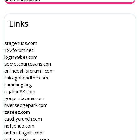
Links
stagehubs.com
1x2forum.net
login99bet.com
secretcourtesans.com
onlinebahisforum1.com
chicagoheadline.com
camming.org
rajalion88.com
goupuntacana.com
riversedgepark.com
zaseez.com
catchycrunch.com
nofaphub.com
nefertitingalls.com
patsyscreations.com