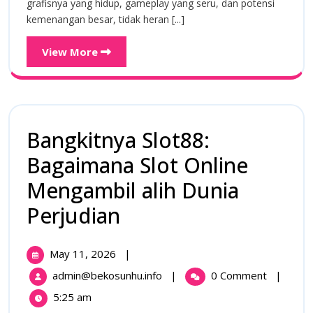
grafisnya yang hidup, gameplay yang seru, dan potensi
kemenangan besar, tidak heran [...]
View
View More
More
Bangkitnya Slot88:
Bagaimana Slot Online
Mengambil alih Dunia
Bangkitnya
Perjudian
Slot88:
May
May 11, 2026
|
Bagaimana
11,
Bangkitnya
admin@bekosunhu.info
|
0 Comment
|
Slot
2026
Slot88:
5:25 am
Bagaimana