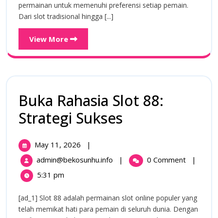
permainan untuk memenuhi preferensi setiap pemain.
Sesuatu
Sesuatu
Dari slot tradisional hingga [...]
untuk
untuk
Setiap
View
View More
Gamer
Setiap
More
Gamer
Buka Rahasia Slot 88:
Buka
Strategi Sukses
Rahasia
May
May 11, 2026
|
Slot
11,
Buka
admin@bekosunhu.info
|
0 Comment
|
88:
2026
Rahasia
5:31 pm
Slot
Strategi
88:
[ad_1] Slot 88 adalah permainan slot online populer yang
Sukses
Strategi
telah memikat hati para pemain di seluruh dunia. Dengan
Sukses