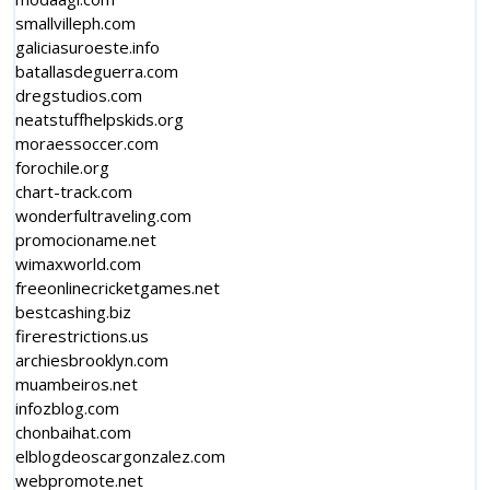
smallvilleph.com
galiciasuroeste.info
batallasdeguerra.com
dregstudios.com
neatstuffhelpskids.org
moraessoccer.com
forochile.org
chart-track.com
wonderfultraveling.com
promocioname.net
wimaxworld.com
freeonlinecricketgames.net
bestcashing.biz
firerestrictions.us
archiesbrooklyn.com
muambeiros.net
infozblog.com
chonbaihat.com
elblogdeoscargonzalez.com
webpromote.net