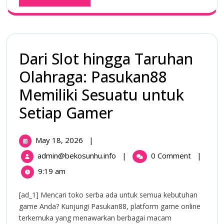
More
Dari Slot hingga Taruhan
Olahraga: Pasukan88
Memiliki Sesuatu untuk
Dari
Setiap Gamer
Slot
May
May 18, 2026
|
hingga
18,
Dari
admin@bekosunhu.info
|
0 Comment
|
Taruhan
2026
Slot
9:19 am
hingga
Olahraga:
Taruhan
[ad_1] Mencari toko serba ada untuk semua kebutuhan
Pasukan88
Olahraga:
game Anda? Kunjungi Pasukan88, platform game online
Pasukan88
Memiliki
terkemuka yang menawarkan berbagai macam
Memiliki