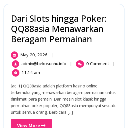
Dari Slots hingga Poker:
QQ88asia Menawarkan
Dari
Beragam Permainan
Slots
May
May 20, 2026
|
hingga
20,
Dari
admin@bekosunhu.info
|
0 Comment
|
Poker:
2026
Slots
11:14 am
hingga
QQ88asi
Poker:
[ad_1] QQ88asia adalah platform kasino online
Menawar
QQ88asia
terkemuka yang menawarkan beragam permainan untuk
Menawarkan
Beragam
dinikmati para pemain. Dari mesin slot klasik hingga
Beragam
permainan poker populer, QQ88asia mempunyai sesuatu
Permainan
Permain
untuk semua orang. Berbicara [...]
View
View More