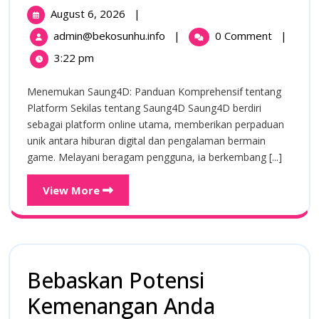
August
August 6, 2026
|
Panduan
6,
Menemukan
admin@bekosunhu.info
|
0 Comment
|
Komprehens
2026
Saung4D:
3:22 pm
Panduan
tentang
Komprehensif
Menemukan Saung4D: Panduan Komprehensif tentang
Platform
tentang
Platform Sekilas tentang Saung4D Saung4D berdiri
Platform
sebagai platform online utama, memberikan perpaduan
unik antara hiburan digital dan pengalaman bermain
game. Melayani beragam pengguna, ia berkembang [...]
View
View More
More
Bebaskan Potensi
Kemenangan Anda