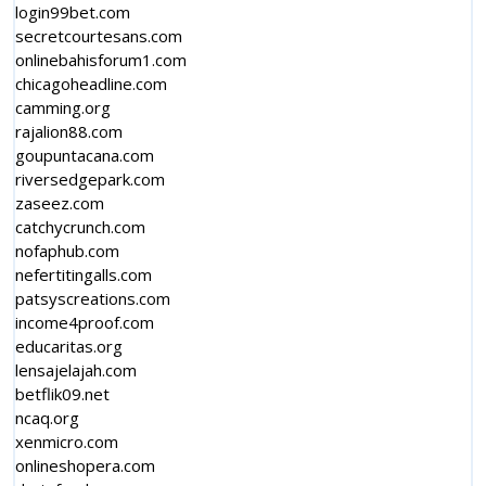
login99bet.com
secretcourtesans.com
onlinebahisforum1.com
chicagoheadline.com
camming.org
rajalion88.com
goupuntacana.com
riversedgepark.com
zaseez.com
catchycrunch.com
nofaphub.com
nefertitingalls.com
patsyscreations.com
income4proof.com
educaritas.org
lensajelajah.com
betflik09.net
ncaq.org
xenmicro.com
onlineshopera.com