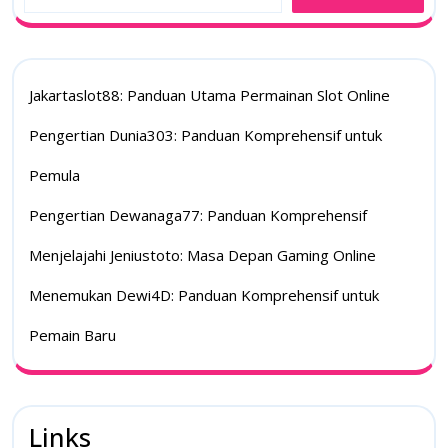
Jakartaslot88: Panduan Utama Permainan Slot Online
Pengertian Dunia303: Panduan Komprehensif untuk
Pemula
Pengertian Dewanaga77: Panduan Komprehensif
Menjelajahi Jeniustoto: Masa Depan Gaming Online
Menemukan Dewi4D: Panduan Komprehensif untuk
Pemain Baru
Links