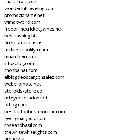
chart-track.com
wonderfultraveling.com
promocioname.net
wimaxworld.com
freeonlinecricketgames.net
bestcashing.biz
firerestrictions.us
archiesbrooklyn.com
muambeiros.net
infozblog.com
chonbaihat.com
elblogdeoscargonzalez.com
webpromote.net
steroids-store.co
arteydecoracion.net
fithog.com
bestlaptopbestmonitor.com
georginaryland.com
roseandbasil.com
thewhitewhitelights.com
atdhe.ws