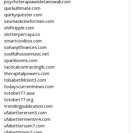
psychoterapiawioletanowak.com
quickultimate.com
quirkyquester.com
sexmedicineformen.com
shiftripple.com
slotterpercaya.co
smartcoolbox.com
sohanjitfinances.com
soulfulhousemusic.net
sparklooms.com
tacticalcontractingllc.com
thecapitalpowers.com
tobabet88slot3.com
todayscurrentnews.com
totobet77.asia
totobet77.org
trendingpublication.com
ufabettererum3.com
ufabettermentm4.com
ufabettersum7.com
ufabettinwm7.com