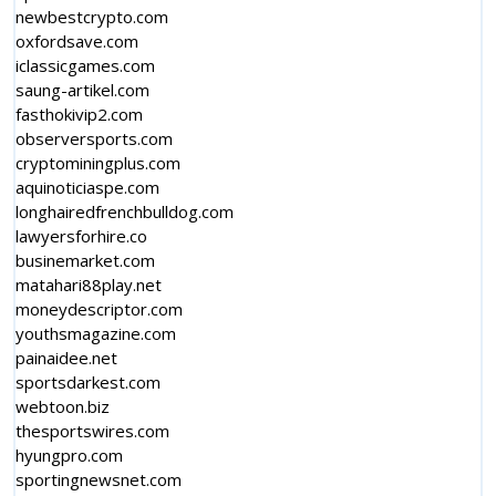
newbestcrypto.com
oxfordsave.com
iclassicgames.com
saung-artikel.com
fasthokivip2.com
observersports.com
cryptominingplus.com
aquinoticiaspe.com
longhairedfrenchbulldog.com
lawyersforhire.co
businemarket.com
matahari88play.net
moneydescriptor.com
youthsmagazine.com
painaidee.net
sportsdarkest.com
webtoon.biz
thesportswires.com
hyungpro.com
sportingnewsnet.com