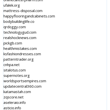
ufalek.org
mattress-disposal.com
happyflooringandcabinets.com
bodybuildinglife.co
qrdoggy.com
technologygud.com
realshocknews.com
pickgb.com
healthmistakes.com
ksfashiondresses.com
patterntrader.org
cnhpa.net
sitalotus.com
supernotes.org
worldsportsempires.com
updatecentral360.com
katamastah.com
zqscore.net
aseleraio.info
asticio.info