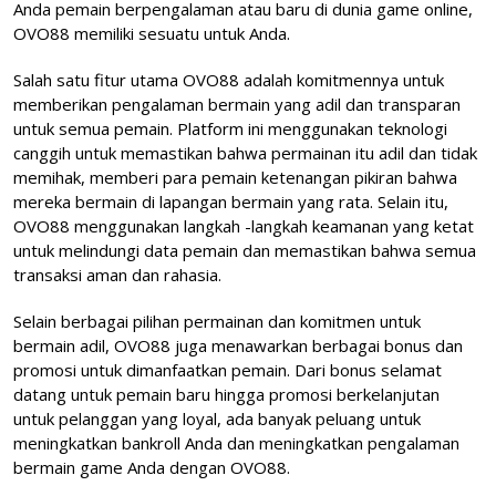
Anda pemain berpengalaman atau baru di dunia game online,
OVO88 memiliki sesuatu untuk Anda.
Salah satu fitur utama OVO88 adalah komitmennya untuk
memberikan pengalaman bermain yang adil dan transparan
untuk semua pemain. Platform ini menggunakan teknologi
canggih untuk memastikan bahwa permainan itu adil dan tidak
memihak, memberi para pemain ketenangan pikiran bahwa
mereka bermain di lapangan bermain yang rata. Selain itu,
OVO88 menggunakan langkah -langkah keamanan yang ketat
untuk melindungi data pemain dan memastikan bahwa semua
transaksi aman dan rahasia.
Selain berbagai pilihan permainan dan komitmen untuk
bermain adil, OVO88 juga menawarkan berbagai bonus dan
promosi untuk dimanfaatkan pemain. Dari bonus selamat
datang untuk pemain baru hingga promosi berkelanjutan
untuk pelanggan yang loyal, ada banyak peluang untuk
meningkatkan bankroll Anda dan meningkatkan pengalaman
bermain game Anda dengan OVO88.