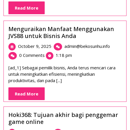
Gamer
Read
Read More
Mendomina
More
Kompetisi
Menguraikan Manfaat Menggunakan
JVS88 untuk Bisnis Anda
October
Mengurai
October 9, 2025
admin@bekosunhu.info
9,
Manfaat
0 Comments
1:18 pm
2025
Mengguna
JVS88
[ad_1] Sebagai pemilik bisnis, Anda terus mencari cara
untuk
untuk meningkatkan efisiensi, meningkatkan
Bisnis
produktivitas, dan pada [...]
Anda
Read
Read More
More
Hoki368: Tujuan akhir bagi penggemar
game online