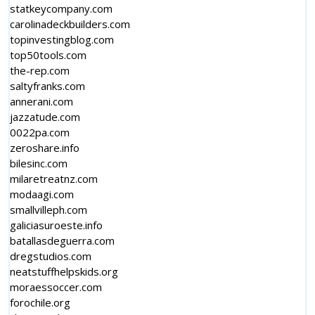
statkeycompany.com
carolinadeckbuilders.com
topinvestingblog.com
top50tools.com
the-rep.com
saltyfranks.com
annerani.com
jazzatude.com
0022pa.com
zeroshare.info
bilesinc.com
milaretreatnz.com
modaagi.com
smallvilleph.com
galiciasuroeste.info
batallasdeguerra.com
dregstudios.com
neatstuffhelpskids.org
moraessoccer.com
forochile.org