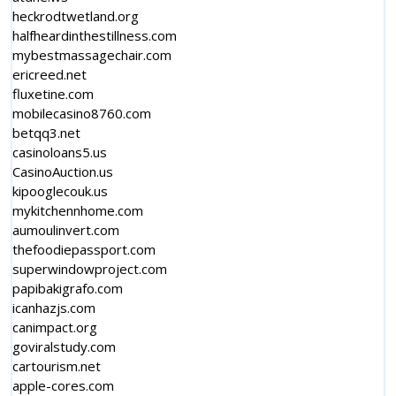
heckrodtwetland.org
halfheardinthestillness.com
mybestmassagechair.com
ericreed.net
fluxetine.com
mobilecasino8760.com
betqq3.net
casinoloans5.us
CasinoAuction.us
kipooglecouk.us
mykitchennhome.com
aumoulinvert.com
thefoodiepassport.com
superwindowproject.com
papibakigrafo.com
icanhazjs.com
canimpact.org
goviralstudy.com
cartourism.net
apple-cores.com