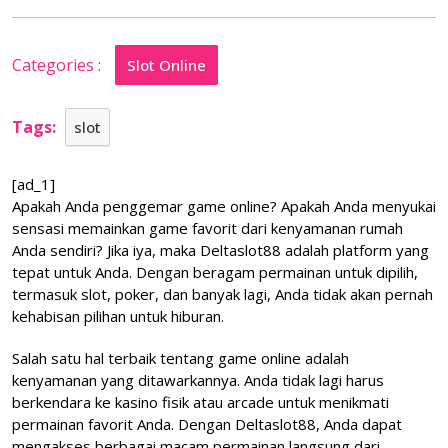
Game
Online
denga
Categories :
Slot Online
Deltas
Tags:
slot
[ad_1]
Apakah Anda penggemar game online? Apakah Anda menyukai
sensasi memainkan game favorit dari kenyamanan rumah
Anda sendiri? Jika iya, maka Deltaslot88 adalah platform yang
tepat untuk Anda. Dengan beragam permainan untuk dipilih,
termasuk slot, poker, dan banyak lagi, Anda tidak akan pernah
kehabisan pilihan untuk hiburan.
Salah satu hal terbaik tentang game online adalah
kenyamanan yang ditawarkannya. Anda tidak lagi harus
berkendara ke kasino fisik atau arcade untuk menikmati
permainan favorit Anda. Dengan Deltaslot88, Anda dapat
mengakses berbagai macam permainan langsung dari