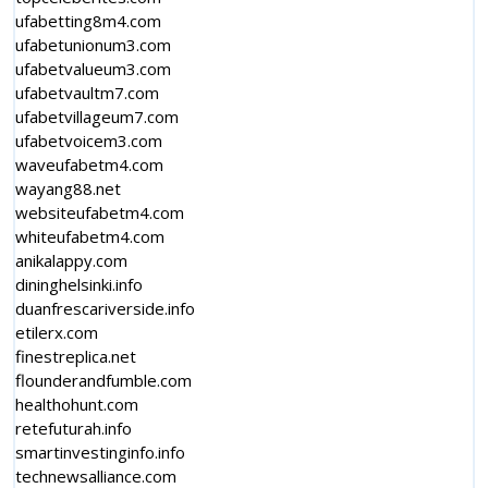
ufabetting8m4.com
ufabetunionum3.com
ufabetvalueum3.com
ufabetvaultm7.com
ufabetvillageum7.com
ufabetvoicem3.com
waveufabetm4.com
wayang88.net
websiteufabetm4.com
whiteufabetm4.com
anikalappy.com
dininghelsinki.info
duanfrescariverside.info
etilerx.com
finestreplica.net
flounderandfumble.com
healthohunt.com
retefuturah.info
smartinvestinginfo.info
technewsalliance.com