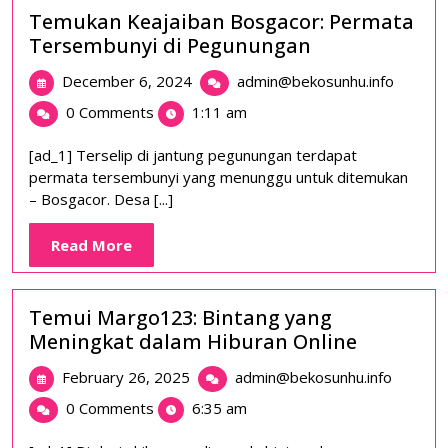
Temukan Keajaiban Bosgacor: Permata
Tersembunyi di Pegunungan
December
Temuka
December 6, 2024
admin@bekosunhu.info
6,
Keajaib
0 Comments
1:11 am
2024
Bosgaco
Permat
[ad_1] Terselip di jantung pegunungan terdapat
Tersem
permata tersembunyi yang menunggu untuk ditemukan
di
– Bosgacor. Desa [...]
Pegunu
Read
Read More
More
Temui Margo123: Bintang yang
Meningkat dalam Hiburan Online
February
Temui
February 26, 2025
admin@bekosunhu.info
26,
Margo1
0 Comments
6:35 am
2025
Bintang
yang