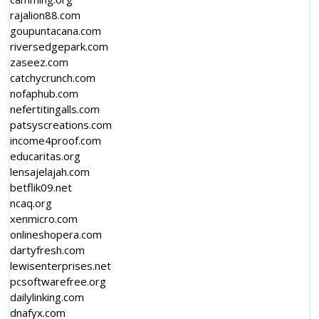
rajalion88.com
goupuntacana.com
riversedgepark.com
zaseez.com
catchycrunch.com
nofaphub.com
nefertitingalls.com
patsyscreations.com
income4proof.com
educaritas.org
lensajelajah.com
betflik09.net
ncaq.org
xenmicro.com
onlineshopera.com
dartyfresh.com
lewisenterprises.net
pcsoftwarefree.org
dailylinking.com
dnafyx.com