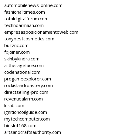
automobilenews-online.com
fashionalltimes.com
totaldigitalforum.com
technoarmaan.com
empresasposicionamientoweb.com
tonybestcosmetics.com
buzznc.com
fxjoiner.com
skinbykindra.com
alltherageface.com
codenational.com
progameexplorer.com
rockislandroastery.com
directselling-pro.com
revenuealarm.com
lurab.com
ignitioncoilguide.com
mytechcomputer.com
bioslot168.com
artsandcraftsauthority.com