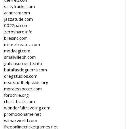
the-rep.com
saltyfranks.com
annerani.com
jazzatude.com
0022pa.com
zeroshare.info
bilesinc.com
milaretreatnz.com
modaagi.com
smallvilleph.com
galiciasuroeste.info
batallasdeguerra.com
dregstudios.com
neatstuffhelpskids.org
moraessoccer.com
forochile.org
chart-track.com
wonderfultraveling.com
promocioname.net
wimaxworld.com
freeonlinecricketgames.net