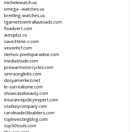
michelewatch.us
omega--watches.us
breitling-watches.us
tgarnettcentrallautoads.com
fixadvert.com
autopluz.co
save3time-c.com
vexonhcf.com
demos-pixelsparadise.com
mediatitude.com
prewarmotorcycles.com
simracinglinks.com
dosyamerkezi.net
le-surrealisme.com
showcasebeauty.com
insurancepolicyexpert.com
statkeycompany.com
carolinadeckbuilders.com
topinvestingblog.com
top50tools.com