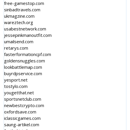
free-gamestop.com
sinbadtravels.com
ukmagzine.com
wareztech.org
usabestnetwork.com
jessepinkmanoutfit.com
umailsend.com
retarys.com
fasterformationcpf.com
goldensnuggles.com
lookbattlemap.com
buyrdpservice.com
yesport.net
tostylo.com
yougetthat.net
sportsnetclub.com
newbestcrypto.com
oxfordsave.com
iclassicgames.com
saung-artikel.com