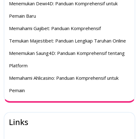
Menemukan Dewi4D: Panduan Komprehensif untuk
Pemain Baru
Memahami Gajibet: Panduan Komprehensif
Temukan Majestibet: Panduan Lengkap Taruhan Online
Menemukan Saung4D: Panduan Komprehensif tentang
Platform
Memahami Ahlicasino: Panduan Komprehensif untuk
Pemain
Links