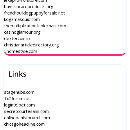
lexapro-rx-store.com
buyskincareproducts.org
frenchbulldogpuppyforsale.net
kogamasquid.com
themultiplicationtablechart.com
casinoglamour.org
dextercoin.io
christianarticledirectory.org
5homestyle.com
Links
stagehubs.com
1x2forum.net
login99bet.com
secretcourtesans.com
onlinebahisforum1.com
chicagoheadline.com