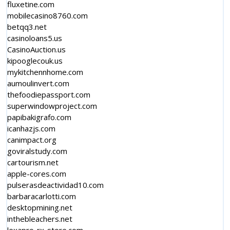
fluxetine.com
mobilecasino8760.com
betqq3.net
casinoloans5.us
CasinoAuction.us
kipooglecouk.us
mykitchennhome.com
aumoulinvert.com
thefoodiepassport.com
superwindowproject.com
papibakigrafo.com
icanhazjs.com
canimpact.org
goviralstudy.com
cartourism.net
apple-cores.com
pulserasdeactividad10.com
barbaracarlotti.com
desktopmining.net
inthebleachers.net