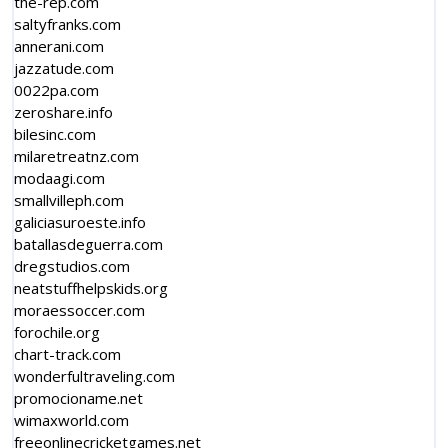
the-rep.com
saltyfranks.com
annerani.com
jazzatude.com
0022pa.com
zeroshare.info
bilesinc.com
milaretreatnz.com
modaagi.com
smallvilleph.com
galiciasuroeste.info
batallasdeguerra.com
dregstudios.com
neatstuffhelpskids.org
moraessoccer.com
forochile.org
chart-track.com
wonderfultraveling.com
promocioname.net
wimaxworld.com
freeonlinecricketgames.net