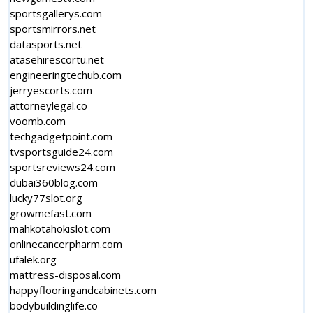
sportsgallerys.com
sportsmirrors.net
datasports.net
atasehirescortu.net
engineeringtechub.com
jerryescorts.com
attorneylegal.co
voomb.com
techgadgetpoint.com
tvsportsguide24.com
sportsreviews24.com
dubai360blog.com
lucky77slot.org
growmefast.com
mahkotahokislot.com
onlinecancerpharm.com
ufalek.org
mattress-disposal.com
happyflooringandcabinets.com
bodybuildinglife.co