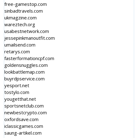
free-gamestop.com
sinbadtravels.com
ukmagzine.com
wareztech.org
usabestnetwork.com
jessepinkmanoutfit.com
umailsend.com
retarys.com
fasterformationcpf.com
goldensnuggles.com
lookbattlemap.com
buyrdpservice.com
yesport.net
tostylo.com
yougetthat.net
sportsnetclub.com
newbestcrypto.com
oxfordsave.com
iclassicgames.com
saung-artikel.com