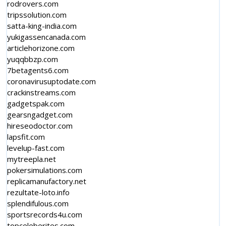
rodrovers.com
tripssolution.com
satta-king-india.com
yukigassencanada.com
articlehorizone.com
yuqqbbzp.com
7betagents6.com
coronavirusuptodate.com
crackinstreams.com
gadgetspak.com
gearsngadget.com
hireseodoctor.com
lapsfit.com
levelup-fast.com
mytreepla.net
pokersimulations.com
replicamanufactory.net
rezultate-loto.info
splendifulous.com
sportsrecords4u.com
topceleberites.com