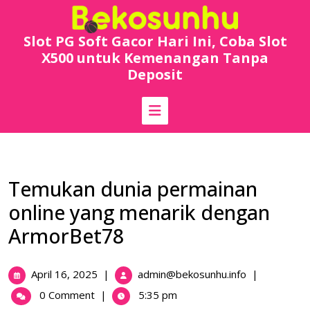
Skip
to
content
Slot PG Soft Gacor Hari Ini, Coba Slot
X500 untuk Kemenangan Tanpa
Deposit
Temukan dunia permainan
online yang menarik dengan
ArmorBet78
April
Temukan
April 16, 2025
|
admin@bekosunhu.info
|
16,
dunia
0 Comment
|
5:35 pm
2025
permainan