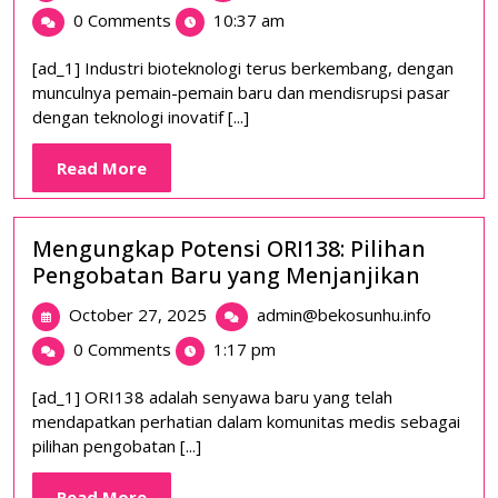
11,
Potensi
0 Comments
10:37 am
2025
GBO338:
Pemain
[ad_1] Industri bioteknologi terus berkembang, dengan
Baru
munculnya pemain-pemain baru dan mendisrupsi pasar
yang
dengan teknologi inovatif [...]
Menjanjik
di
Read
Read More
Industri
More
Bioteknol
Mengungkap Potensi ORI138: Pilihan
Pengobatan Baru yang Menjanjikan
October
Mengun
October 27, 2025
admin@bekosunhu.info
27,
Potensi
0 Comments
1:17 pm
2025
ORI138:
Pilihan
[ad_1] ORI138 adalah senyawa baru yang telah
Pengoba
mendapatkan perhatian dalam komunitas medis sebagai
Baru
pilihan pengobatan [...]
yang
Menjanji
Read
Read More