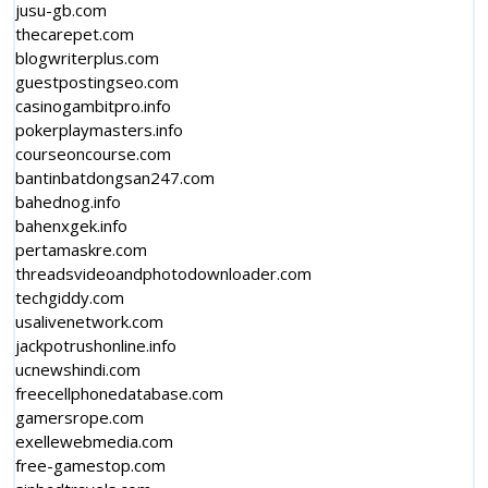
jusu-gb.com
thecarepet.com
blogwriterplus.com
guestpostingseo.com
casinogambitpro.info
pokerplaymasters.info
courseoncourse.com
bantinbatdongsan247.com
bahednog.info
bahenxgek.info
pertamaskre.com
threadsvideoandphotodownloader.com
techgiddy.com
usalivenetwork.com
jackpotrushonline.info
ucnewshindi.com
freecellphonedatabase.com
gamersrope.com
exellewebmedia.com
free-gamestop.com