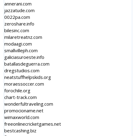
annerani.com
jazzatude.com
0022pa.com
zeroshare.info
bilesinc.com
milaretreatnz.com
modaagi.com
smallvilleph.com
galiciasuroeste.info
batallasdeguerra.com
dregstudios.com
neatstuffhelpskids.org
moraessoccer.com
forochile.org
chart-track.com
wonderfultraveling.com
promocioname.net
wimaxworld.com
freeonlinecricketgames.net
bestcashing.biz