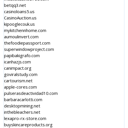
betqq3.net
casinoloans5.us
CasinoAuction.us
kipooglecouk.us
mykitchennhome.com
aumoulinvert.com
thefoodiepassport.com
superwindowproject.com
papibakigrafo.com
icanhazjs.com
canimpact.org
goviralstudy.com
cartourism.net
apple-cores.com
pulserasdeactividad10.com
barbaracarlotti.com
desktopmining.net
inthebleachers.net
lexapro-rx-store.com
buyskincareproducts.org