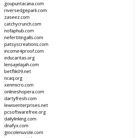
goupuntacana.com
riversedgepark.com
zaseez.com
catchycrunch.com
nofaphub.com
nefertitingalls.com
patsyscreations.com
income4proof.com
educaritas.org
lensajelajah.com
betflik09.net
ncaq.org
xenmicro.com
onlineshopera.com
dartyfresh.com
lewisenterprises.net
pcsoftwarefree.org
dailylinking.com
dnafyx.com
giocolenuvole.com