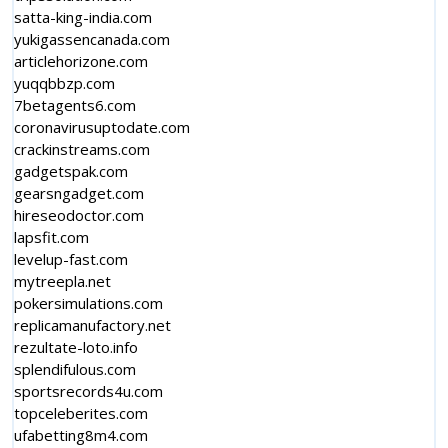
satta-king-india.com
yukigassencanada.com
articlehorizone.com
yuqqbbzp.com
7betagents6.com
coronavirusuptodate.com
crackinstreams.com
gadgetspak.com
gearsngadget.com
hireseodoctor.com
lapsfit.com
levelup-fast.com
mytreepla.net
pokersimulations.com
replicamanufactory.net
rezultate-loto.info
splendifulous.com
sportsrecords4u.com
topceleberites.com
ufabetting8m4.com