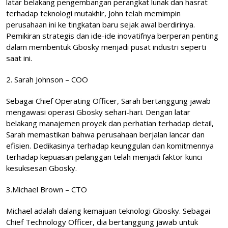
latar belakang pengembangan perangkat lunak dan hasrat
terhadap teknologi mutakhir, John telah memimpin
perusahaan ini ke tingkatan baru sejak awal berdirinya.
Pemikiran strategis dan ide-ide inovatifnya berperan penting
dalam membentuk Gbosky menjadi pusat industri seperti
saat ini.
2. Sarah Johnson – COO
Sebagai Chief Operating Officer, Sarah bertanggung jawab
mengawasi operasi Gbosky sehari-hari. Dengan latar
belakang manajemen proyek dan perhatian terhadap detail,
Sarah memastikan bahwa perusahaan berjalan lancar dan
efisien. Dedikasinya terhadap keunggulan dan komitmennya
terhadap kepuasan pelanggan telah menjadi faktor kunci
kesuksesan Gbosky.
3.Michael Brown – CTO
Michael adalah dalang kemajuan teknologi Gbosky. Sebagai
Chief Technology Officer, dia bertanggung jawab untuk