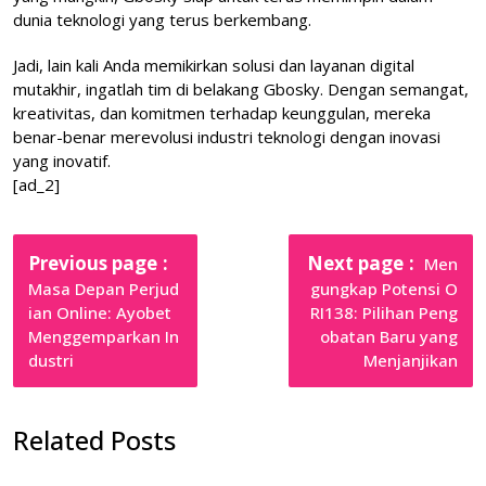
dunia teknologi yang terus berkembang.
Jadi, lain kali Anda memikirkan solusi dan layanan digital
mutakhir, ingatlah tim di belakang Gbosky. Dengan semangat,
kreativitas, dan komitmen terhadap keunggulan, mereka
benar-benar merevolusi industri teknologi dengan inovasi
yang inovatif.
[ad_2]
Post
navigation
Older
Newer
Previous page
Next page
Men
Posts
Posts
Masa Depan Perjud
gungkap Potensi O
ian Online: Ayobet
RI138: Pilihan Peng
Menggemparkan In
obatan Baru yang
dustri
Menjanjikan
Related Posts