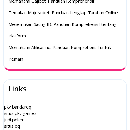
Memahami Gajibet: Panduan Komprehensif
Temukan Majestibet: Panduan Lengkap Taruhan Online
Menemukan Saung4D: Panduan Komprehensif tentang
Platform
Memahami Ahlicasino: Panduan Komprehensif untuk
Pemain
Links
pkv bandarqq
situs pkv games
judi poker
situs qq