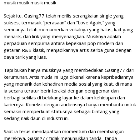
musik musik musik musik .
Sejak itu, Gasing77 telah merilis serangkaian single yang
sukses, termasuk “perasaan” dan “Love Again,” yang
semuanya telah memamerkan vokalnya yang halus, kait yang
menarik, dan lirik yang menyenangkan. Musiknya adalah
perpaduan sempurna antara kepekaan pop modern dan
getaran R&B klasik, menjadikannya artis serba guna dengan
daya tarik yang luas.
Tapi bukan hanya musiknya yang membedakan Gasing77 dari
kerumunan. Artis muda ini juga dikenal karena kepribadiannya
yang menarik dan kehadiran media sosial yang kuat, di mana
ia secara teratur berinteraksi dengan penggemar dan
berbagi sekilas di belakang layar ke dalam kehidupan dan
kariernya. Koneksi dengan audiensnya hanya membantu untuk
semakin memperkuat statusnya sebagai bintang yang
sedang naik daun di industri ini.
Saat ia terus mendapatkan momentum dan membangun
mereknya, Gasing77 tidak menunjukkan tanda -tanda