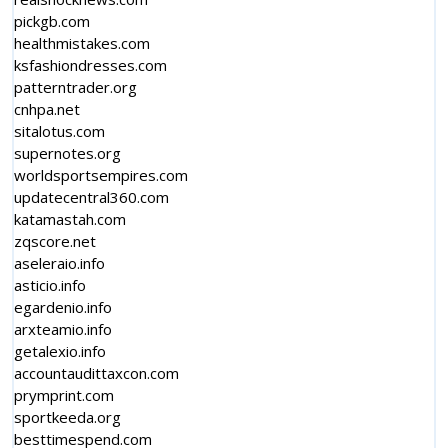
pickgb.com
healthmistakes.com
ksfashiondresses.com
patterntrader.org
cnhpa.net
sitalotus.com
supernotes.org
worldsportsempires.com
updatecentral360.com
katamastah.com
zqscore.net
aseleraio.info
asticio.info
egardenio.info
arxteamio.info
getalexio.info
accountaudittaxcon.com
prymprint.com
sportkeeda.org
besttimespend.com