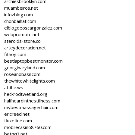
archiesbrooklyn.com
muambeiros.net
infozblog.com
chonbaihat.com
elblogdeoscargonzalez.com
webpromote.net
steroids-store.co
arteydecoracion.net
fithog.com
bestlaptopbestmonitor.com
georginaryland.com
roseandbasil.com
thewhitewhitelights.com
atdhe.ws
heckrodtwetland.org
halfheardinthestillness.com
mybestmassagechair.com
ericreed.net
fluxetine.com
mobilecasino8760.com
betqq3.net