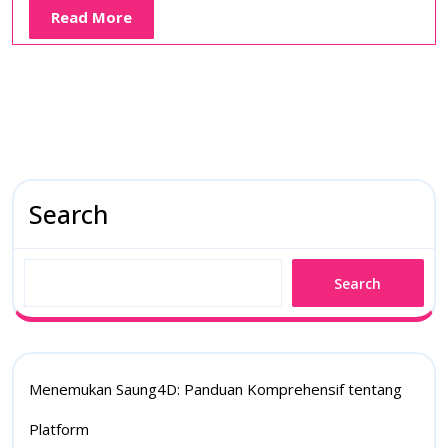
Permainan
Read
Read More
Online
More
Search
Search
Menemukan Saung4D: Panduan Komprehensif tentang
Platform