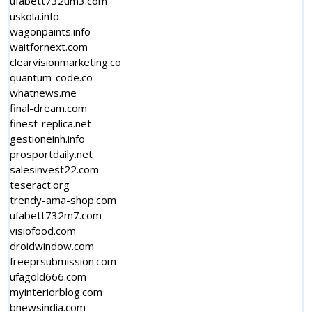
ufabett732um3.com
uskola.info
wagonpaints.info
waitfornext.com
clearvisionmarketing.co
quantum-code.co
whatnews.me
final-dream.com
finest-replica.net
gestioneinh.info
prosportdaily.net
salesinvest22.com
teseract.org
trendy-ama-shop.com
ufabett732m7.com
visiofood.com
droidwindow.com
freeprsubmission.com
ufagold666.com
myinteriorblog.com
bnewsindia.com