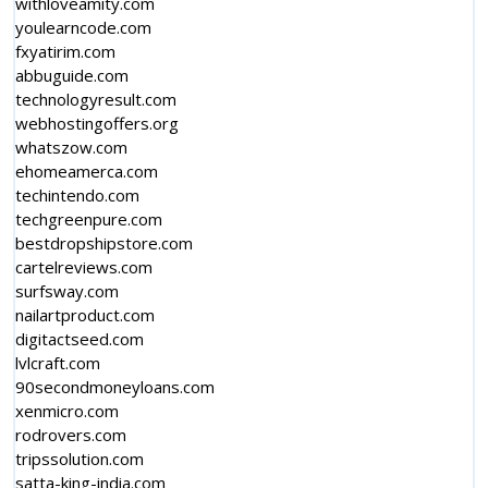
withloveamity.com
youlearncode.com
fxyatirim.com
abbuguide.com
technologyresult.com
webhostingoffers.org
whatszow.com
ehomeamerca.com
techintendo.com
techgreenpure.com
bestdropshipstore.com
cartelreviews.com
surfsway.com
nailartproduct.com
digitactseed.com
lvlcraft.com
90secondmoneyloans.com
xenmicro.com
rodrovers.com
tripssolution.com
satta-king-india.com