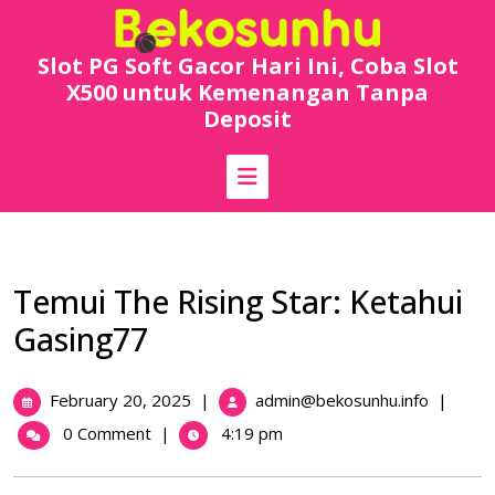
Skip
to
content
Slot PG Soft Gacor Hari Ini, Coba Slot
X500 untuk Kemenangan Tanpa
Deposit
Temui The Rising Star: Ketahui
Gasing77
February
Temui
February 20, 2025
|
admin@bekosunhu.info
|
20,
The
0 Comment
|
4:19 pm
2025
Rising
Star: