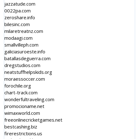
jazzatude.com
0022pa.com
zeroshare.info
bilesinc.com
milaretreatnz.com
modaagi.com
smallvilleph.com
galiciasuroeste.info
batallasdeguerra.com
dregstudios.com
neatstuffhelpskids.org
moraessoccer.com
forochile.org
chart-track.com
wonderfultraveling.com
promocioname.net
wimaxworld.com
freeonlinecricketgames.net
bestcashing.biz
firerestrictions.us