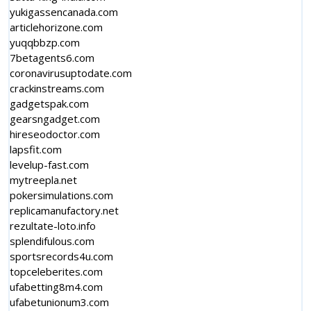
yukigassencanada.com
articlehorizone.com
yuqqbbzp.com
7betagents6.com
coronavirusuptodate.com
crackinstreams.com
gadgetspak.com
gearsngadget.com
hireseodoctor.com
lapsfit.com
levelup-fast.com
mytreepla.net
pokersimulations.com
replicamanufactory.net
rezultate-loto.info
splendifulous.com
sportsrecords4u.com
topceleberites.com
ufabetting8m4.com
ufabetunionum3.com