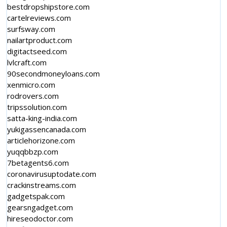
bestdropshipstore.com
cartelreviews.com
surfsway.com
nailartproduct.com
digitactseed.com
lvlcraft.com
90secondmoneyloans.com
xenmicro.com
rodrovers.com
tripssolution.com
satta-king-india.com
yukigassencanada.com
articlehorizone.com
yuqqbbzp.com
7betagents6.com
coronavirusuptodate.com
crackinstreams.com
gadgetspak.com
gearsngadget.com
hireseodoctor.com