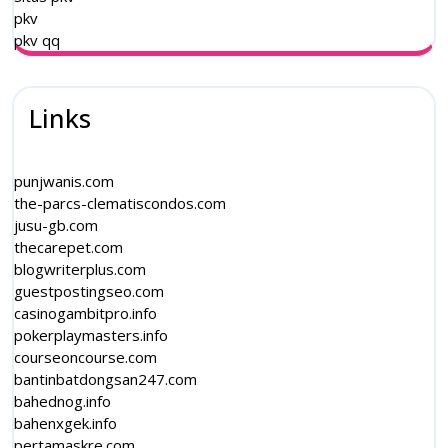
pkv
pkv qq
Links
punjwanis.com
the-parcs-clematiscondos.com
jusu-gb.com
thecarepet.com
blogwriterplus.com
guestpostingseo.com
casinogambitpro.info
pokerplaymasters.info
courseoncourse.com
bantinbatdongsan247.com
bahednog.info
bahenxgek.info
pertamaskre.com