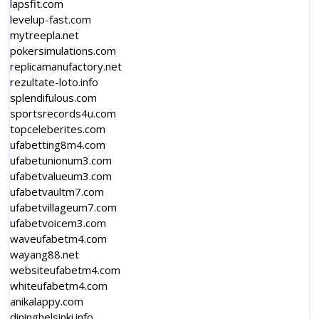
lapsfit.com
levelup-fast.com
mytreepla.net
pokersimulations.com
replicamanufactory.net
rezultate-loto.info
splendifulous.com
sportsrecords4u.com
topceleberites.com
ufabetting8m4.com
ufabetunionum3.com
ufabetvalueum3.com
ufabetvaultm7.com
ufabetvillageum7.com
ufabetvoicem3.com
waveufabetm4.com
wayang88.net
websiteufabetm4.com
whiteufabetm4.com
anikalappy.com
dininghelsinki.info