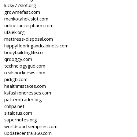
lucky77slot.org
growmefast.com
mahkotahokislot.com
onlinecancerpharm.com
ufalek.org
mattress-disposal.com
happyflooringandcabinets.com
bodybuildinglife.co
qrdoggy.com
technologygud.com
realshocknews.com
pickgb.com
healthmistakes.com
ksfashiondresses.com
patterntrader.org
cnhpa.net
sitalotus.com
supernotes.org
worldsportsempires.com
updatecentral360.com