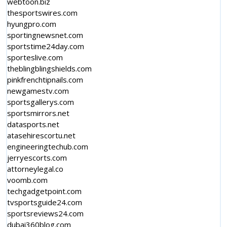
webtoon.biz
thesportswires.com
hyungpro.com
sportingnewsnet.com
sportstime24day.com
sporteslive.com
theblingblingshields.com
pinkfrenchtipnails.com
newgamestv.com
sportsgallerys.com
sportsmirrors.net
datasports.net
atasehirescortu.net
engineeringtechub.com
jerryescorts.com
attorneylegal.co
voomb.com
techgadgetpoint.com
tvsportsguide24.com
sportsreviews24.com
dubai360blog.com