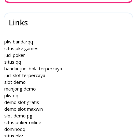
Links
pkv bandarqq
situs pkv games
judi poker
situs qq
bandar judi bola terpercaya
judi slot terpercaya
slot demo
mahjong demo
pkv qq
demo slot gratis
demo slot maxwin
slot demo pg
situs poker online
dominoqq
situs pkv