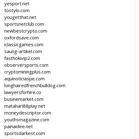
yesport.net
tostylo.com
yougetthat.net
sportsnetclub.com
newbestcrypto.com
oxfordsave.com
iclassicgames.com
saung-artikel.com
fasthokivip2.com
observersports.com
cryptominingplus.com
aquinoticiaspe.com
longhairedfrenchbulldog.com
lawyersforhire.co
businemarket.com
matahari88play.net
moneydescriptor.com
youthsmagazine.com
painaidee.net
sportsdarkest.com