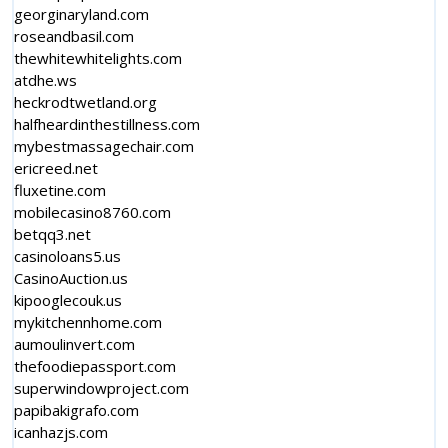
georginaryland.com
roseandbasil.com
thewhitewhitelights.com
atdhe.ws
heckrodtwetland.org
halfheardinthestillness.com
mybestmassagechair.com
ericreed.net
fluxetine.com
mobilecasino8760.com
betqq3.net
casinoloans5.us
CasinoAuction.us
kipooglecouk.us
mykitchennhome.com
aumoulinvert.com
thefoodiepassport.com
superwindowproject.com
papibakigrafo.com
icanhazjs.com