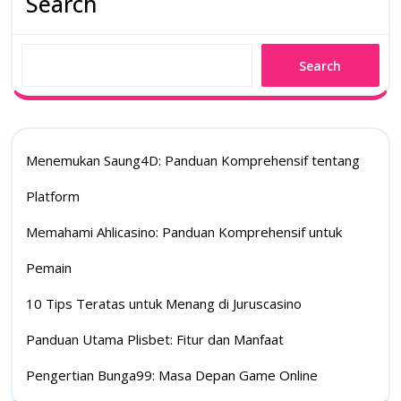
Search
Search
Menemukan Saung4D: Panduan Komprehensif tentang
Platform
Memahami Ahlicasino: Panduan Komprehensif untuk
Pemain
10 Tips Teratas untuk Menang di Juruscasino
Panduan Utama Plisbet: Fitur dan Manfaat
Pengertian Bunga99: Masa Depan Game Online