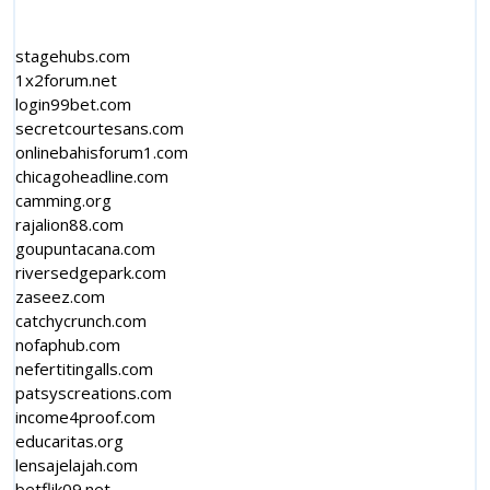
stagehubs.com
1x2forum.net
login99bet.com
secretcourtesans.com
onlinebahisforum1.com
chicagoheadline.com
camming.org
rajalion88.com
goupuntacana.com
riversedgepark.com
zaseez.com
catchycrunch.com
nofaphub.com
nefertitingalls.com
patsyscreations.com
income4proof.com
educaritas.org
lensajelajah.com
betflik09.net