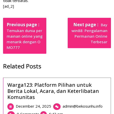
tidak terbatas.
[ad_2]
Post
navigation
Older
Newer
Previous page
Next page
Bay
Posts
Posts
Temukan dunia per
win88: Pengalaman
mainan online yang
Permainan Online
menarik dengan O
Terbesar
MO777
Related Posts
Warga123: Platform Pilihan untuk
Berita Lokal, Acara, dan Keterlibatan
Komunitas
December
Warga
December 24, 2025
admin@bekosunhu.info
24,
Platfo