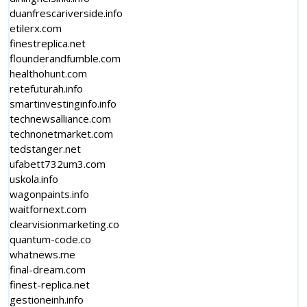
duanfrescariverside.info
etilerx.com
finestreplica.net
flounderandfumble.com
healthohunt.com
retefuturah.info
smartinvestinginfo.info
technewsalliance.com
technonetmarket.com
tedstanger.net
ufabett732um3.com
uskola.info
wagonpaints.info
waitfornext.com
clearvisionmarketing.co
quantum-code.co
whatnews.me
final-dream.com
finest-replica.net
gestioneinh.info