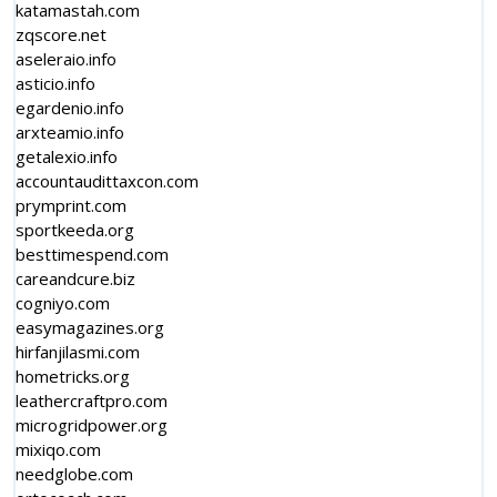
katamastah.com
zqscore.net
aseleraio.info
asticio.info
egardenio.info
arxteamio.info
getalexio.info
accountaudittaxcon.com
prymprint.com
sportkeeda.org
besttimespend.com
careandcure.biz
cogniyo.com
easymagazines.org
hirfanjilasmi.com
hometricks.org
leathercraftpro.com
microgridpower.org
mixiqo.com
needglobe.com