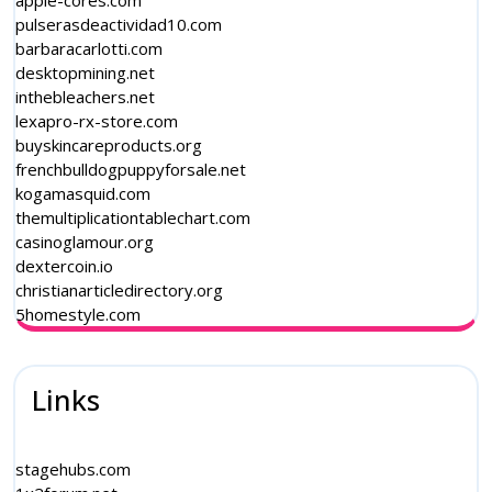
apple-cores.com
pulserasdeactividad10.com
barbaracarlotti.com
desktopmining.net
inthebleachers.net
lexapro-rx-store.com
buyskincareproducts.org
frenchbulldogpuppyforsale.net
kogamasquid.com
themultiplicationtablechart.com
casinoglamour.org
dextercoin.io
christianarticledirectory.org
5homestyle.com
Links
stagehubs.com