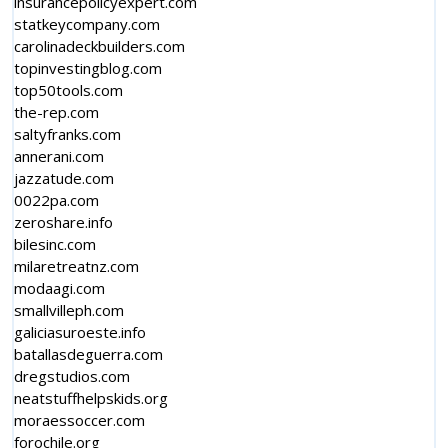
insurancepolicyexpert.com
statkeycompany.com
carolinadeckbuilders.com
topinvestingblog.com
top50tools.com
the-rep.com
saltyfranks.com
annerani.com
jazzatude.com
0022pa.com
zeroshare.info
bilesinc.com
milaretreatnz.com
modaagi.com
smallvilleph.com
galiciasuroeste.info
batallasdeguerra.com
dregstudios.com
neatstuffhelpskids.org
moraessoccer.com
forochile.org