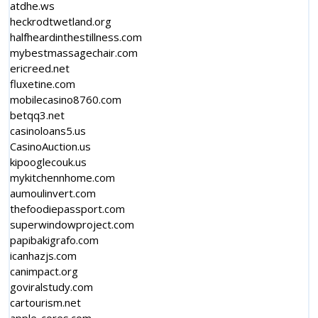
atdhe.ws
heckrodtwetland.org
halfheardinthestillness.com
mybestmassagechair.com
ericreed.net
fluxetine.com
mobilecasino8760.com
betqq3.net
casinoloans5.us
CasinoAuction.us
kipooglecouk.us
mykitchennhome.com
aumoulinvert.com
thefoodiepassport.com
superwindowproject.com
papibakigrafo.com
icanhazjs.com
canimpact.org
goviralstudy.com
cartourism.net