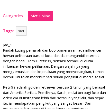
terbaru
di
dunia
Categories :
Slot Online
influencer
hewan
peliharaan
Tags:
slot
[ad_1]
Pindah kucing pemarah dan boo pomeranian, ada influencer
hewan peliharaan baru di kota dan dia mengambil internet
dengan badai. Temui Petir99, sensasi terbaru di dunia
influencer hewan peliharaan. Dengan wajahnya yang
menggemaskan dan kejenakaan yang menyenangkan, teman
berbulu ini telah merebut hati ribuan pengikut di media sosial.
Petir99 adalah golden retriever berusia 2 tahun yang berasal
dari Amerika Serikat. Pemiliknya, Sarah, mulai berbagi foto dan
video dia di Instagram lebih dari setahun yang lalu, dan sejak
itu, ia mendapatkan pengikut yang sangat besar. Dari
petualangan hariannya di taman hingga pemotretan