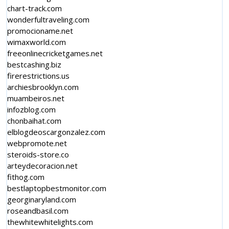
chart-track.com
wonderfultraveling.com
promocioname.net
wimaxworld.com
freeonlinecricketgames.net
bestcashing.biz
firerestrictions.us
archiesbrooklyn.com
muambeiros.net
infozblog.com
chonbaihat.com
elblogdeoscargonzalez.com
webpromote.net
steroids-store.co
arteydecoracion.net
fithog.com
bestlaptopbestmonitor.com
georginaryland.com
roseandbasil.com
thewhitewhitelights.com