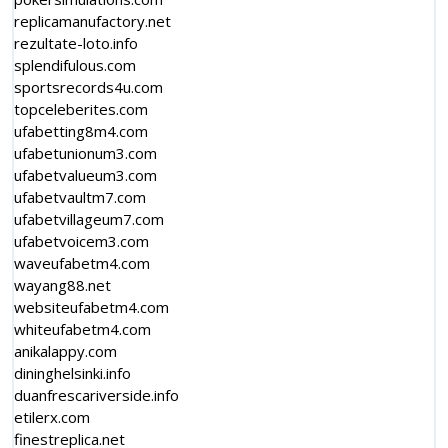
replicamanufactory.net
rezultate-loto.info
splendifulous.com
sportsrecords4u.com
topceleberites.com
ufabetting8m4.com
ufabetunionum3.com
ufabetvalueum3.com
ufabetvaultm7.com
ufabetvillageum7.com
ufabetvoicem3.com
waveufabetm4.com
wayang88.net
websiteufabetm4.com
whiteufabetm4.com
anikalappy.com
dininghelsinki.info
duanfrescariverside.info
etilerx.com
finestreplica.net