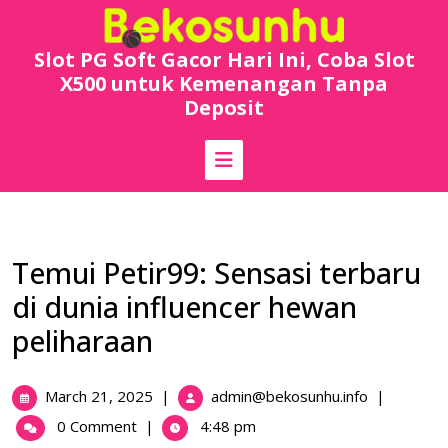
Skip
to
content
Slot PG Soft Gacor Hari Ini, Coba Slot
X500 untuk Kemenangan Tanpa
Deposit
Temui Petir99: Sensasi terbaru
di dunia influencer hewan
peliharaan
March
Temui
March 21, 2025
|
admin@bekosunhu.info
|
21,
Petir99:
0 Comment
|
4:48 pm
2025
Sensasi