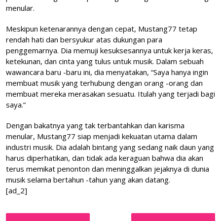
menular.
Meskipun ketenarannya dengan cepat, Mustang77 tetap
rendah hati dan bersyukur atas dukungan para
penggemarnya. Dia memuji kesuksesannya untuk kerja keras,
ketekunan, dan cinta yang tulus untuk musik. Dalam sebuah
wawancara baru -baru ini, dia menyatakan, “Saya hanya ingin
membuat musik yang terhubung dengan orang -orang dan
membuat mereka merasakan sesuatu. Itulah yang terjadi bagi
saya.”
Dengan bakatnya yang tak terbantahkan dan karisma
menular, Mustang77 siap menjadi kekuatan utama dalam
industri musik. Dia adalah bintang yang sedang naik daun yang
harus diperhatikan, dan tidak ada keraguan bahwa dia akan
terus memikat penonton dan meninggalkan jejaknya di dunia
musik selama bertahun -tahun yang akan datang.
[ad_2]
Post