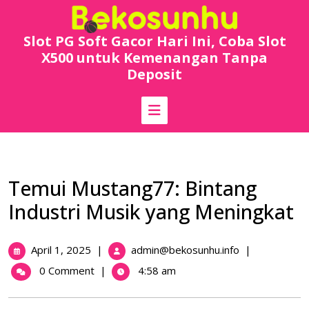
Skip
to
content
Slot PG Soft Gacor Hari Ini, Coba Slot
X500 untuk Kemenangan Tanpa
Deposit
Temui Mustang77: Bintang
Industri Musik yang Meningkat
April
Temui
April 1, 2025
|
admin@bekosunhu.info
|
1,
Mustang77:
0 Comment
|
4:58 am
2025
Bintang
Industri