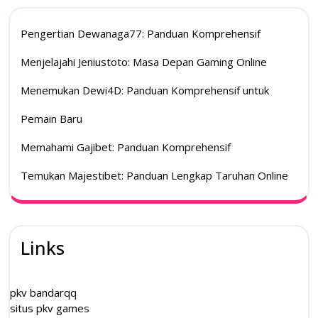
Pengertian Dewanaga77: Panduan Komprehensif
Menjelajahi Jeniustoto: Masa Depan Gaming Online
Menemukan Dewi4D: Panduan Komprehensif untuk
Pemain Baru
Memahami Gajibet: Panduan Komprehensif
Temukan Majestibet: Panduan Lengkap Taruhan Online
Links
pkv bandarqq
situs pkv games