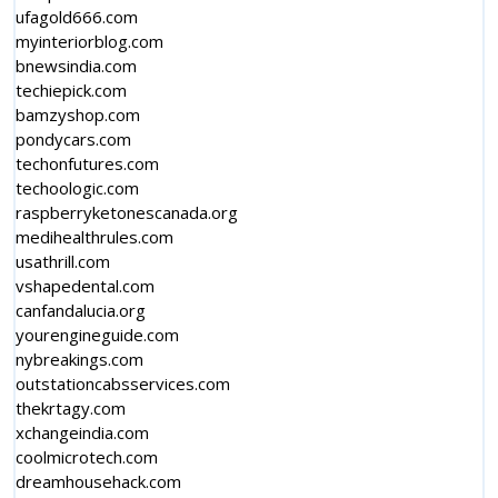
ufagold666.com
myinteriorblog.com
bnewsindia.com
techiepick.com
bamzyshop.com
pondycars.com
techonfutures.com
techoologic.com
raspberryketonescanada.org
medihealthrules.com
usathrill.com
vshapedental.com
canfandalucia.org
yourengineguide.com
nybreakings.com
outstationcabsservices.com
thekrtagy.com
xchangeindia.com
coolmicrotech.com
dreamhousehack.com