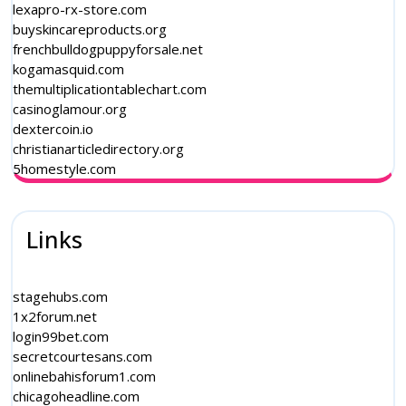
lexapro-rx-store.com
buyskincareproducts.org
frenchbulldogpuppyforsale.net
kogamasquid.com
themultiplicationtablechart.com
casinoglamour.org
dextercoin.io
christianarticledirectory.org
5homestyle.com
Links
stagehubs.com
1x2forum.net
login99bet.com
secretcourtesans.com
onlinebahisforum1.com
chicagoheadline.com