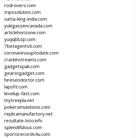
rodrovers.com
tripssolution.com
satta-king-india.com
yukigassencanada.com
articlehorizone.com
yuqqbbzp.com
7betagents6.com
coronavirusuptodate.com
crackinstreams.com
gadgetspak.com
gearsngadget.com
hireseodoctor.com
lapsfit.com
levelup-fast.com
mytreepla.net
pokersimulations.com
replicamanufactory.net
rezultate-loto.info
splendifulous.com
sportsrecords4u.com