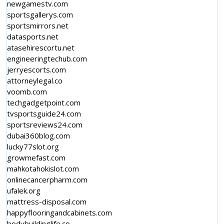
newgamestv.com
sportsgallerys.com
sportsmirrors.net
datasports.net
atasehirescortu.net
engineeringtechub.com
jerryescorts.com
attorneylegal.co
voomb.com
techgadgetpoint.com
tvsportsguide24.com
sportsreviews24.com
dubai360blog.com
lucky77slot.org
growmefast.com
mahkotahokislot.com
onlinecancerpharm.com
ufalek.org
mattress-disposal.com
happyflooringandcabinets.com
bodybuildinglife.co