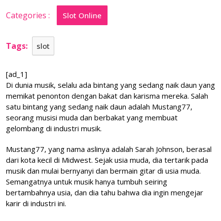
Musik
yang
Categories :
Slot Online
Meningkat
Tags:
slot
[ad_1]
Di dunia musik, selalu ada bintang yang sedang naik daun yang
memikat penonton dengan bakat dan karisma mereka. Salah
satu bintang yang sedang naik daun adalah Mustang77,
seorang musisi muda dan berbakat yang membuat
gelombang di industri musik.
Mustang77, yang nama aslinya adalah Sarah Johnson, berasal
dari kota kecil di Midwest. Sejak usia muda, dia tertarik pada
musik dan mulai bernyanyi dan bermain gitar di usia muda.
Semangatnya untuk musik hanya tumbuh seiring
bertambahnya usia, dan dia tahu bahwa dia ingin mengejar
karir di industri ini.