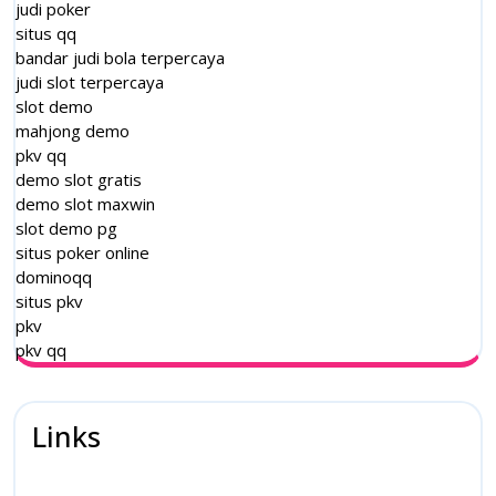
judi poker
situs qq
bandar judi bola terpercaya
judi slot terpercaya
slot demo
mahjong demo
pkv qq
demo slot gratis
demo slot maxwin
slot demo pg
situs poker online
dominoqq
situs pkv
pkv
pkv qq
Links