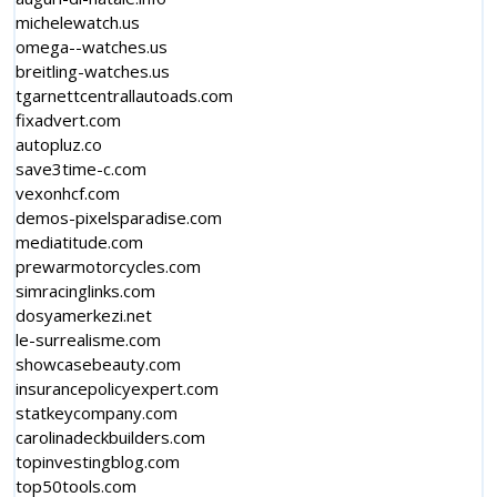
michelewatch.us
omega--watches.us
breitling-watches.us
tgarnettcentrallautoads.com
fixadvert.com
autopluz.co
save3time-c.com
vexonhcf.com
demos-pixelsparadise.com
mediatitude.com
prewarmotorcycles.com
simracinglinks.com
dosyamerkezi.net
le-surrealisme.com
showcasebeauty.com
insurancepolicyexpert.com
statkeycompany.com
carolinadeckbuilders.com
topinvestingblog.com
top50tools.com