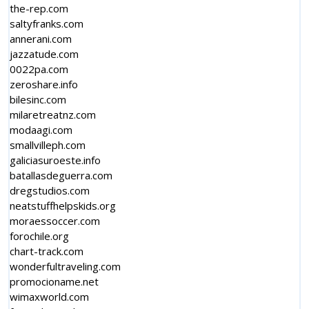
the-rep.com
saltyfranks.com
annerani.com
jazzatude.com
0022pa.com
zeroshare.info
bilesinc.com
milaretreatnz.com
modaagi.com
smallvilleph.com
galiciasuroeste.info
batallasdeguerra.com
dregstudios.com
neatstuffhelpskids.org
moraessoccer.com
forochile.org
chart-track.com
wonderfultraveling.com
promocioname.net
wimaxworld.com