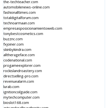
the-techteacher.com
automobilenews-online.com
fashionalltimes.com
totaldigitalforum.com
technoarmaan.com
empresasposicionamientoweb.com
tonybestcosmetics.com
buzznc.com
fxjoiner.com
skinbykindra.com
alltherageface.com
codenational.com
progameexplorer.com
rockislandroastery.com
directselling-pro.com
revenuealarm.com
lurab.com
ignitioncoilguide.com
mytechcomputer.com
bioslot168.com
artsandcraftsauthority.com