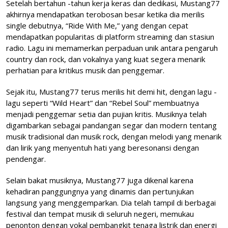
Setelah bertahun -tahun kerja keras dan dedikasi, Mustang77
akhirnya mendapatkan terobosan besar ketika dia merilis
single debutnya, “Ride With Me,” yang dengan cepat
mendapatkan popularitas di platform streaming dan stasiun
radio. Lagu ini memamerkan perpaduan unik antara pengaruh
country dan rock, dan vokalnya yang kuat segera menarik
perhatian para kritikus musik dan penggemar.
Sejak itu, Mustang77 terus merilis hit demi hit, dengan lagu -
lagu seperti “Wild Heart” dan “Rebel Soul” membuatnya
menjadi penggemar setia dan pujian kritis. Musiknya telah
digambarkan sebagai pandangan segar dan modern tentang
musik tradisional dan musik rock, dengan melodi yang menarik
dan lirik yang menyentuh hati yang beresonansi dengan
pendengar.
Selain bakat musiknya, Mustang77 juga dikenal karena
kehadiran panggungnya yang dinamis dan pertunjukan
langsung yang menggemparkan. Dia telah tampil di berbagai
festival dan tempat musik di seluruh negeri, memukau
penonton dengan vokal pembangkit tenaga listrik dan energi