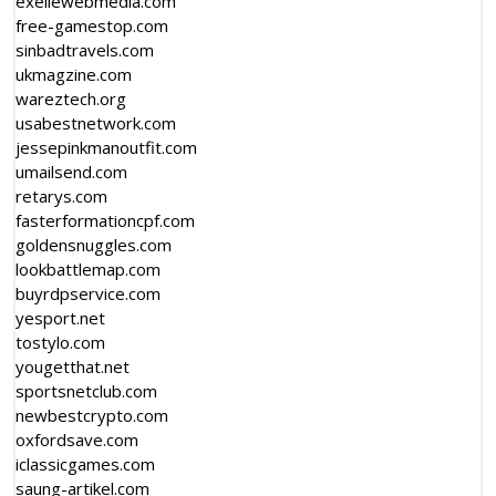
exellewebmedia.com
free-gamestop.com
sinbadtravels.com
ukmagzine.com
wareztech.org
usabestnetwork.com
jessepinkmanoutfit.com
umailsend.com
retarys.com
fasterformationcpf.com
goldensnuggles.com
lookbattlemap.com
buyrdpservice.com
yesport.net
tostylo.com
yougetthat.net
sportsnetclub.com
newbestcrypto.com
oxfordsave.com
iclassicgames.com
saung-artikel.com