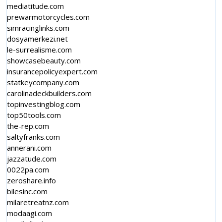
mediatitude.com
prewarmotorcycles.com
simracinglinks.com
dosyamerkezi.net
le-surrealisme.com
showcasebeauty.com
insurancepolicyexpert.com
statkeycompany.com
carolinadeckbuilders.com
topinvestingblog.com
top50tools.com
the-rep.com
saltyfranks.com
annerani.com
jazzatude.com
0022pa.com
zeroshare.info
bilesinc.com
milaretreatnz.com
modaagi.com