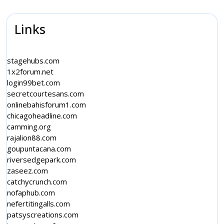
Links
stagehubs.com
1x2forum.net
login99bet.com
secretcourtesans.com
onlinebahisforum1.com
chicagoheadline.com
camming.org
rajalion88.com
goupuntacana.com
riversedgepark.com
zaseez.com
catchycrunch.com
nofaphub.com
nefertitingalls.com
patsyscreations.com