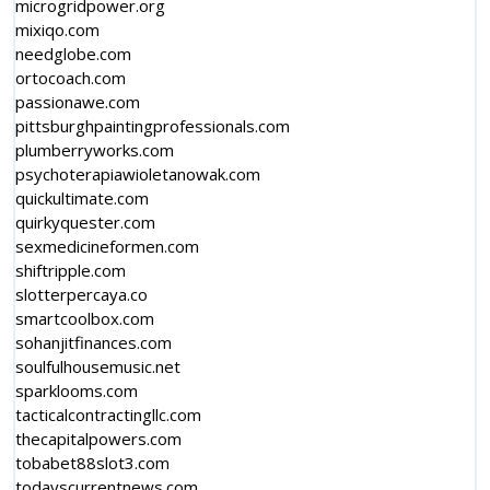
microgridpower.org
mixiqo.com
needglobe.com
ortocoach.com
passionawe.com
pittsburghpaintingprofessionals.com
plumberryworks.com
psychoterapiawioletanowak.com
quickultimate.com
quirkyquester.com
sexmedicineformen.com
shiftripple.com
slotterpercaya.co
smartcoolbox.com
sohanjitfinances.com
soulfulhousemusic.net
sparklooms.com
tacticalcontractingllc.com
thecapitalpowers.com
tobabet88slot3.com
todayscurrentnews.com