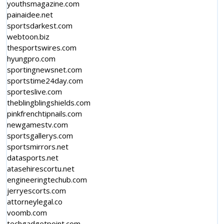
youthsmagazine.com
painaidee.net
sportsdarkest.com
webtoon.biz
thesportswires.com
hyungpro.com
sportingnewsnet.com
sportstime24day.com
sporteslive.com
theblingblingshields.com
pinkfrenchtipnails.com
newgamestv.com
sportsgallerys.com
sportsmirrors.net
datasports.net
atasehirescortu.net
engineeringtechub.com
jerryescorts.com
attorneylegal.co
voomb.com
techgadgetpoint.com