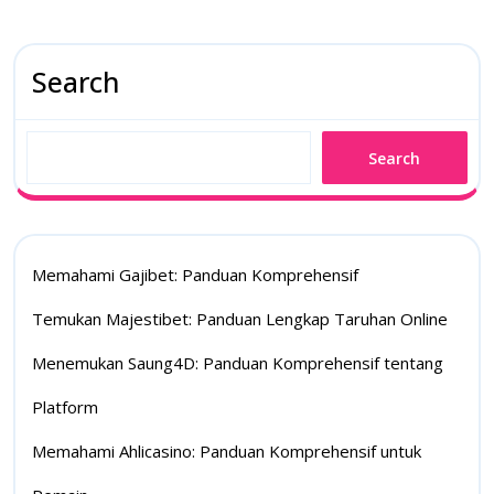
Search
Search
Memahami Gajibet: Panduan Komprehensif
Temukan Majestibet: Panduan Lengkap Taruhan Online
Menemukan Saung4D: Panduan Komprehensif tentang
Platform
Memahami Ahlicasino: Panduan Komprehensif untuk