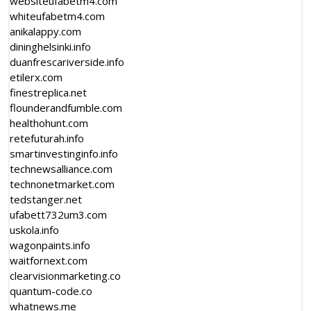
websiteufabetm4.com
whiteufabetm4.com
anikalappy.com
dininghelsinki.info
duanfrescariverside.info
etilerx.com
finestreplica.net
flounderandfumble.com
healthohunt.com
retefuturah.info
smartinvestinginfo.info
technewsalliance.com
technonetmarket.com
tedstanger.net
ufabett732um3.com
uskola.info
wagonpaints.info
waitfornext.com
clearvisionmarketing.co
quantum-code.co
whatnews.me