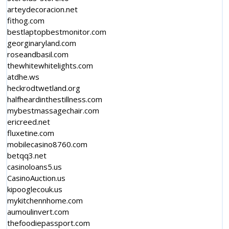
arteydecoracion.net
fithog.com
bestlaptopbestmonitor.com
georginaryland.com
roseandbasil.com
thewhitewhitelights.com
atdhe.ws
heckrodtwetland.org
halfheardinthestillness.com
mybestmassagechair.com
ericreed.net
fluxetine.com
mobilecasino8760.com
betqq3.net
casinoloans5.us
CasinoAuction.us
kipooglecouk.us
mykitchennhome.com
aumoulinvert.com
thefoodiepassport.com