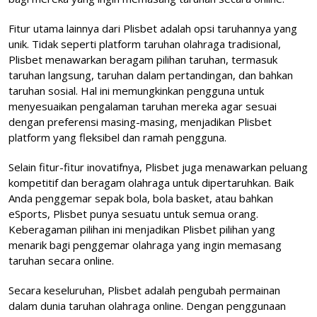
Fitur utama lainnya dari Plisbet adalah opsi taruhannya yang
unik. Tidak seperti platform taruhan olahraga tradisional,
Plisbet menawarkan beragam pilihan taruhan, termasuk
taruhan langsung, taruhan dalam pertandingan, dan bahkan
taruhan sosial. Hal ini memungkinkan pengguna untuk
menyesuaikan pengalaman taruhan mereka agar sesuai
dengan preferensi masing-masing, menjadikan Plisbet
platform yang fleksibel dan ramah pengguna.
Selain fitur-fitur inovatifnya, Plisbet juga menawarkan peluang
kompetitif dan beragam olahraga untuk dipertaruhkan. Baik
Anda penggemar sepak bola, bola basket, atau bahkan
eSports, Plisbet punya sesuatu untuk semua orang.
Keberagaman pilihan ini menjadikan Plisbet pilihan yang
menarik bagi penggemar olahraga yang ingin memasang
taruhan secara online.
Secara keseluruhan, Plisbet adalah pengubah permainan
dalam dunia taruhan olahraga online. Dengan penggunaan