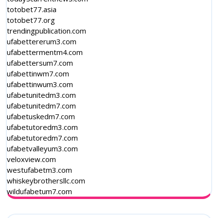
totobet77.asia
totobet77.org
trendingpublication.com
ufabettererum3.com
ufabettermentm4.com
ufabettersum7.com
ufabettinwm7.com
ufabettinwum3.com
ufabetunitedm3.com
ufabetunitedm7.com
ufabetuskedm7.com
ufabetutoredm3.com
ufabetutoredm7.com
ufabetvalleyum3.com
veloxview.com
westufabetm3.com
whiskeybrothersllc.com
wildufabetum7.com