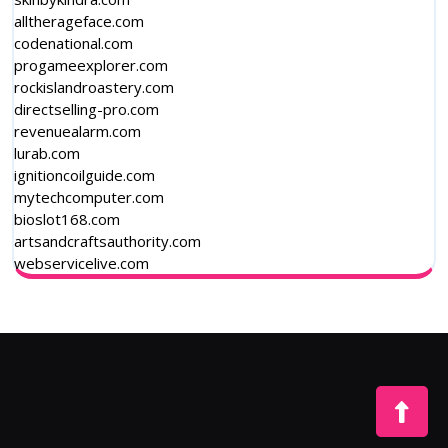
alltherageface.com
codenational.com
progameexplorer.com
rockislandroastery.com
directselling-pro.com
revenuealarm.com
lurab.com
ignitioncoilguide.com
mytechcomputer.com
bioslot168.com
artsandcraftsauthority.com
webservicelive.com
Bac
to