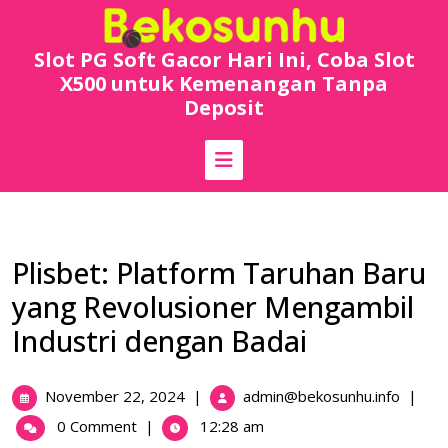
Skip
to
content
Slot PG Soft Gacor Hari Ini, Coba Slot
X500 untuk Kemenangan Tanpa
Deposit
Plisbet: Platform Taruhan Baru
yang Revolusioner Mengambil
Industri dengan Badai
November
Plisbet
November 22, 2024
|
admin@bekosunhu.info
|
22,
Platfo
0 Comment
|
12:28 am
2024
Taruha