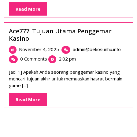
Cryptocurre
Read
Read More
More
Ace777: Tujuan Utama Penggemar
Kasino
November
Ace777
November 4, 2025
admin@bekosunhu.info
4,
Tujuan
0 Comments
2:02 pm
2025
Utama
Pengge
[ad_1] Apakah Anda seorang penggemar kasino yang
Kasino
mencari tujuan akhir untuk memuaskan hasrat bermain
game [...]
Read
Read More
More