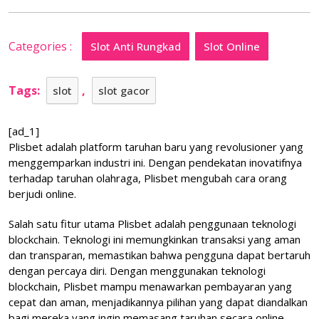
Baru
yang
Revolu
Categories :
Slot Anti Rungkad
Slot Online
Menga
Industr
denga
Tags:
,
slot
slot gacor
Badai
[ad_1]
Plisbet adalah platform taruhan baru yang revolusioner yang
menggemparkan industri ini. Dengan pendekatan inovatifnya
terhadap taruhan olahraga, Plisbet mengubah cara orang
berjudi online.
Salah satu fitur utama Plisbet adalah penggunaan teknologi
blockchain. Teknologi ini memungkinkan transaksi yang aman
dan transparan, memastikan bahwa pengguna dapat bertaruh
dengan percaya diri. Dengan menggunakan teknologi
blockchain, Plisbet mampu menawarkan pembayaran yang
cepat dan aman, menjadikannya pilihan yang dapat diandalkan
bagi mereka yang ingin memasang taruhan secara online.