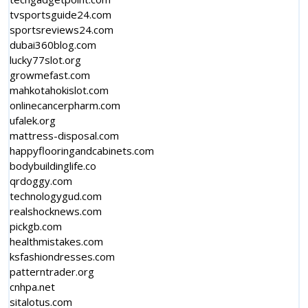
tvsportsguide24.com
sportsreviews24.com
dubai360blog.com
lucky77slot.org
growmefast.com
mahkotahokislot.com
onlinecancerpharm.com
ufalek.org
mattress-disposal.com
happyflooringandcabinets.com
bodybuildinglife.co
qrdoggy.com
technologygud.com
realshocknews.com
pickgb.com
healthmistakes.com
ksfashiondresses.com
patterntrader.org
cnhpa.net
sitalotus.com