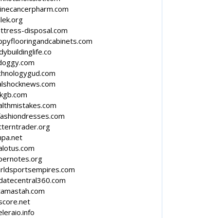
linecancerpharm.com
alek.org
ttress-disposal.com
ppyflooringandcabinets.com
ybuildinglife.co
doggy.com
chnologygud.com
alshocknews.com
ckgb.com
althmistakes.com
fashiondresses.com
tterntrader.org
hpa.net
talotus.com
pernotes.org
rldsportsempires.com
datecentral360.com
tamastah.com
score.net
leraio.info