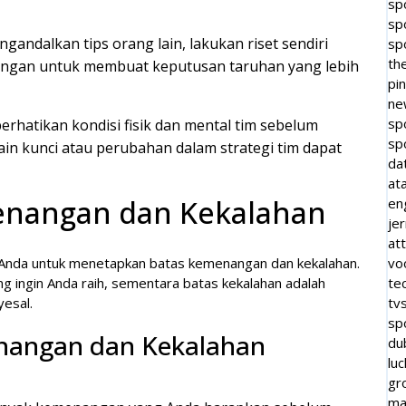
sp
sp
engandalkan tips orang lain, lakukan riset sendiri
sp
th
ndingan untuk membuat keputusan taruhan yang lebih
pi
ne
sp
, perhatikan kondisi fisik dan mental tim sebelum
sp
n kunci atau perubahan dalam strategi tim dapat
da
at
enangan dan Kekalahan
en
je
at
i Anda untuk menetapkan batas kemenangan dan kekalahan.
vo
 ingin Anda raih, sementara batas kekalahan adalah
te
yesal.
tv
sp
nangan dan Kekalahan
du
lu
gr
ma