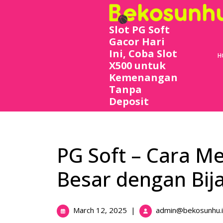
Skip
to
content
Slot PG Soft
Gacor Hari
Ini, Coba Slot
H
X500 untuk
Kemenangan
Tanpa
Deposit
PG Soft – Cara M
Besar dengan Bij
March
March 12, 2025
|
admin@bekosunhu.i
12,