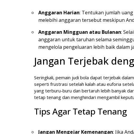
Anggaran Harian
: Tentukan jumlah uang 
melebihi anggaran tersebut meskipun And
Anggaran Mingguan atau Bulanan
: Sel
anggaran untuk taruhan selama seminggu
mengelola pengeluaran lebih baik dalam j
Jangan Terjebak den
Seringkali, pemain judi bola dapat terjebak dal
seperti frustrasi setelah kalah atau euforia se
yang terburu-buru dan bertaruh lebih banyak dar
tetap tenang dan menghindari mengambil keput
Tips Agar Tetap Tenang
Jangan Mengejar Kemenangan
: Jika An