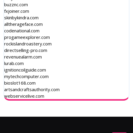
buzznc.com
fxjoiner.com
skinbykindra.com
alltherageface.com
codenational.com
progameexplorer.com
rockislandroastery.com
directselling-pro.com
revenuealarm.com
lurab.com
ignitioncoilguide.com
mytechcomputer.com
bioslot168.com
artsandcraftsauthority.com
webservicelive.com