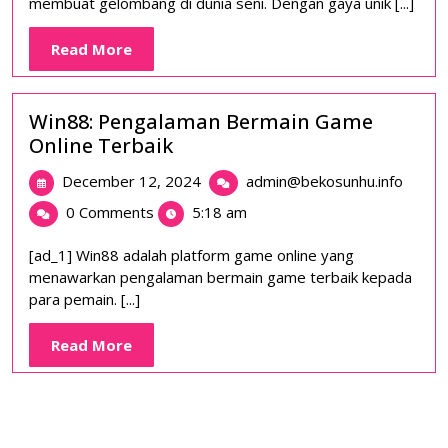
membuat gelombang di dunia seni. Dengan gaya unik [...]
Bagaimana
Artis
Read
Read More
Ini
More
Mendefinisika
Game
Win88: Pengalaman Bermain Game
Online Terbaik
December
Win88:
December 12, 2024
admin@bekosunhu.info
12,
Penga
0 Comments
5:18 am
2024
Berma
Game
[ad_1] Win88 adalah platform game online yang
Online
menawarkan pengalaman bermain game terbaik kepada
Terbai
para pemain. [...]
Read
Read More
More