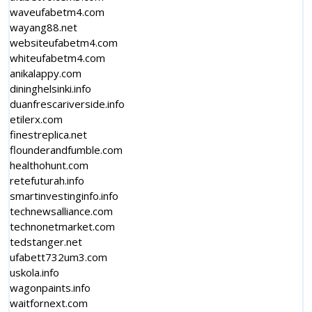
waveufabetm4.com
wayang88.net
websiteufabetm4.com
whiteufabetm4.com
anikalappy.com
dininghelsinki.info
duanfrescariverside.info
etilerx.com
finestreplica.net
flounderandfumble.com
healthohunt.com
retefuturah.info
smartinvestinginfo.info
technewsalliance.com
technonetmarket.com
tedstanger.net
ufabett732um3.com
uskola.info
wagonpaints.info
waitfornext.com