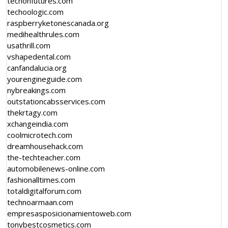
techonfutures.com
techoologic.com
raspberryketonescanada.org
medihealthrules.com
usathrill.com
vshapedental.com
canfandalucia.org
yourengineguide.com
nybreakings.com
outstationcabsservices.com
thekrtagy.com
xchangeindia.com
coolmicrotech.com
dreamhousehack.com
the-techteacher.com
automobilenews-online.com
fashionalltimes.com
totaldigitalforum.com
technoarmaan.com
empresasposicionamientoweb.com
tonybestcosmetics.com