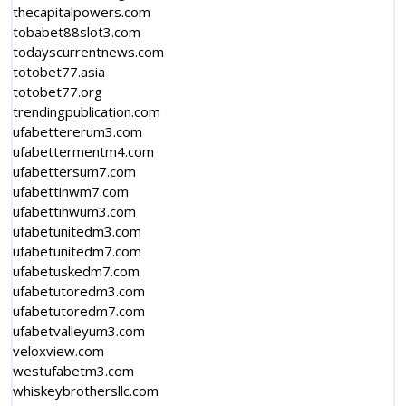
thecapitalpowers.com
tobabet88slot3.com
todayscurrentnews.com
totobet77.asia
totobet77.org
trendingpublication.com
ufabettererum3.com
ufabettermentm4.com
ufabettersum7.com
ufabettinwm7.com
ufabettinwum3.com
ufabetunitedm3.com
ufabetunitedm7.com
ufabetuskedm7.com
ufabetutoredm3.com
ufabetutoredm7.com
ufabetvalleyum3.com
veloxview.com
westufabetm3.com
whiskeybrothersllc.com