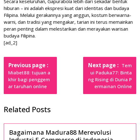
Secara keseluruhan, Gapurabola lebih dari sekadar bentuk
hiburan – ini adalah ekspresi kuat dari identitas dan budaya
Filipina. Melalui gerakannya yang anggun, kostum berwarna-
warni, dan tradisi yang mengakar, tarian ini terus memainkan
peran penting dalam melestarikan dan merayakan warisan
budaya Filipina.
[ad_2]
Post
navigation
Older
Newer
Previous page
Next page
Tem
Posts
Posts
Miabet88: tujuan a
ui Paduka77: Binta
khir bagi penggem
ng Rising di Dunia P
ar taruhan online
ermainan Online
Related Posts
Bagaimana Madura88 Merevolusi
Industri E-Commerce di Indonesia