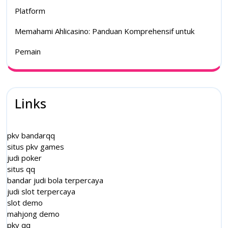
Platform
Memahami Ahlicasino: Panduan Komprehensif untuk
Pemain
Links
pkv bandarqq
situs pkv games
judi poker
situs qq
bandar judi bola terpercaya
judi slot terpercaya
slot demo
mahjong demo
pkv qq