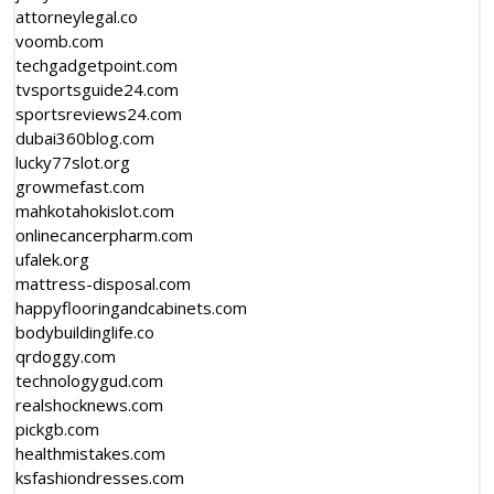
attorneylegal.co
voomb.com
techgadgetpoint.com
tvsportsguide24.com
sportsreviews24.com
dubai360blog.com
lucky77slot.org
growmefast.com
mahkotahokislot.com
onlinecancerpharm.com
ufalek.org
mattress-disposal.com
happyflooringandcabinets.com
bodybuildinglife.co
qrdoggy.com
technologygud.com
realshocknews.com
pickgb.com
healthmistakes.com
ksfashiondresses.com