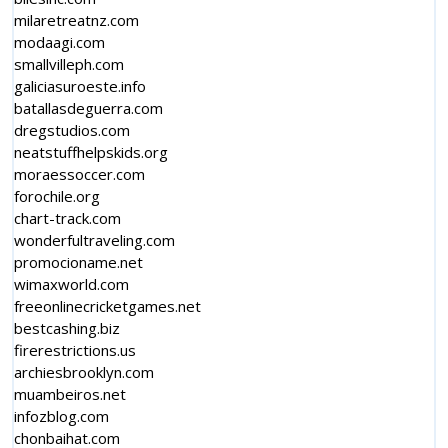
milaretreatnz.com
modaagi.com
smallvilleph.com
galiciasuroeste.info
batallasdeguerra.com
dregstudios.com
neatstuffhelpskids.org
moraessoccer.com
forochile.org
chart-track.com
wonderfultraveling.com
promocioname.net
wimaxworld.com
freeonlinecricketgames.net
bestcashing.biz
firerestrictions.us
archiesbrooklyn.com
muambeiros.net
infozblog.com
chonbaihat.com