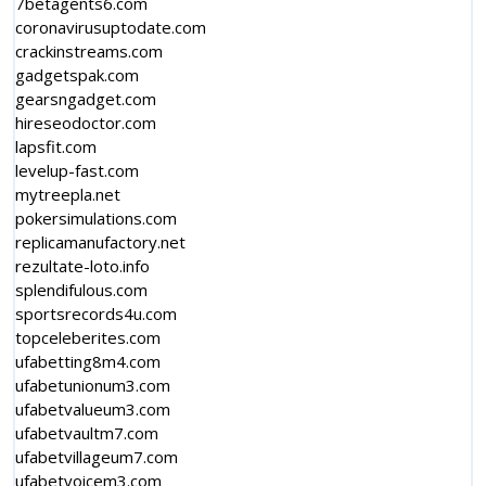
7betagents6.com
coronavirusuptodate.com
crackinstreams.com
gadgetspak.com
gearsngadget.com
hireseodoctor.com
lapsfit.com
levelup-fast.com
mytreepla.net
pokersimulations.com
replicamanufactory.net
rezultate-loto.info
splendifulous.com
sportsrecords4u.com
topceleberites.com
ufabetting8m4.com
ufabetunionum3.com
ufabetvalueum3.com
ufabetvaultm7.com
ufabetvillageum7.com
ufabetvoicem3.com