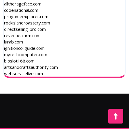
alltherageface.com
codenational.com
progameexplorer.com
rockislandroastery.com
directselling-pro.com
revenuealarm.com
lurab.com
ignitioncoilguide.com
mytechcomputer.com
bioslot168.com
artsandcraftsauthority.com
webservicelive.com
Bac
to