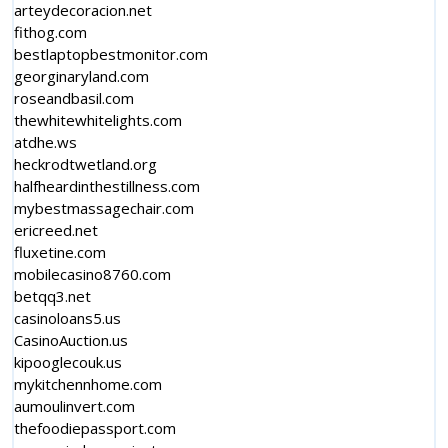
arteydecoracion.net
fithog.com
bestlaptopbestmonitor.com
georginaryland.com
roseandbasil.com
thewhitewhitelights.com
atdhe.ws
heckrodtwetland.org
halfheardinthestillness.com
mybestmassagechair.com
ericreed.net
fluxetine.com
mobilecasino8760.com
betqq3.net
casinoloans5.us
CasinoAuction.us
kipooglecouk.us
mykitchennhome.com
aumoulinvert.com
thefoodiepassport.com