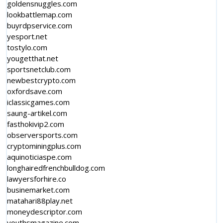
goldensnuggles.com
lookbattlemap.com
buyrdpservice.com
yesport.net
tostylo.com
yougetthat.net
sportsnetclub.com
newbestcrypto.com
oxfordsave.com
iclassicgames.com
saung-artikel.com
fasthokivip2.com
observersports.com
cryptominingplus.com
aquinoticiaspe.com
longhairedfrenchbulldog.com
lawyersforhire.co
businemarket.com
matahari88play.net
moneydescriptor.com
youthsmagazine.com