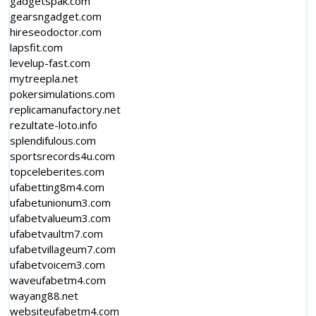
gadgetspak.com
gearsngadget.com
hireseodoctor.com
lapsfit.com
levelup-fast.com
mytreepla.net
pokersimulations.com
replicamanufactory.net
rezultate-loto.info
splendifulous.com
sportsrecords4u.com
topceleberites.com
ufabetting8m4.com
ufabetunionum3.com
ufabetvalueum3.com
ufabetvaultm7.com
ufabetvillageum7.com
ufabetvoicem3.com
waveufabetm4.com
wayang88.net
websiteufabetm4.com