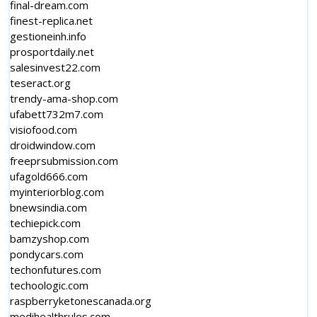
final-dream.com
finest-replica.net
gestioneinh.info
prosportdaily.net
salesinvest22.com
teseract.org
trendy-ama-shop.com
ufabett732m7.com
visiofood.com
droidwindow.com
freeprsubmission.com
ufagold666.com
myinteriorblog.com
bnewsindia.com
techiepick.com
bamzyshop.com
pondycars.com
techonfutures.com
techoologic.com
raspberryketonescanada.org
medihealthrules.com