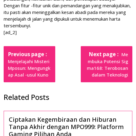
Dengan fitur -fitur unik dan pemandangan yang menakjubkan,
itu pasti akan meninggalkan kesan abadi pada mereka yang
menjelajah di jalan yang dipukuli untuk menemukan harta
tersembunyi.
[ad_2]
Post
navigation
Older
Newer
Previous page
Next page
Me
Posts
Posts
Menjelajahi Misteri
mbuka Potensi Sig
Mposun: Mengungk
ma168: Terobosan
ap Asal -usul Kuno
dalam Teknologi
Related Posts
Ciptakan Kegembiraan dan Hiburan
Tanpa Akhir dengan MPO999: Platform
Gaming Pilihan Anda