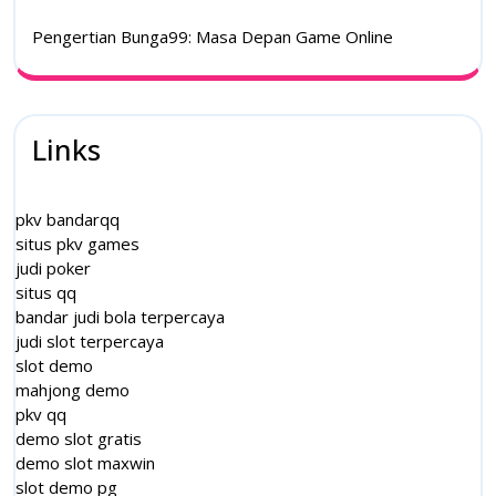
Pengertian Bunga99: Masa Depan Game Online
Links
pkv bandarqq
situs pkv games
judi poker
situs qq
bandar judi bola terpercaya
judi slot terpercaya
slot demo
mahjong demo
pkv qq
demo slot gratis
demo slot maxwin
slot demo pg