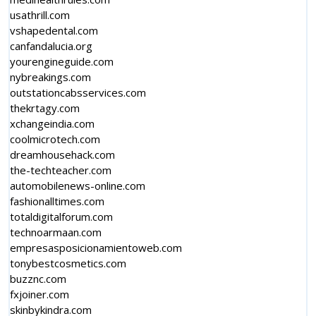
usathrill.com
vshapedental.com
canfandalucia.org
yourengineguide.com
nybreakings.com
outstationcabsservices.com
thekrtagy.com
xchangeindia.com
coolmicrotech.com
dreamhousehack.com
the-techteacher.com
automobilenews-online.com
fashionalltimes.com
totaldigitalforum.com
technoarmaan.com
empresasposicionamientoweb.com
tonybestcosmetics.com
buzznc.com
fxjoiner.com
skinbykindra.com