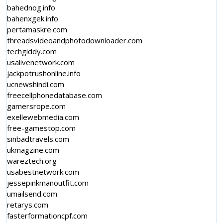
bahednog.info
bahenxgek.info
pertamaskre.com
threadsvideoandphotodownloader.com
techgiddy.com
usalivenetwork.com
jackpotrushonline.info
ucnewshindi.com
freecellphonedatabase.com
gamersrope.com
exellewebmedia.com
free-gamestop.com
sinbadtravels.com
ukmagzine.com
wareztech.org
usabestnetwork.com
jessepinkmanoutfit.com
umailsend.com
retarys.com
fasterformationcpf.com