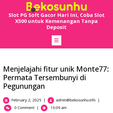
Skip
to
content
Slot PG Soft Gacor Hari Ini, Coba Slot
X500 untuk Kemenangan Tanpa
Deposit
Menjelajahi fitur unik Monte77:
Permata Tersembunyi di
Pegunungan
February
Menjelajah
February 2, 2025
|
admin@bekosunhu.info
|
2,
fitur
0 Comment
|
10:09 am
2025
unik