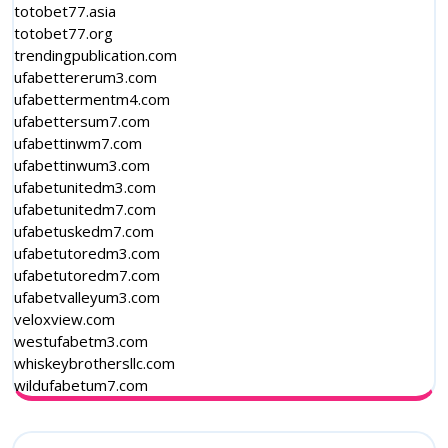
totobet77.asia
totobet77.org
trendingpublication.com
ufabettererum3.com
ufabettermentm4.com
ufabettersum7.com
ufabettinwm7.com
ufabettinwum3.com
ufabetunitedm3.com
ufabetunitedm7.com
ufabetuskedm7.com
ufabetutoredm3.com
ufabetutoredm7.com
ufabetvalleyum3.com
veloxview.com
westufabetm3.com
whiskeybrothersllc.com
wildufabetum7.com