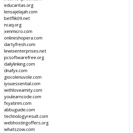
educaritas.org
lensajelajah.com
betflik09.net
ncaq.org
xenmicro.com
onlineshopera.com
dartyfresh.com
lewisenterprises.net
pcsoftwarefree.org
dailylinking.com
dnafyx.com
giocolenuvole.com
iyouessential.com
withloveamity.com
youlearncode.com
fxyatirim.com
abbuguide.com
technologyresult.com
webhostingoffers.org
whatszow.com