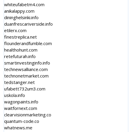
whiteufabetm4.com
anikalappy.com
dininghelsinki.info
duanfrescariverside.info
etilerx.com
finestreplica.net
flounderandfumble.com
healthohunt.com
retefuturah.info
smartinvestinginfo.info
technewsalliance.com
technonetmarket.com
tedstanger.net
ufabett732um3.com
uskola.info
wagonpaints.info
waitfornext.com
clearvisionmarketing.co
quantum-code.co
whatnews.me