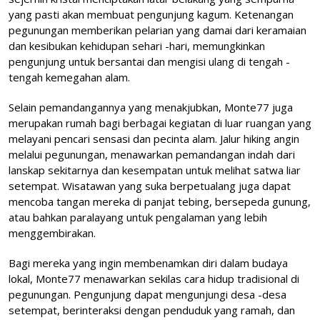
yang pasti akan membuat pengunjung kagum. Ketenangan
pegunungan memberikan pelarian yang damai dari keramaian
dan kesibukan kehidupan sehari -hari, memungkinkan
pengunjung untuk bersantai dan mengisi ulang di tengah -
tengah kemegahan alam.
Selain pemandangannya yang menakjubkan, Monte77 juga
merupakan rumah bagi berbagai kegiatan di luar ruangan yang
melayani pencari sensasi dan pecinta alam. Jalur hiking angin
melalui pegunungan, menawarkan pemandangan indah dari
lanskap sekitarnya dan kesempatan untuk melihat satwa liar
setempat. Wisatawan yang suka berpetualang juga dapat
mencoba tangan mereka di panjat tebing, bersepeda gunung,
atau bahkan paralayang untuk pengalaman yang lebih
menggembirakan.
Bagi mereka yang ingin membenamkan diri dalam budaya
lokal, Monte77 menawarkan sekilas cara hidup tradisional di
pegunungan. Pengunjung dapat mengunjungi desa -desa
setempat, berinteraksi dengan penduduk yang ramah, dan