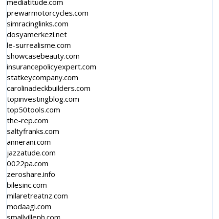
mediatitude.com
prewarmotorcycles.com
simracinglinks.com
dosyamerkezi.net
le-surrealisme.com
showcasebeauty.com
insurancepolicyexpert.com
statkeycompany.com
carolinadeckbuilders.com
topinvestingblog.com
top50tools.com
the-rep.com
saltyfranks.com
annerani.com
jazzatude.com
0022pa.com
zeroshare.info
bilesinc.com
milaretreatnz.com
modaagi.com
smallvilleph.com