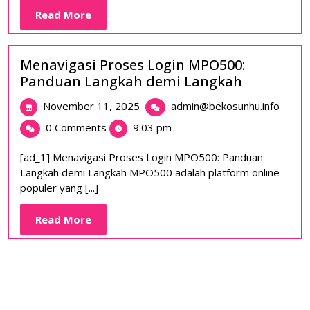
Perjalan
Read
Read More
Bandard
More
Menavigasi Proses Login MPO500:
Panduan Langkah demi Langkah
November
Menav
November 11, 2025
admin@bekosunhu.info
11,
Prose
0 Comments
9:03 pm
2025
Login
MPO5
[ad_1] Menavigasi Proses Login MPO500: Panduan
Pandu
Langkah demi Langkah MPO500 adalah platform online
Langk
populer yang [...]
demi
Langk
Read
Read More
More