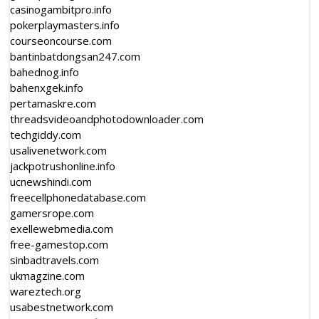
casinogambitpro.info
pokerplaymasters.info
courseoncourse.com
bantinbatdongsan247.com
bahednog.info
bahenxgek.info
pertamaskre.com
threadsvideoandphotodownloader.com
techgiddy.com
usalivenetwork.com
jackpotrushonline.info
ucnewshindi.com
freecellphonedatabase.com
gamersrope.com
exellewebmedia.com
free-gamestop.com
sinbadtravels.com
ukmagzine.com
wareztech.org
usabestnetwork.com