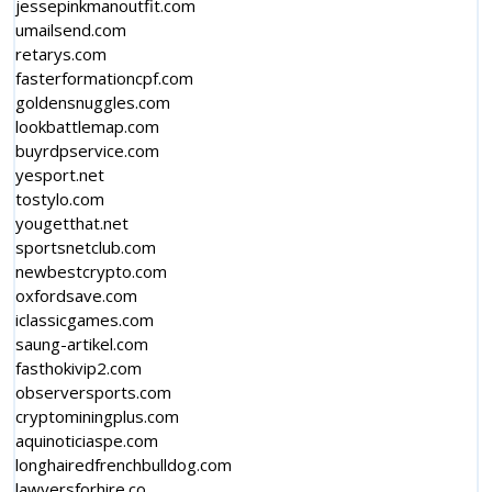
jessepinkmanoutfit.com
umailsend.com
retarys.com
fasterformationcpf.com
goldensnuggles.com
lookbattlemap.com
buyrdpservice.com
yesport.net
tostylo.com
yougetthat.net
sportsnetclub.com
newbestcrypto.com
oxfordsave.com
iclassicgames.com
saung-artikel.com
fasthokivip2.com
observersports.com
cryptominingplus.com
aquinoticiaspe.com
longhairedfrenchbulldog.com
lawyersforhire.co