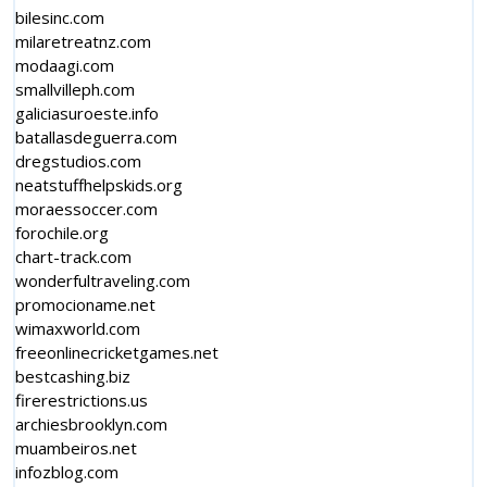
bilesinc.com
milaretreatnz.com
modaagi.com
smallvilleph.com
galiciasuroeste.info
batallasdeguerra.com
dregstudios.com
neatstuffhelpskids.org
moraessoccer.com
forochile.org
chart-track.com
wonderfultraveling.com
promocioname.net
wimaxworld.com
freeonlinecricketgames.net
bestcashing.biz
firerestrictions.us
archiesbrooklyn.com
muambeiros.net
infozblog.com