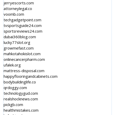
jerryescorts.com
attorneylegal.co
voomb.com
techgadgetpoint.com
tvsportsguide24.com
sportsreviews24.com
dubai360blog.com
lucky77slot.org
growmefast.com
mahkotahokislot.com
onlinecancerpharm.com
ufalek.org
mattress-disposal.com
happyflooringandcabinets.com
bodybuildinglife.co
qrdoggy.com
technologygud.com
realshocknews.com
pickgb.com
healthmistakes.com