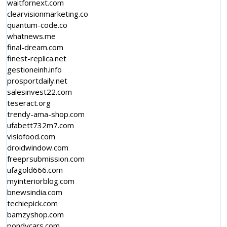
waitfornext.com
clearvisionmarketing.co
quantum-code.co
whatnews.me
final-dream.com
finest-replica.net
gestioneinh.info
prosportdaily.net
salesinvest22.com
teseract.org
trendy-ama-shop.com
ufabett732m7.com
visiofood.com
droidwindow.com
freeprsubmission.com
ufagold666.com
myinteriorblog.com
bnewsindia.com
techiepick.com
bamzyshop.com
pondycars.com