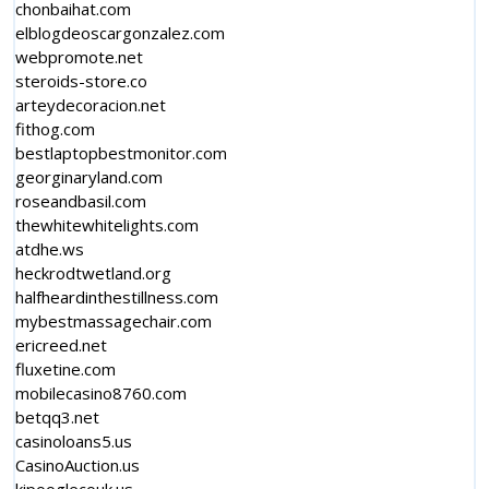
chonbaihat.com
elblogdeoscargonzalez.com
webpromote.net
steroids-store.co
arteydecoracion.net
fithog.com
bestlaptopbestmonitor.com
georginaryland.com
roseandbasil.com
thewhitewhitelights.com
atdhe.ws
heckrodtwetland.org
halfheardinthestillness.com
mybestmassagechair.com
ericreed.net
fluxetine.com
mobilecasino8760.com
betqq3.net
casinoloans5.us
CasinoAuction.us