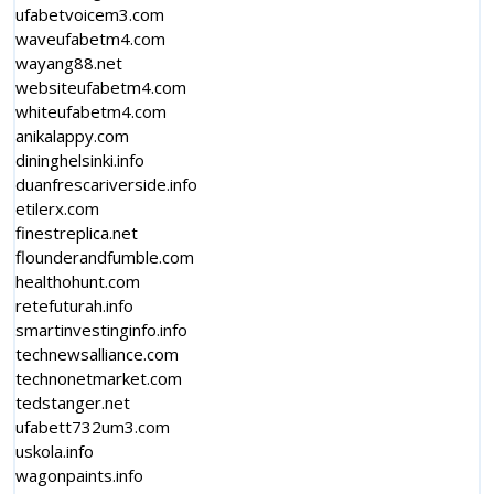
ufabetvoicem3.com
waveufabetm4.com
wayang88.net
websiteufabetm4.com
whiteufabetm4.com
anikalappy.com
dininghelsinki.info
duanfrescariverside.info
etilerx.com
finestreplica.net
flounderandfumble.com
healthohunt.com
retefuturah.info
smartinvestinginfo.info
technewsalliance.com
technonetmarket.com
tedstanger.net
ufabett732um3.com
uskola.info
wagonpaints.info