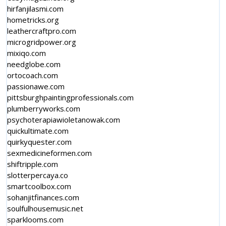
hirfanjilasmi.com
hometricks.org
leathercraftpro.com
microgridpower.org
mixiqo.com
needglobe.com
ortocoach.com
passionawe.com
pittsburghpaintingprofessionals.com
plumberryworks.com
psychoterapiawioletanowak.com
quickultimate.com
quirkyquester.com
sexmedicineformen.com
shiftripple.com
slotterpercaya.co
smartcoolbox.com
sohanjitfinances.com
soulfulhousemusic.net
sparklooms.com