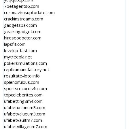
7betagents6.com
coronavirusuptodate.com
crackinstreams.com
gadgetspak.com
gearsngadget.com
hireseodoctor.com
lapsfit.com
levelup-fast.com
mytreepla.net
pokersimulations.com
replicamanufactory.net
rezultate-loto.info
splendifulous.com
sportsrecords4u.com
topceleberites.com
ufabetting8m4.com
ufabetunionum3.com
ufabetvalueum3.com
ufabetvaultm7.com
ufabetvillageum7.com