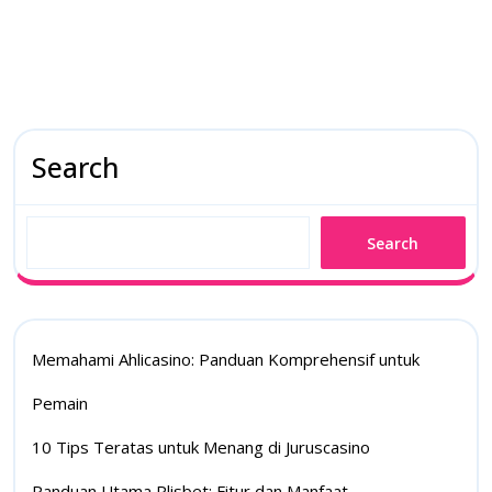
Indone
ini
Search
Search
Memahami Ahlicasino: Panduan Komprehensif untuk
Pemain
10 Tips Teratas untuk Menang di Juruscasino
Panduan Utama Plisbet: Fitur dan Manfaat