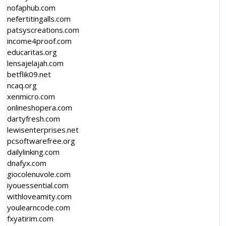
nofaphub.com
nefertitingalls.com
patsyscreations.com
income4proof.com
educaritas.org
lensajelajah.com
betflik09.net
ncaq.org
xenmicro.com
onlineshopera.com
dartyfresh.com
lewisenterprises.net
pcsoftwarefree.org
dailylinking.com
dnafyx.com
giocolenuvole.com
iyouessential.com
withloveamity.com
youlearncode.com
fxyatirim.com