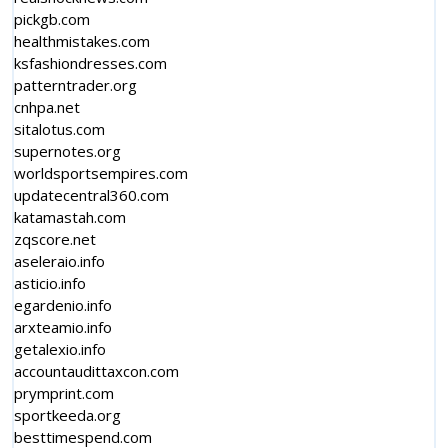
pickgb.com
healthmistakes.com
ksfashiondresses.com
patterntrader.org
cnhpa.net
sitalotus.com
supernotes.org
worldsportsempires.com
updatecentral360.com
katamastah.com
zqscore.net
aseleraio.info
asticio.info
egardenio.info
arxteamio.info
getalexio.info
accountaudittaxcon.com
prymprint.com
sportkeeda.org
besttimespend.com