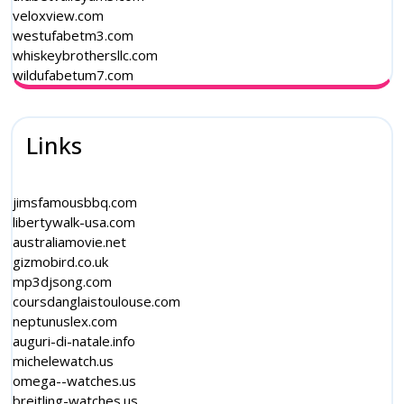
veloxview.com
westufabetm3.com
whiskeybrothersllc.com
wildufabetum7.com
Links
jimsfamousbbq.com
libertywalk-usa.com
australiamovie.net
gizmobird.co.uk
mp3djsong.com
coursdanglaistoulouse.com
neptunuslex.com
auguri-di-natale.info
michelewatch.us
omega--watches.us
breitling-watches.us