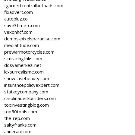
tgarnettcentrallautoads.com
fixadvert.com
autopluz.co
save3time-c.com
vexonhcf.com
demos-pixelsparadise.com
mediatitude.com
prewarmotorcycles.com
simracinglinks.com
dosyamerkezi.net
le-surrealisme.com
showcasebeauty.com
insurancepolicyexpert.com
statkeycompany.com
carolinadeckbuilders.com
topinvestingblog.com
top50tools.com
the-rep.com
saltyfranks.com
annerani.com