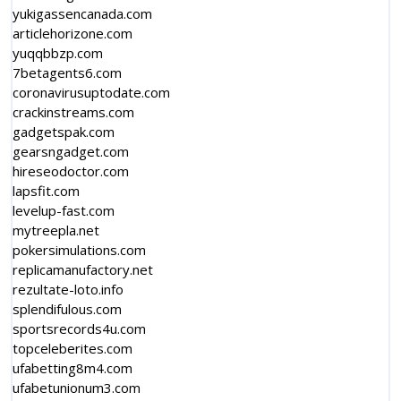
yukigassencanada.com
articlehorizone.com
yuqqbbzp.com
7betagents6.com
coronavirusuptodate.com
crackinstreams.com
gadgetspak.com
gearsngadget.com
hireseodoctor.com
lapsfit.com
levelup-fast.com
mytreepla.net
pokersimulations.com
replicamanufactory.net
rezultate-loto.info
splendifulous.com
sportsrecords4u.com
topceleberites.com
ufabetting8m4.com
ufabetunionum3.com