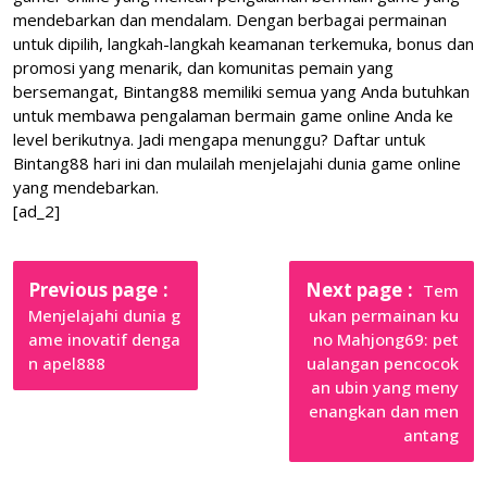
mendebarkan dan mendalam. Dengan berbagai permainan
untuk dipilih, langkah-langkah keamanan terkemuka, bonus dan
promosi yang menarik, dan komunitas pemain yang
bersemangat, Bintang88 memiliki semua yang Anda butuhkan
untuk membawa pengalaman bermain game online Anda ke
level berikutnya. Jadi mengapa menunggu? Daftar untuk
Bintang88 hari ini dan mulailah menjelajahi dunia game online
yang mendebarkan.
[ad_2]
Post
navigation
Older
Newer
Previous page
Next page
Tem
Posts
Posts
Menjelajahi dunia g
ukan permainan ku
ame inovatif denga
no Mahjong69: pet
n apel888
ualangan pencocok
an ubin yang meny
enangkan dan men
antang