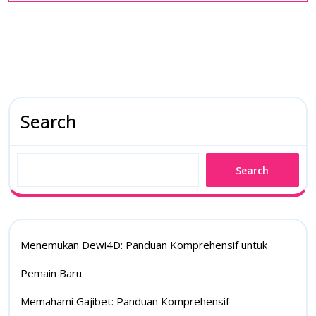
Search
Search
Menemukan Dewi4D: Panduan Komprehensif untuk
Pemain Baru
Memahami Gajibet: Panduan Komprehensif