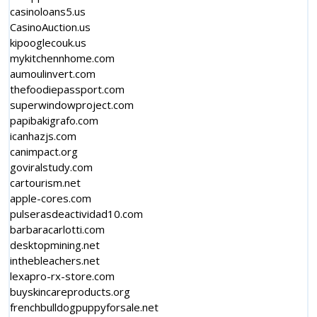
casinoloans5.us
CasinoAuction.us
kipooglecouk.us
mykitchennhome.com
aumoulinvert.com
thefoodiepassport.com
superwindowproject.com
papibakigrafo.com
icanhazjs.com
canimpact.org
goviralstudy.com
cartourism.net
apple-cores.com
pulserasdeactividad10.com
barbaracarlotti.com
desktopmining.net
inthebleachers.net
lexapro-rx-store.com
buyskincareproducts.org
frenchbulldogpuppyforsale.net