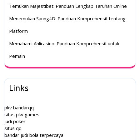
Temukan Majestibet: Panduan Lengkap Taruhan Online
Menemukan Saung4D: Panduan Komprehensif tentang
Platform
Memahami Ahlicasino: Panduan Komprehensif untuk
Pemain
Links
pkv bandarqq
situs pkv games
judi poker
situs qq
bandar judi bola terpercaya