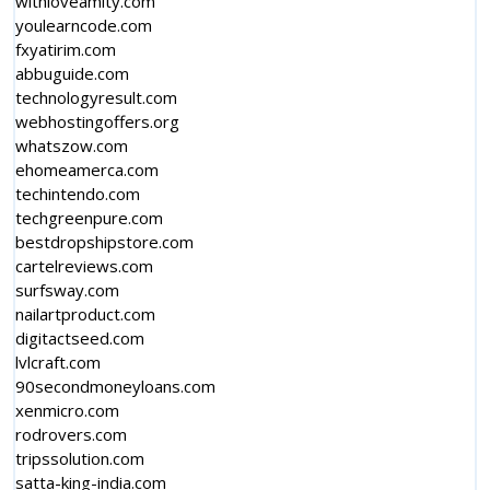
withloveamity.com
youlearncode.com
fxyatirim.com
abbuguide.com
technologyresult.com
webhostingoffers.org
whatszow.com
ehomeamerca.com
techintendo.com
techgreenpure.com
bestdropshipstore.com
cartelreviews.com
surfsway.com
nailartproduct.com
digitactseed.com
lvlcraft.com
90secondmoneyloans.com
xenmicro.com
rodrovers.com
tripssolution.com
satta-king-india.com