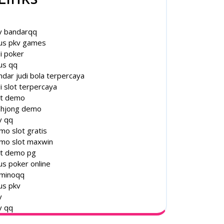
v bandarqq
tus pkv games
di poker
tus qq
ndar judi bola terpercaya
di slot terpercaya
ot demo
hjong demo
v qq
mo slot gratis
mo slot maxwin
ot demo pg
tus poker online
minoqq
tus pkv
v
v qq