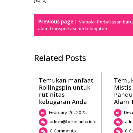
[ad_2]
Post
Older
Previous page
Viabola: Perbatasan baru
navigation
Posts
alam transportasi berkelanjutan
Related Posts
Temukan manfaat
Temuk
Rollingspin untuk
Mistis
rutinitas
Pandu
kebugaran Anda
Alam 
February
February 26, 2025
Dec
26,
Temukan
admin@bekosunhu.info
adm
2025
manfaat
0 Comments
0 C