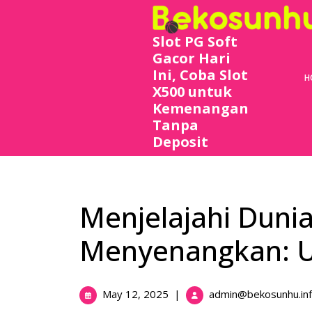
Skip
to
content
Slot PG Soft
Gacor Hari
Ini, Coba Slot
H
X500 untuk
Kemenangan
Tanpa
Deposit
Menjelajahi Duni
Menyenangkan: 
May
May 12, 2025
|
admin@bekosunhu.in
12,