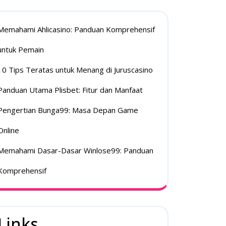
Memahami Ahlicasino: Panduan Komprehensif
untuk Pemain
10 Tips Teratas untuk Menang di Juruscasino
Panduan Utama Plisbet: Fitur dan Manfaat
Pengertian Bunga99: Masa Depan Game
Online
Memahami Dasar-Dasar Winlose99: Panduan
Komprehensif
Links