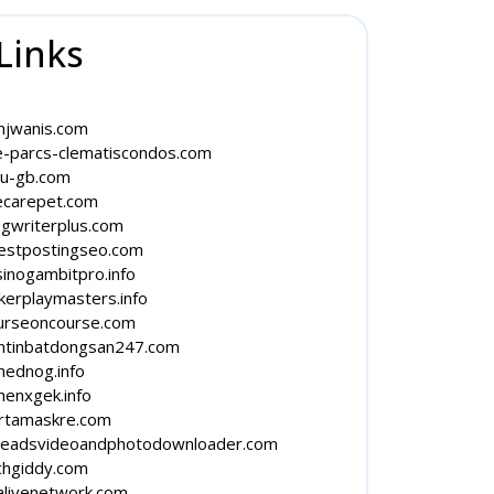
Links
njwanis.com
e-parcs-clematiscondos.com
su-gb.com
ecarepet.com
ogwriterplus.com
estpostingseo.com
sinogambitpro.info
kerplaymasters.info
urseoncourse.com
ntinbatdongsan247.com
hednog.info
henxgek.info
rtamaskre.com
readsvideoandphotodownloader.com
chgiddy.com
alivenetwork.com