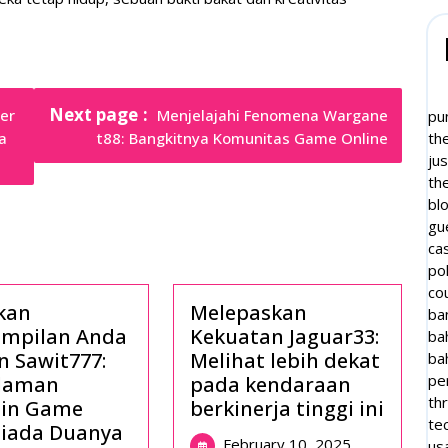
Newer
Next page
er
Menjelajahi Fenomena Wargane
pu
Posts
a
t88: Bangkitnya Komunitas Game Online
th
ju
th
bl
gu
ca
po
co
kan
Melepaskan
ba
ampilan Anda
Kekuatan Jaguar33:
ba
n Sawit777:
Melihat lebih dekat
ba
pe
laman
pada kendaraan
th
in Game
berkinerja tinggi ini
te
Tiada Duanya
February
February 10, 2025
us