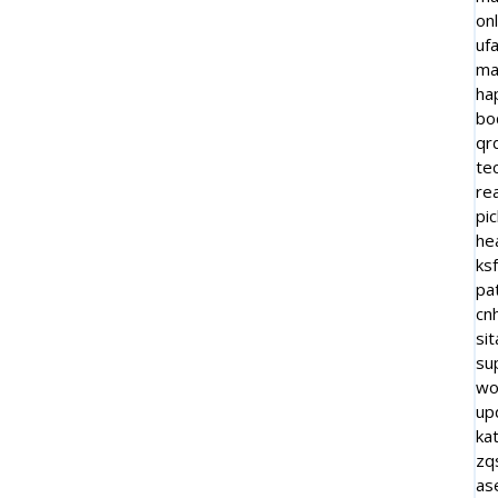
on
uf
ma
ha
bod
qr
te
re
pi
he
ks
pa
cn
si
su
wo
up
ka
zq
ase