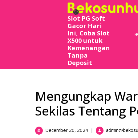
Skip
to
content
Slot PG Soft
Gacor Hari
Ini, Coba Slot
H
X500 untuk
Kemenangan
Tanpa
Deposit
Mengungkap Wari
Sekilas Tentang 
December
December 20, 2024
|
admin@bekosun
20,