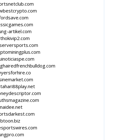
ortsnetclub.com
wbestcrypto.com
fordsave.com
lassicgames.com
ung-artikel.com
sthokivip2.com
serversports.com
yptominingplus.com
uinoticiaspe.com
nghairedfrenchbulldog.com
wyersforhire.co
sinemarket.com
tahari88play.net
neydescriptor.com
uthsmagazine.com
inaidee.net
ortsdarkest.com
btoon.biz
esportswires.com
ungpro.com