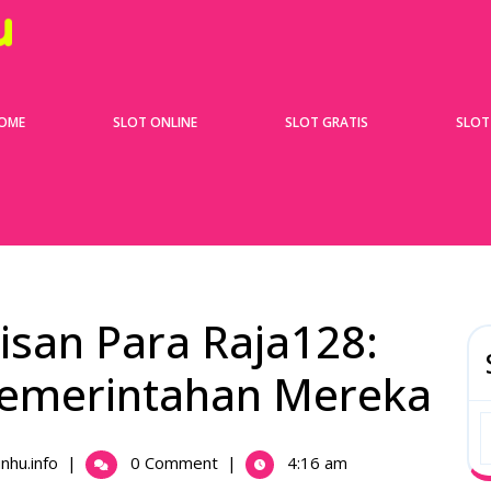
OME
SLOT ONLINE
SLOT GRATIS
SLOT
san Para Raja128:
Pemerintahan Mereka
Mengungkap
hu.info
|
0 Comment
|
4:16 am
Warisan