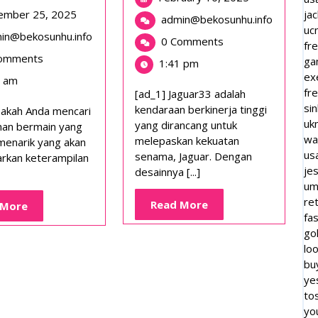
10,
December
ember 25, 2025
ja
Melepas
admin@bekosunhu.info
2025
25,
uc
Kekuatan
Bebaskan
in@bekosunhu.info
0 Comments
2025
fr
Jaguar33:
Keterampilan
omments
ga
Melihat
1:41 pm
Anda
ex
lebih
dengan
0 am
fr
[ad_1] Jaguar33 adalah
dekat
Sawit777:
si
kendaraan berkinerja tinggi
pada
pakah Anda mencari
Pengalaman
uk
yang dirancang untuk
kendaraa
an bermain yang
Bermain
wa
melepaskan kekuatan
berkinerj
 menarik yang akan
Game
us
senama, Jaguar. Dengan
tinggi
rkan keterampilan
yang
je
desainnya [...]
ini
Tiada
um
Duanya
re
Read
Read More
Read
 More
fa
More
More
go
lo
bu
ye
to
yo