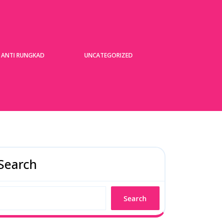
 ANTI RUNGKAD
UNCATEGORIZED
Search
Search