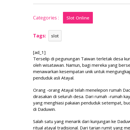
2025
Categories :
Slot Online
Tags:
slot
[ad_1]
Terselip di pegunungan Taiwan terletak desa ku
oleh wisatawan. Namun, bagi mereka yang bersedi
menawarkan kesempatan unik untuk mengungkap 
penduduk asli Atayal.
Orang -orang Atayal telah menelepon rumah Da
dirasakan di seluruh desa. Dari rumah -rumah ka
yang menghiasi pakaian penduduk setempat, bud
di Daduwin.
Salah satu yang menarik dari kunjungan ke Dad
ritual atayal tradisional. Dari tarian rumit ya