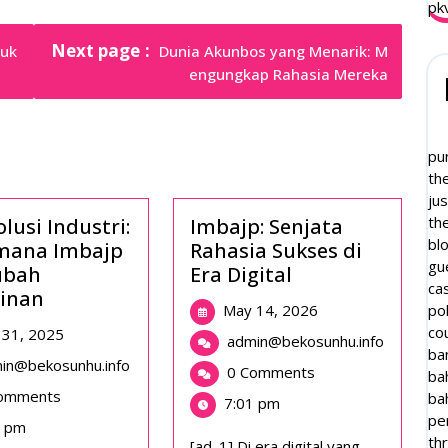
pk
Newer
Next page
duk
Dunia Akunbos yang Menarik: M
Posts
engungkap Rahasia Mereka
pu
th
ju
th
lusi Industri:
Imbajp: Senjata
bl
mana Imbajp
Rahasia Sukses di
gu
ubah
Era Digital
ca
inan
May
May 14, 2026
po
14,
May
co
 31, 2025
Imbajp:
admin@bekosunhu.info
2026
31,
ba
Senjata
Merevolusi
in@bekosunhu.info
0 Comments
2025
ba
Rahasia
Industri:
omments
ba
Sukses
7:01 pm
Bagaimana
pe
di
Imbajp
9 pm
th
[ad_1] Di era digital yang
Era