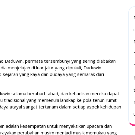
dan
budaya
Daduwin:
tujuan
yang
harus
dikunjungi
no Daduwin, permata tersembunyi yang sering diabaikan
a menjelajah di luar jalur yang dipukuli, Daduwin
sejarah yang kaya dan budaya yang semarak dari
duwin selama berabad -abad, dan kehadiran mereka dapat
yu tradisional yang memenuhi lanskap ke pola tenun rumit
aya atayal sangat tertanam dalam setiap aspek kehidupan
uwin adalah kesempatan untuk menyaksikan upacara dan
ng merayakan perubahan musim menjadi musik memukau yang