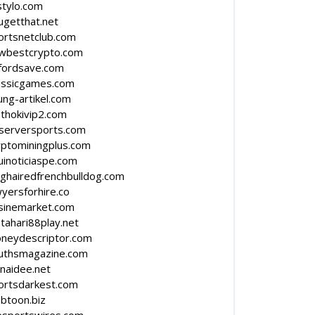
stylo.com
ugetthat.net
ortsnetclub.com
wbestcrypto.com
fordsave.com
lassicgames.com
ung-artikel.com
sthokivip2.com
serversports.com
yptominingplus.com
uinoticiaspe.com
nghairedfrenchbulldog.com
wyersforhire.co
sinemarket.com
tahari88play.net
neydescriptor.com
uthsmagazine.com
inaidee.net
ortsdarkest.com
btoon.biz