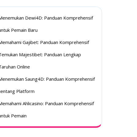
Menemukan Dewi4D: Panduan Komprehensif
untuk Pemain Baru
Memahami Gajibet: Panduan Komprehensif
Temukan Majestibet: Panduan Lengkap
Taruhan Online
Menemukan Saung4D: Panduan Komprehensif
tentang Platform
Memahami Ahlicasino: Panduan Komprehensif
untuk Pemain