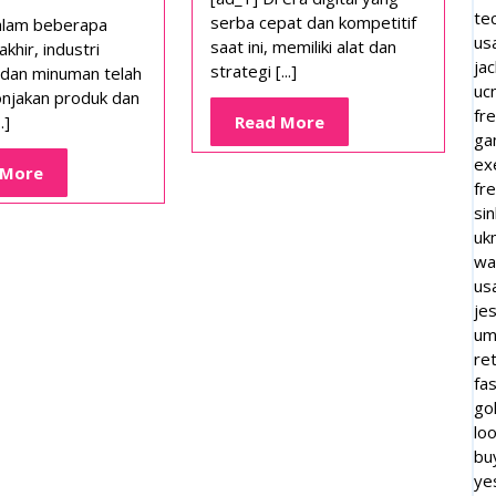
Mengubah
te
serba cepat dan kompetitif
Digital
alam beberapa
Permainan
us
saat ini, memiliki alat dan
akhir, industri
ja
strategi [...]
dan minuman telah
uc
onjakan produk dan
fr
Read
.]
Read More
ga
More
ex
Read
 More
fr
More
si
uk
wa
us
je
um
re
fa
go
lo
bu
ye