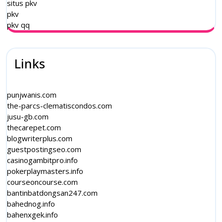
situs pkv
pkv
pkv qq
Links
punjwanis.com
the-parcs-clematiscondos.com
jusu-gb.com
thecarepet.com
blogwriterplus.com
guestpostingseo.com
casinogambitpro.info
pokerplaymasters.info
courseoncourse.com
bantinbatdongsan247.com
bahednog.info
bahenxgek.info