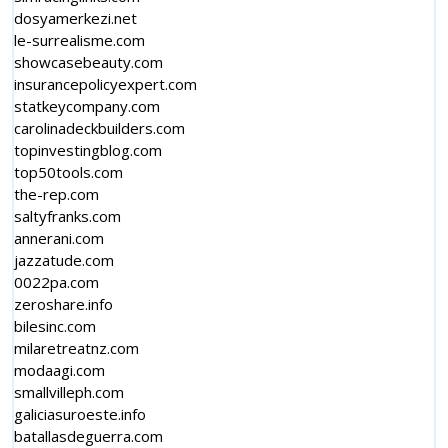
dosyamerkezi.net
le-surrealisme.com
showcasebeauty.com
insurancepolicyexpert.com
statkeycompany.com
carolinadeckbuilders.com
topinvestingblog.com
top50tools.com
the-rep.com
saltyfranks.com
annerani.com
jazzatude.com
0022pa.com
zeroshare.info
bilesinc.com
milaretreatnz.com
modaagi.com
smallvilleph.com
galiciasuroeste.info
batallasdeguerra.com