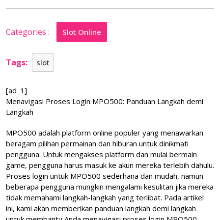
MPO50
Pandu
Langka
Categories :
Slot Online
demi
Langka
Tags:
slot
[ad_1]
Menavigasi Proses Login MPO500: Panduan Langkah demi
Langkah
MPO500 adalah platform online populer yang menawarkan
beragam pilihan permainan dan hiburan untuk dinikmati
pengguna. Untuk mengakses platform dan mulai bermain
game, pengguna harus masuk ke akun mereka terlebih dahulu.
Proses login untuk MPO500 sederhana dan mudah, namun
beberapa pengguna mungkin mengalami kesulitan jika mereka
tidak memahami langkah-langkah yang terlibat. Pada artikel
ini, kami akan memberikan panduan langkah demi langkah
untuk membantu Anda menavigasi proses login MPO500