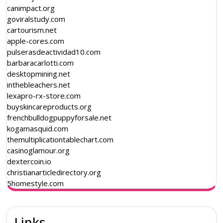
canimpact.org
goviralstudy.com
cartourism.net
apple-cores.com
pulserasdeactividad10.com
barbaracarlotti.com
desktopmining.net
inthebleachers.net
lexapro-rx-store.com
buyskincareproducts.org
frenchbulldogpuppyforsale.net
kogamasquid.com
themultiplicationtablechart.com
casinoglamour.org
dextercoin.io
christianarticledirectory.org
5homestyle.com
Links