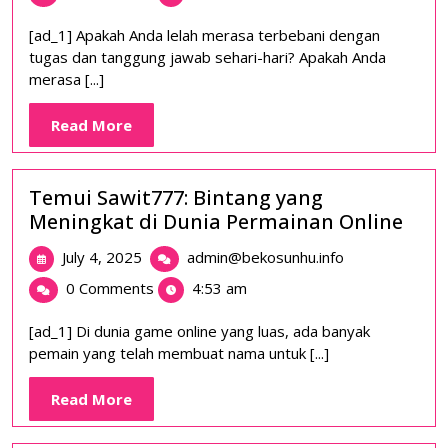
2025
Dapat
Mening
[ad_1] Apakah Anda lelah merasa terbebani dengan
Rutinita
tugas dan tanggung jawab sehari-hari? Apakah Anda
Harian
merasa [...]
Anda
Read
Read More
More
Temui Sawit777: Bintang yang
Meningkat di Dunia Permainan Online
July
Temui
July 4, 2025
admin@bekosunhu.info
4,
Sawit777:
0 Comments
4:53 am
2025
Bintang
yang
[ad_1] Di dunia game online yang luas, ada banyak
Meningkat
pemain yang telah membuat nama untuk [...]
di
Dunia
Read
Read More
Permainan
More
Online