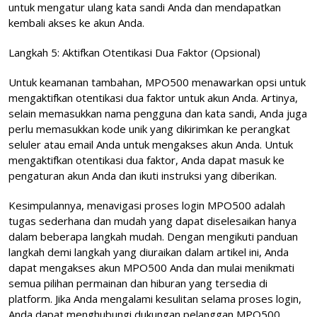
untuk mengatur ulang kata sandi Anda dan mendapatkan
kembali akses ke akun Anda.
Langkah 5: Aktifkan Otentikasi Dua Faktor (Opsional)
Untuk keamanan tambahan, MPO500 menawarkan opsi untuk
mengaktifkan otentikasi dua faktor untuk akun Anda. Artinya,
selain memasukkan nama pengguna dan kata sandi, Anda juga
perlu memasukkan kode unik yang dikirimkan ke perangkat
seluler atau email Anda untuk mengakses akun Anda. Untuk
mengaktifkan otentikasi dua faktor, Anda dapat masuk ke
pengaturan akun Anda dan ikuti instruksi yang diberikan.
Kesimpulannya, menavigasi proses login MPO500 adalah
tugas sederhana dan mudah yang dapat diselesaikan hanya
dalam beberapa langkah mudah. Dengan mengikuti panduan
langkah demi langkah yang diuraikan dalam artikel ini, Anda
dapat mengakses akun MPO500 Anda dan mulai menikmati
semua pilihan permainan dan hiburan yang tersedia di
platform. Jika Anda mengalami kesulitan selama proses login,
Anda dapat menghubungi dukungan pelanggan MPO500