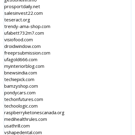
prosportdaily.net
salesinvest22.com
teseract.org
trendy-ama-shop.com
ufabett732m7.com
visiofood.com
droidwindow.com
freeprsubmission.com
ufagold666.com
myinteriorblog.com
bnewsindia.com
techiepick.com
bamzyshop.com
pondycars.com
techonfutures.com
techoologic.com
raspberryketonescanada.org
medihealthrules.com
usathrill.com
vshapedental.com