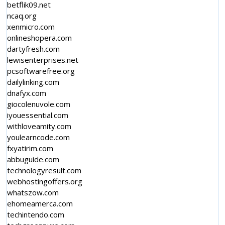
betflik09.net
ncaq.org
xenmicro.com
onlineshopera.com
dartyfresh.com
lewisenterprises.net
pcsoftwarefree.org
dailylinking.com
dnafyx.com
giocolenuvole.com
iyouessential.com
withloveamity.com
youlearncode.com
fxyatirim.com
abbuguide.com
technologyresult.com
webhostingoffers.org
whatszow.com
ehomeamerca.com
techintendo.com