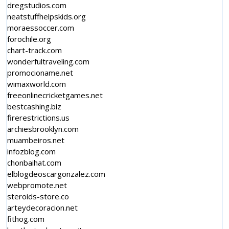
dregstudios.com
neatstuffhelpskids.org
moraessoccer.com
forochile.org
chart-track.com
wonderfultraveling.com
promocioname.net
wimaxworld.com
freeonlinecricketgames.net
bestcashing.biz
firerestrictions.us
archiesbrooklyn.com
muambeiros.net
infozblog.com
chonbaihat.com
elblogdeoscargonzalez.com
webpromote.net
steroids-store.co
arteydecoracion.net
fithog.com