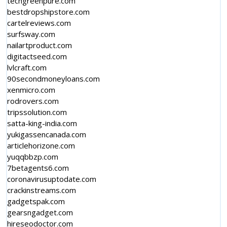
techgreenpure.com
bestdropshipstore.com
cartelreviews.com
surfsway.com
nailartproduct.com
digitactseed.com
lvlcraft.com
90secondmoneyloans.com
xenmicro.com
rodrovers.com
tripssolution.com
satta-king-india.com
yukigassencanada.com
articlehorizone.com
yuqqbbzp.com
7betagents6.com
coronavirusuptodate.com
crackinstreams.com
gadgetspak.com
gearsngadget.com
hireseodoctor.com