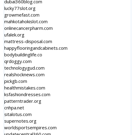
dubai360blog.com
lucky77slot.org
growmefast.com
mahkotahokislot.com
onlinecancerpharm.com
ufalek.org
mattress-disposal.com
happyflooringandcabinets.com
bodybuildinglife.co
qrdoggy.com
technologygud.com
realshocknews.com
pickgb.com
healthmistakes.com
ksfashiondresses.com
patterntrader.org
cnhpa.net
sitalotus.com
supernotes.org
worldsportsempires.com
updatecentral360.com