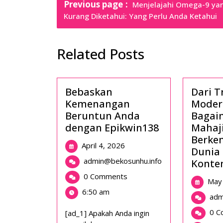
Older
Previous page
Menjelajahi Omega-9 ya
navigation
Posts
Kurang Diketahui: Yang Perlu Anda Ketahui
Related Posts
Bebaskan
Dari T
Kemenangan
Moder
Beruntun Anda
Bagai
dengan Epikwin138
Mahaj
Berke
April
April 4, 2026
Dunia 
4,
Bebaskan
admin@bekosunhu.info
Konte
2026
Kemenangan
0 Comments
Beruntun
May
Anda
6:50 am
adm
dengan
0 C
[ad_1] Apakah Anda ingin
Epikwin138