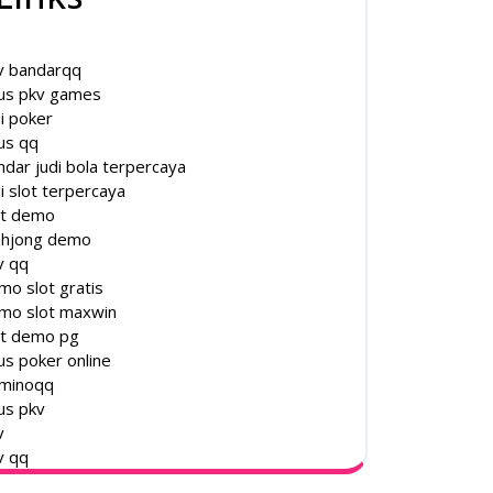
v bandarqq
tus pkv games
di poker
tus qq
ndar judi bola terpercaya
di slot terpercaya
ot demo
hjong demo
v qq
mo slot gratis
mo slot maxwin
ot demo pg
tus poker online
minoqq
tus pkv
v
v qq