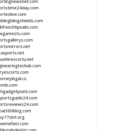
ortingnewsnet.com
ortstime24day.com
orteslive.com
eblingblingshields.com
nkfrenchtipnails.com
wgamestv.com
ortsgallerys.com
ortsmirrors.net
tasports.net
asehirescortu.net
gineeringtechub.com
rryescorts.com
torneylegal.co
omb.com
chgadgetpoint.com
sportsguide24.com
ortsreviews24.com
bai360blog.com
cky77slot.org
owmefast.com
hkotahokislot.com