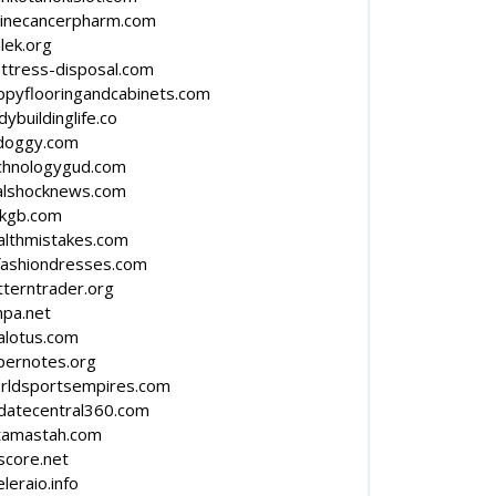
linecancerpharm.com
alek.org
ttress-disposal.com
ppyflooringandcabinets.com
ybuildinglife.co
doggy.com
chnologygud.com
alshocknews.com
ckgb.com
althmistakes.com
fashiondresses.com
tterntrader.org
hpa.net
talotus.com
pernotes.org
rldsportsempires.com
datecentral360.com
tamastah.com
score.net
leraio.info