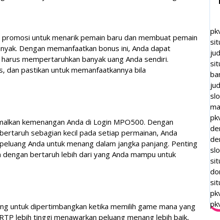
pk
promosi untuk menarik pemain baru dan membuat pemain
si
anyak. Dengan memanfaatkan bonus ini, Anda dapat
ju
 harus mempertaruhkan banyak uang Anda sendiri.
si
, dan pastikan untuk memanfaatkannya bila
ba
ju
sl
ma
pk
imalkan kemenangan Anda di Login MPO500. Dengan
de
bertaruh sebagian kecil pada setiap permainan, Anda
de
peluang Anda untuk menang dalam jangka panjang. Penting
sl
an dengan bertaruh lebih dari yang Anda mampu untuk
si
do
si
pk
pk
ting untuk dipertimbangkan ketika memilih game mana yang
TP lebih tinggi menawarkan peluang menang lebih baik,