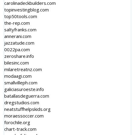
carolinadeckbuilders.com
topinvestingblog.com
top50tools.com
the-rep.com
saltyfranks.com
annerani.com
jazzatude.com
0022pa.com
zeroshare.info
bilesinc.com
milaretreatnz.com
modaagi.com
smallvilleph.com
galiciasuroeste.info
batallasdeguerra.com
dregstudios.com
neatstuffhelpskids.org
moraessoccer.com
forochile.org
chart-track.com