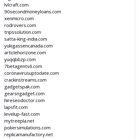
lvlcraft.com
90secondmoneyloans.com
xenmicro.com
rodrovers.com
tripssolution.com
satta-king-india.com
yukigassencanada.com
articlehorizone.com
yuqqbbzp.com
7betagents6.com
coronavirusuptodate.com
crackinstreams.com
gadgetspak.com
gearsngadget.com
hireseodoctor.com
lapsfit.com
levelup-fast.com
mytreepla.net
pokersimulations.com
replicamanufactory.net