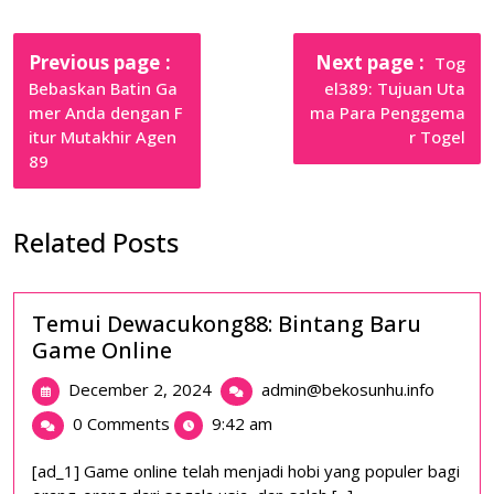
Post
navigation
Older
Newer
Previous page
Next page
Tog
Posts
Posts
Bebaskan Batin Ga
el389: Tujuan Uta
mer Anda dengan F
ma Para Penggema
itur Mutakhir Agen
r Togel
89
Related Posts
Temui Dewacukong88: Bintang Baru
Game Online
December
Temui
December 2, 2024
admin@bekosunhu.info
2,
Dewacu
0 Comments
9:42 am
2024
Bintang
Baru
[ad_1] Game online telah menjadi hobi yang populer bagi
Game