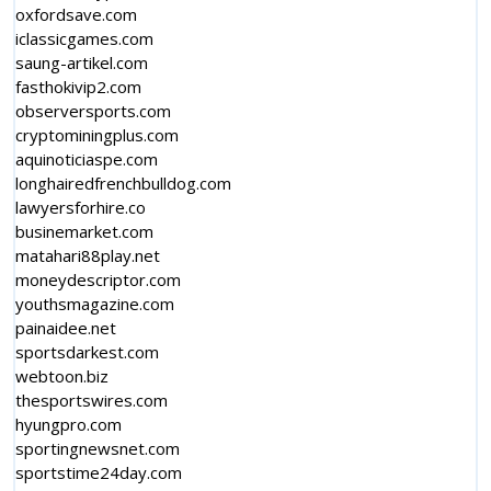
oxfordsave.com
iclassicgames.com
saung-artikel.com
fasthokivip2.com
observersports.com
cryptominingplus.com
aquinoticiaspe.com
longhairedfrenchbulldog.com
lawyersforhire.co
businemarket.com
matahari88play.net
moneydescriptor.com
youthsmagazine.com
painaidee.net
sportsdarkest.com
webtoon.biz
thesportswires.com
hyungpro.com
sportingnewsnet.com
sportstime24day.com