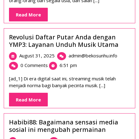
orang-orang dari segala usia, dan salah [...]
Online
Read
Read More
More
Revolusi Daftar Putar Anda dengan
YMP3: Layanan Unduh Musik Utama
August
Revolusi
August 31, 2025
admin@bekosunhu.info
31,
Daftar
0 Comments
6:51 pm
2025
Putar
Anda
[ad_1] Di era digital saat ini, streaming musik telah
dengan
menjadi norma bagi banyak pecinta musik. [...]
YMP3:
Layanan
Read
Read More
Unduh
More
Musik
Utama
Habibi88: Bagaimana sensasi media
sosial ini mengubah permainan