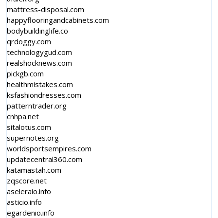
mattress-disposal.com
happyflooringandcabinets.com
bodybuildinglife.co
qrdoggy.com
technologygud.com
realshocknews.com
pickgb.com
healthmistakes.com
ksfashiondresses.com
patterntrader.org
cnhpa.net
sitalotus.com
supernotes.org
worldsportsempires.com
updatecentral360.com
katamastah.com
zqscore.net
aseleraio.info
asticio.info
egardenio.info