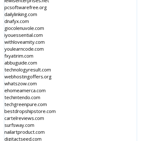
lewisenterprises.net
pcsoftwarefree.org
dailylinking.com
dnafyx.com
giocolenuvole.com
iyouessential.com
withloveamity.com
youlearncode.com
fxyatirim.com
abbuguide.com
technologyresult.com
webhostingoffers.org
whatszow.com
ehomeamerca.com
techintendo.com
techgreenpure.com
bestdropshipstore.com
cartelreviews.com
surfsway.com
nailartproduct.com
digitactseed.com