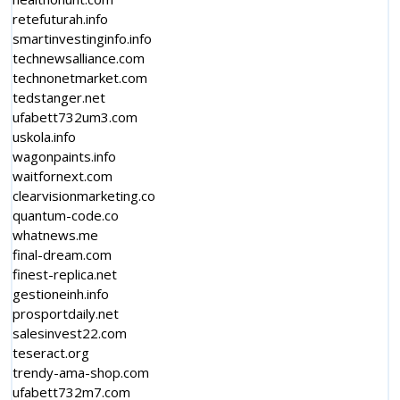
retefuturah.info
smartinvestinginfo.info
technewsalliance.com
technonetmarket.com
tedstanger.net
ufabett732um3.com
uskola.info
wagonpaints.info
waitfornext.com
clearvisionmarketing.co
quantum-code.co
whatnews.me
final-dream.com
finest-replica.net
gestioneinh.info
prosportdaily.net
salesinvest22.com
teseract.org
trendy-ama-shop.com
ufabett732m7.com