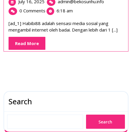
July
Habibi88:
July 16, 2025
admin@bekosunhu.info
16,
Bagaimana
0 Comments
6:18 am
2025
sensasi
media
[ad_1] Habibi88 adalah sensasi media sosial yang
sosial
mengambil internet oleh badai. Dengan lebih dari 1 [...]
ini
mengubah
Read
Read More
permainan
More
Search
Search