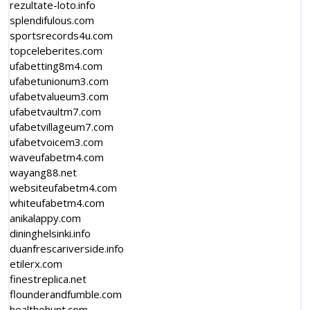
rezultate-loto.info
splendifulous.com
sportsrecords4u.com
topceleberites.com
ufabetting8m4.com
ufabetunionum3.com
ufabetvalueum3.com
ufabetvaultm7.com
ufabetvillageum7.com
ufabetvoicem3.com
waveufabetm4.com
wayang88.net
websiteufabetm4.com
whiteufabetm4.com
anikalappy.com
dininghelsinki.info
duanfrescariverside.info
etilerx.com
finestreplica.net
flounderandfumble.com
healthohunt.com