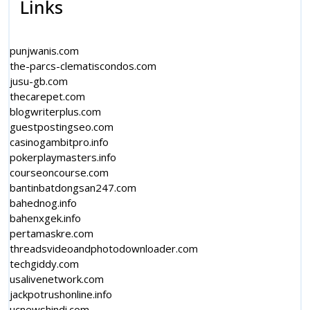
Links
punjwanis.com
the-parcs-clematiscondos.com
jusu-gb.com
thecarepet.com
blogwriterplus.com
guestpostingseo.com
casinogambitpro.info
pokerplaymasters.info
courseoncourse.com
bantinbatdongsan247.com
bahednog.info
bahenxgek.info
pertamaskre.com
threadsvideoandphotodownloader.com
techgiddy.com
usalivenetwork.com
jackpotrushonline.info
ucnewshindi.com