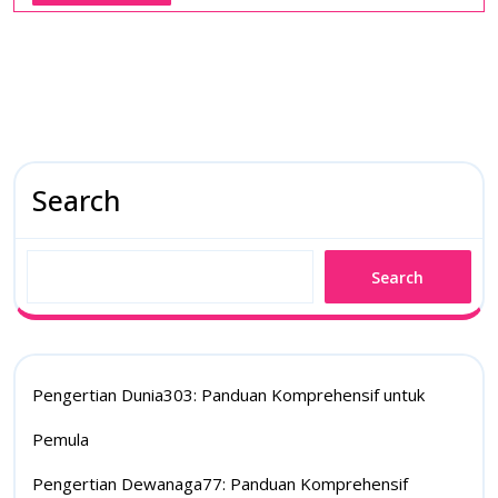
More
Search
Search
Pengertian Dunia303: Panduan Komprehensif untuk
Pemula
Pengertian Dewanaga77: Panduan Komprehensif