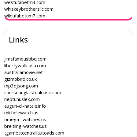
westufabetm3.com
whiskeybrothersllc.com
wildufabetum7.com
Links
jimsfamousbbq.com
libertywalk-usa.com
australiamovie.net
gizmobird.co.uk
mp3djsong.com
coursdanglaistoulouse.com
neptunuslex.com
auguri-di-natale.info
michelewatch.us
omega--watches.us
breitling-watches.us
tgarnettcentrallautoads.com