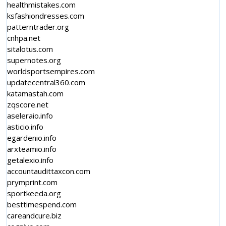
healthmistakes.com
ksfashiondresses.com
patterntrader.org
cnhpa.net
sitalotus.com
supernotes.org
worldsportsempires.com
updatecentral360.com
katamastah.com
zqscore.net
aseleraio.info
asticio.info
egardenio.info
arxteamio.info
getalexio.info
accountaudittaxcon.com
prymprint.com
sportkeeda.org
besttimespend.com
careandcure.biz