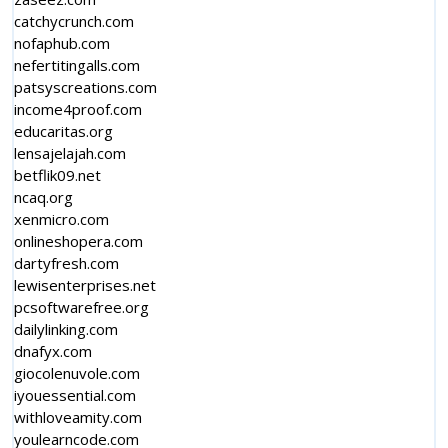
catchycrunch.com
nofaphub.com
nefertitingalls.com
patsyscreations.com
income4proof.com
educaritas.org
lensajelajah.com
betflik09.net
ncaq.org
xenmicro.com
onlineshopera.com
dartyfresh.com
lewisenterprises.net
pcsoftwarefree.org
dailylinking.com
dnafyx.com
giocolenuvole.com
iyouessential.com
withloveamity.com
youlearncode.com