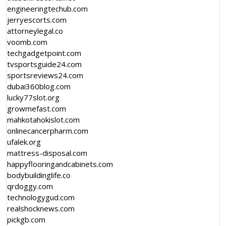
engineeringtechub.com
jerryescorts.com
attorneylegal.co
voomb.com
techgadgetpoint.com
tvsportsguide24.com
sportsreviews24.com
dubai360blog.com
lucky77slot.org
growmefast.com
mahkotahokislot.com
onlinecancerpharm.com
ufalek.org
mattress-disposal.com
happyflooringandcabinets.com
bodybuildinglife.co
qrdoggy.com
technologygud.com
realshocknews.com
pickgb.com