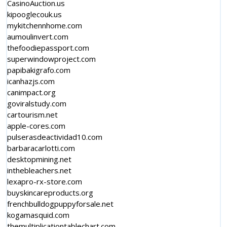
CasinoAuction.us
kipooglecouk.us
mykitchennhome.com
aumoulinvert.com
thefoodiepassport.com
superwindowproject.com
papibakigrafo.com
icanhazjs.com
canimpact.org
goviralstudy.com
cartourism.net
apple-cores.com
pulserasdeactividad10.com
barbaracarlotti.com
desktopmining.net
inthebleachers.net
lexapro-rx-store.com
buyskincareproducts.org
frenchbulldogpuppyforsale.net
kogamasquid.com
themultiplicationtablechart.com