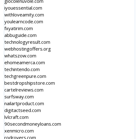
giocolenuvole.com
iyouessential.com
withloveamity.com
youlearncode.com
fxyatirim.com
abbuguide.com
technologyresult.com
webhostingoffers.org
whatszow.com
ehomeamerca.com
techintendo.com
techgreenpure.com
bestdropshipstore.com
cartelreviews.com
surfsway.com
nailartproduct.com
digitactseed.com
lvlcraft.com
90secondmoneyloans.com
xenmicro.com
rodrovers.com