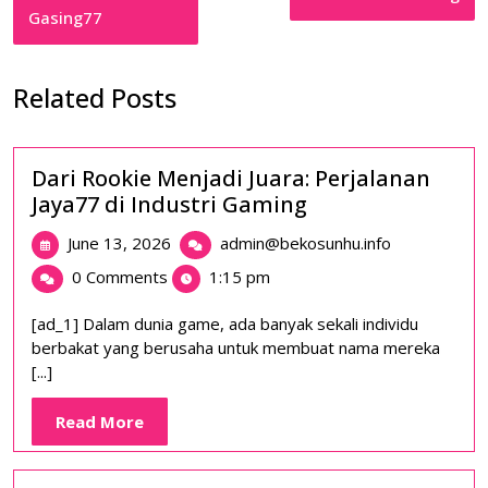
Gasing77
Related Posts
Dari Rookie Menjadi Juara: Perjalanan
Jaya77 di Industri Gaming
June
Dari
June 13, 2026
admin@bekosunhu.info
13,
Rookie
0 Comments
1:15 pm
2026
Menjadi
Juara:
[ad_1] Dalam dunia game, ada banyak sekali individu
Perjalanan
berbakat yang berusaha untuk membuat nama mereka
Jaya77
[...]
di
Industri
Read
Read More
Gaming
More