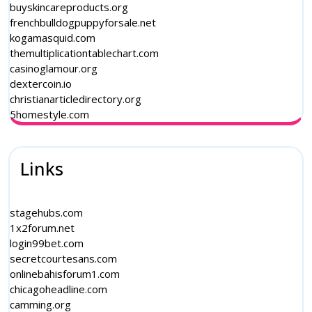
buyskincareproducts.org
frenchbulldogpuppyforsale.net
kogamasquid.com
themultiplicationtablechart.com
casinoglamour.org
dextercoin.io
christianarticledirectory.org
5homestyle.com
Links
stagehubs.com
1x2forum.net
login99bet.com
secretcourtesans.com
onlinebahisforum1.com
chicagoheadline.com
camming.org