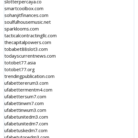
slotterpercaya.co
smartcoolbox.com
sohanjitfinances.com
soulfulhousemusic.net
sparklooms.com
tacticalcontractingllc.com
thecapitalpowers.com
tobabet88slot3.com
todayscurrentnews.com
totobet77.asia
totobet77.org
trendingpublication.com
ufabettererum3.com
ufabettermentm4.com
ufabettersum7.com
ufabettinwm7.com
ufabettinwum3.com
ufabetunitedm3.com
ufabetunitedm7.com
ufabetuskedm7.com
ufabetutoredm3.com