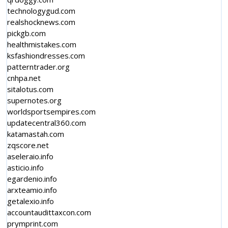
technologygud.com
realshocknews.com
pickgb.com
healthmistakes.com
ksfashiondresses.com
patterntrader.org
cnhpa.net
sitalotus.com
supernotes.org
worldsportsempires.com
updatecentral360.com
katamastah.com
zqscore.net
aseleraio.info
asticio.info
egardenio.info
arxteamio.info
getalexio.info
accountaudittaxcon.com
prymprint.com