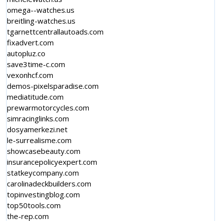
omega--watches.us
breitling-watches.us
tgarnettcentrallautoads.com
fixadvert.com
autopluz.co
save3time-c.com
vexonhcf.com
demos-pixelsparadise.com
mediatitude.com
prewarmotorcycles.com
simracinglinks.com
dosyamerkezi.net
le-surrealisme.com
showcasebeauty.com
insurancepolicyexpert.com
statkeycompany.com
carolinadeckbuilders.com
topinvestingblog.com
top50tools.com
the-rep.com