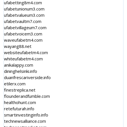
ufabetting8m4.com
ufabetunionum3.com
ufabetvalueum3.com
ufabetvaultm7.com
ufabetvillageum7.com
ufabetvoicem3.com
waveufabetm4.com
wayang88.net
websiteufabetm4.com
whiteufabetm4.com
anikalappy.com
dininghelsinki.info
duanfrescariverside.info
etilerx.com
finestreplica.net
flounderandfumble.com
healthohunt.com
retefuturah.info
smartinvestinginfo.info
technewsalliance.com