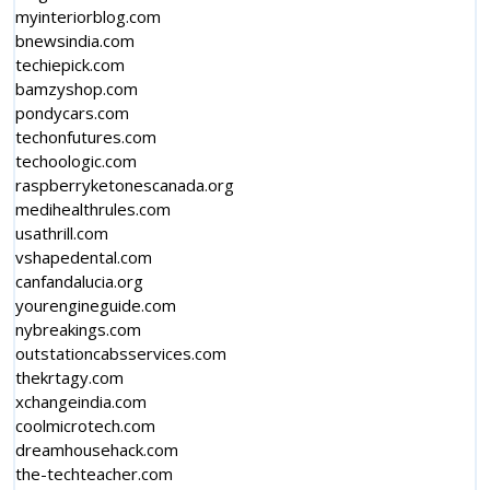
myinteriorblog.com
bnewsindia.com
techiepick.com
bamzyshop.com
pondycars.com
techonfutures.com
techoologic.com
raspberryketonescanada.org
medihealthrules.com
usathrill.com
vshapedental.com
canfandalucia.org
yourengineguide.com
nybreakings.com
outstationcabsservices.com
thekrtagy.com
xchangeindia.com
coolmicrotech.com
dreamhousehack.com
the-techteacher.com