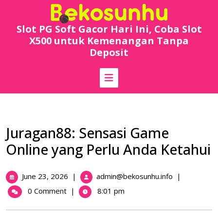
Skip
to
content
Slot PG Soft Gacor Hari Ini, Coba Slot
X500 untuk Kemenangan Tanpa
Deposit
Juragan88: Sensasi Game
Online yang Perlu Anda Ketahui
June
Juragan88:
June 23, 2026
|
admin@bekosunhu.info
|
23,
Sensasi
0 Comment
|
8:01 pm
2026
Game
Online