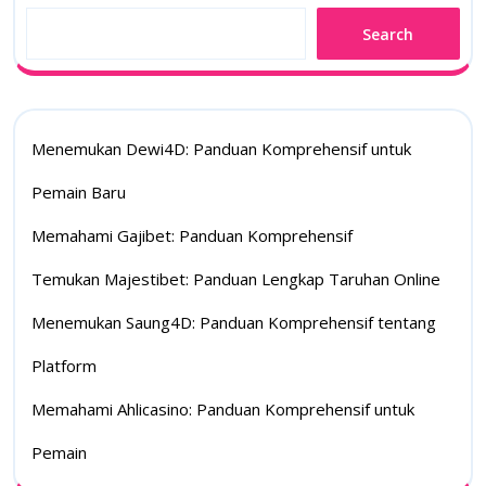
Search
Menemukan Dewi4D: Panduan Komprehensif untuk
Pemain Baru
Memahami Gajibet: Panduan Komprehensif
Temukan Majestibet: Panduan Lengkap Taruhan Online
Menemukan Saung4D: Panduan Komprehensif tentang
Platform
Memahami Ahlicasino: Panduan Komprehensif untuk
Pemain