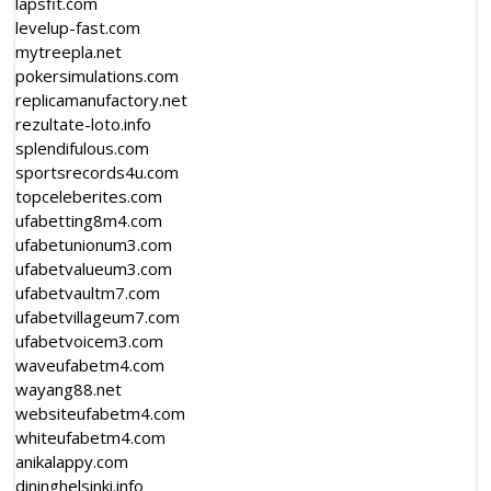
lapsfit.com
levelup-fast.com
mytreepla.net
pokersimulations.com
replicamanufactory.net
rezultate-loto.info
splendifulous.com
sportsrecords4u.com
topceleberites.com
ufabetting8m4.com
ufabetunionum3.com
ufabetvalueum3.com
ufabetvaultm7.com
ufabetvillageum7.com
ufabetvoicem3.com
waveufabetm4.com
wayang88.net
websiteufabetm4.com
whiteufabetm4.com
anikalappy.com
dininghelsinki.info