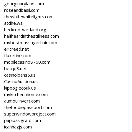
georginaryland.com
roseandbasil.com
thewhitewhitelights.com
atdhe.ws
heckrodtwetland.org
halfheardinthestillness.com
mybestmassagechair.com
ericreed.net
fluxetine.com
mobilecasino8760.com
betqq3.net
casinoloans5.us
CasinoAuction.us
kipooglecouk.us
mykitchennhome.com
aumoulinvert.com
thefoodiepassport.com
superwindowproject.com
papibakigrafo.com
icanhazjs.com