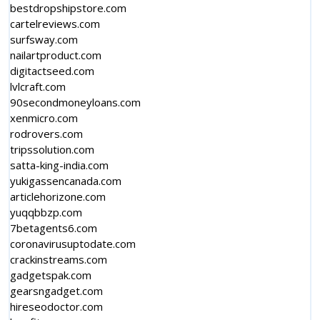
bestdropshipstore.com
cartelreviews.com
surfsway.com
nailartproduct.com
digitactseed.com
lvlcraft.com
90secondmoneyloans.com
xenmicro.com
rodrovers.com
tripssolution.com
satta-king-india.com
yukigassencanada.com
articlehorizone.com
yuqqbbzp.com
7betagents6.com
coronavirusuptodate.com
crackinstreams.com
gadgetspak.com
gearsngadget.com
hireseodoctor.com