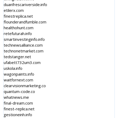
duanfrescariverside.info
etilerx.com
finestreplica.net
flounderandfumble.com
healthohunt.com
retefuturah.info
smartinvestinginfo.info
technewsalliance.com
technonetmarket.com
tedstanger.net
ufabett732um3.com
uskola.info
wagonpaints.info
waitfornext.com
clearvisionmarketing.co
quantum-code.co
whatnews.me
final-dream.com
finest-replica.net
gestioneinh.info