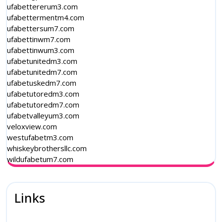
ufabettererum3.com
ufabettermentm4.com
ufabettersum7.com
ufabettinwm7.com
ufabettinwum3.com
ufabetunitedm3.com
ufabetunitedm7.com
ufabetuskedm7.com
ufabetutoredm3.com
ufabetutoredm7.com
ufabetvalleyum3.com
veloxview.com
westufabetm3.com
whiskeybrothersllc.com
wildufabetum7.com
Links