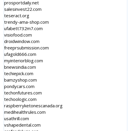
prosportdaily.net
salesinvest22.com
teseract.org
trendy-ama-shop.com
ufabett732m7.com
visiofood.com
droidwindow.com
freeprsubmission.com
ufagold666.com
myinteriorblog.com
bnewsindia.com
techiepick.com
bamzyshop.com
pondycars.com
techonfutures.com
techoologic.com
raspberryketonescanada.org
medihealthrules.com
usathrill.com
vshapedental.com