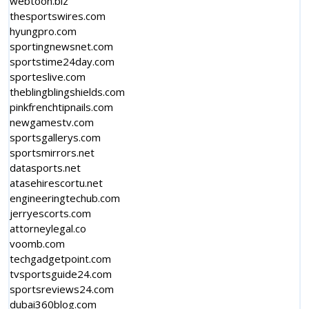
webtoon.biz
thesportswires.com
hyungpro.com
sportingnewsnet.com
sportstime24day.com
sporteslive.com
theblingblingshields.com
pinkfrenchtipnails.com
newgamestv.com
sportsgallerys.com
sportsmirrors.net
datasports.net
atasehirescortu.net
engineeringtechub.com
jerryescorts.com
attorneylegal.co
voomb.com
techgadgetpoint.com
tvsportsguide24.com
sportsreviews24.com
dubai360blog.com