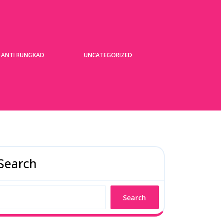
 ANTI RUNGKAD
UNCATEGORIZED
Search
Search