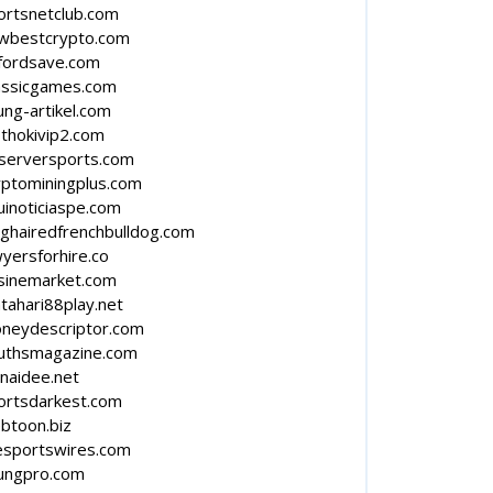
ortsnetclub.com
wbestcrypto.com
fordsave.com
lassicgames.com
ung-artikel.com
sthokivip2.com
serversports.com
yptominingplus.com
uinoticiaspe.com
nghairedfrenchbulldog.com
wyersforhire.co
sinemarket.com
tahari88play.net
neydescriptor.com
uthsmagazine.com
inaidee.net
ortsdarkest.com
btoon.biz
esportswires.com
ungpro.com