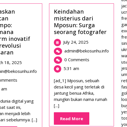
ja
askan
Keindahan
uc
tan
misterius dari
fr
mpo:
Mposun: Surga
ga
ex
mana
seorang fotografer
fr
rm inovatif
July
July 24, 2025
si
revolusi
24,
Keindaha
uk
admin@bekosunhu.info
aran
2025
misterius
wa
0 Comments
March
dari
us
ch 18, 2025
18,
Mposun:
je
5:31 am
Melepaskan
in@bekosunhu.info
2025
Surga
um
Kekuatan
omments
[ad_1] Mposun, sebuah
seorang
re
Supermpo:
desa kecil yang terletak di
fotografe
fa
Bagaimana
9 am
jantung benua Afrika,
go
platform
mungkin bukan nama rumah
lo
 dunia digital yang
inovatif
[...]
bu
at saat ini,
ini
ye
n menjadi lebih
merevolusi
to
Read
Read More
ari sebelumnya. [...]
pemasaran
yo
More