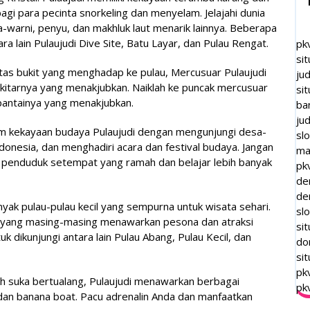
agi para pecinta snorkeling dan menyelam. Jelajahi dunia
warni, penyu, dan makhluk laut menarik lainnya. Beberapa
tara lain Pulaujudi Dive Site, Batu Layar, dan Pulau Rengat.
pk
si
atas bukit yang menghadap ke pulau, Mercusuar Pulaujudi
ju
arnya yang menakjubkan. Naiklah ke puncak mercusuar
si
pantainya yang menakjubkan.
ba
ju
alam kekayaan budaya Pulaujudi dengan mengunjungi desa-
sl
donesia, dan menghadiri acara dan festival budaya. Jangan
ma
 penduduk setempat yang ramah dan belajar lebih banyak
pk
de
de
banyak pulau-pulau kecil yang sempurna untuk wisata sehari.
sl
at, yang masing-masing menawarkan pesona dan atraksi
si
k dikunjungi antara lain Pulau Abang, Pulau Kecil, dan
do
si
pk
bih suka bertualang, Pulaujudi menawarkan berbagai
pk
ng, dan banana boat. Pacu adrenalin Anda dan manfaatkan