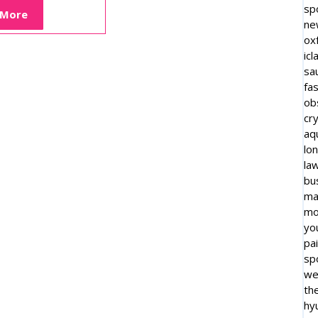
sp
Read
 More
ne
More
ox
ic
sa
fa
ob
cr
aq
lo
la
bu
ma
mo
yo
pa
sp
we
th
hy