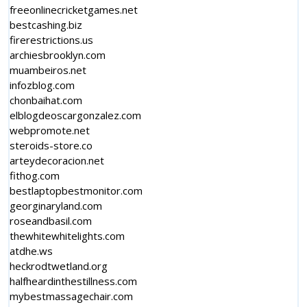
freeonlinecricketgames.net
bestcashing.biz
firerestrictions.us
archiesbrooklyn.com
muambeiros.net
infozblog.com
chonbaihat.com
elblogdeoscargonzalez.com
webpromote.net
steroids-store.co
arteydecoracion.net
fithog.com
bestlaptopbestmonitor.com
georginaryland.com
roseandbasil.com
thewhitewhitelights.com
atdhe.ws
heckrodtwetland.org
halfheardinthestillness.com
mybestmassagechair.com