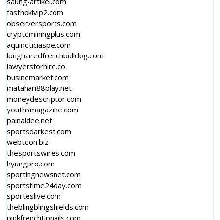
saung-artikel.com
fasthokivip2.com
observersports.com
cryptominingplus.com
aquinoticiaspe.com
longhairedfrenchbulldog.com
lawyersforhire.co
businemarket.com
matahari88play.net
moneydescriptor.com
youthsmagazine.com
painaidee.net
sportsdarkest.com
webtoon.biz
thesportswires.com
hyungpro.com
sportingnewsnet.com
sportstime24day.com
sporteslive.com
theblingblingshields.com
pinkfrenchtipnails.com