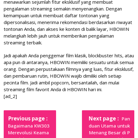
menawarkan sejumlah fitur eksklusif yang membuat
pengalaman streaming semakin menyenangkan. Dengan
kemampuan untuk membuat daftar tontonan yang
dipersonalisasi, menerima rekomendasi berdasarkan riwayat
tontonan Anda, dan akses ke konten di balik layar, HBOWIN
melangkah lebih jauh untuk memberikan pengalaman
streaming terbaik.
Jadi apakah Anda penggemar film klasik, blockbuster hits, atau
apa pun di antaranya, HBOWIN memiliki sesuatu untuk semua
orang. Dengan perpustakaan filmnya yang luas, fitur eksklusif,
dan pembaruan rutin, HBOWIN wajib dimiliki oleh setiap
pecinta film. Jadi ambil popcorn, bersantailah, dan mulai
streaming film favorit Anda di HBOWIN hari ini.
[ad_2]
Post
navigation
Older
Newer
Previous page
Next page
Pan
Posts
Posts
Bagaimana KW303
duan Utama untuk
Merevolusi Keama
Menang Besar di P