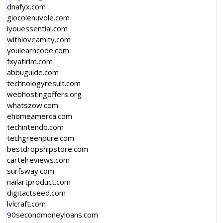
dnafyx.com
giocolenuvole.com
iyouessential.com
withloveamity.com
youlearncode.com
fxyatirim.com
abbuguide.com
technologyresult.com
webhostingoffers.org
whatszow.com
ehomeamerca.com
techintendo.com
techgreenpure.com
bestdropshipstore.com
cartelreviews.com
surfsway.com
nailartproduct.com
digitactseed.com
lvlcraft.com
90secondmoneyloans.com