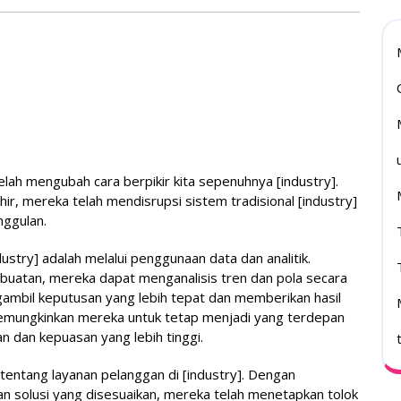
Merevolusi
Cara
Berpikir
Kita
[Industry]
lah mengubah cara berpikir kita sepenuhnya [industry].
ir, mereka telah mendisrupsi sistem tradisional [industry]
nggulan.
stry] adalah melalui penggunaan data dan analitik.
uatan, mereka dapat menganalisis tren dan pola secara
mbil keputusan yang lebih tepat dan memberikan hasil
 memungkinkan mereka untuk tetap menjadi yang terdepan
 dan kepuasan yang lebih tinggi.
r tentang layanan pelanggan di [industry]. Dengan
an solusi yang disesuaikan, mereka telah menetapkan tolok