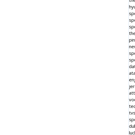
th
hy
sp
sp
sp
th
pi
ne
sp
sp
da
at
en
je
at
vo
te
tv
sp
du
lu