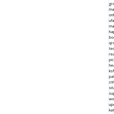
gr
ma
on
uf
ma
ha
bod
qr
te
re
pi
he
ks
pa
cn
si
su
wo
up
ka