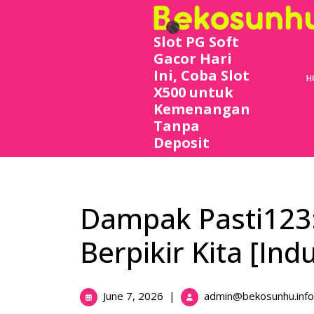
Skip
to
content
Slot PG Soft
Gacor Hari
Ini, Coba Slot
H
X500 untuk
Kemenangan
Tanpa
Deposit
Dampak Pasti123:
Berpikir Kita [Ind
June
June 7, 2026
|
admin@bekosunhu.info
7,