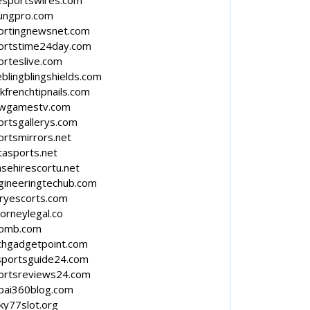
esportswires.com
ungpro.com
ortingnewsnet.com
ortstime24day.com
orteslive.com
eblingblingshields.com
nkfrenchtipnails.com
wgamestv.com
ortsgallerys.com
ortsmirrors.net
tasports.net
asehirescortu.net
gineeringtechub.com
rryescorts.com
torneylegal.co
omb.com
chgadgetpoint.com
sportsguide24.com
ortsreviews24.com
bai360blog.com
cky77slot.org