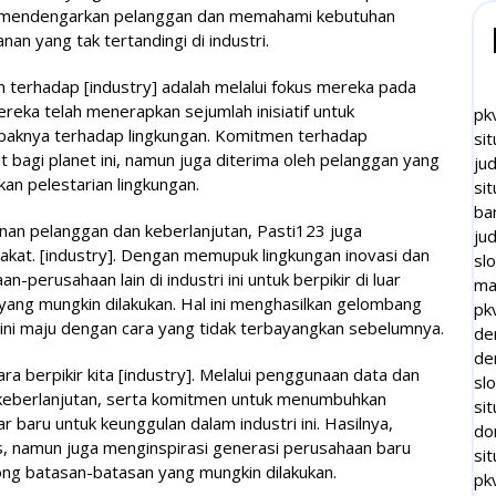
n mendengarkan pelanggan dan memahami kebutuhan
n yang tak tertandingi di industri.
an terhadap [industry] adalah melalui fokus mereka pada
reka telah menerapkan sejumlah inisiatif untuk
pk
paknya terhadap lingkungan. Komitmen terhadap
si
t bagi planet ini, namun juga diterima oleh pelanggan yang
ju
n pelestarian lingkungan.
si
ba
anan pelanggan dan keberlanjutan, Pasti123 juga
ju
at. [industry]. Dengan memupuk lingkungan inovasi dan
sl
-perusahaan lain di industri ini untuk berpikir di luar
ma
ang mungkin dilakukan. Hal ini menghasilkan gelombang
pk
ini maju dengan cara yang tidak terbayangkan sebelumnya.
de
de
ra berpikir kita [industry]. Melalui penggunaan data dan
sl
n keberlanjutan, serta komitmen untuk menumbuhkan
si
 baru untuk keunggulan dalam industri ini. Hasilnya,
do
s, namun juga menginspirasi generasi perusahaan baru
si
ng batasan-batasan yang mungkin dilakukan.
pk