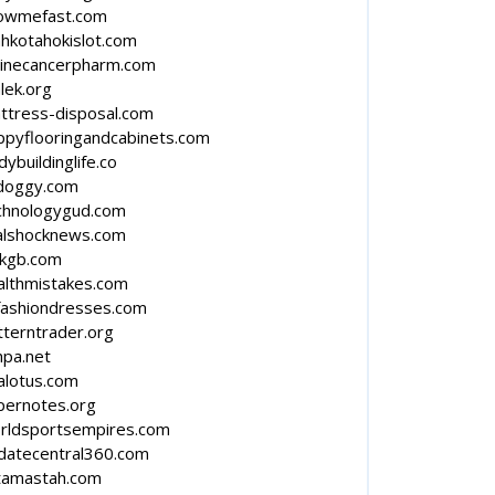
owmefast.com
hkotahokislot.com
linecancerpharm.com
alek.org
ttress-disposal.com
ppyflooringandcabinets.com
ybuildinglife.co
doggy.com
chnologygud.com
alshocknews.com
ckgb.com
althmistakes.com
fashiondresses.com
tterntrader.org
hpa.net
talotus.com
pernotes.org
rldsportsempires.com
datecentral360.com
tamastah.com