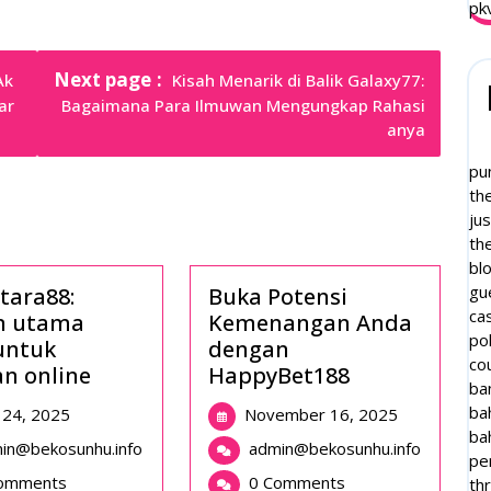
pk
Newer
Next page
Ak
Kisah Menarik di Balik Galaxy77:
Posts
ar
Bagaimana Para Ilmuwan Mengungkap Rahasi
anya
pu
th
ju
th
bl
gu
tara88:
Buka Potensi
ca
n utama
Kemenangan Anda
po
untuk
dengan
co
n online
HappyBet188
ba
June
November
ba
 24, 2025
November 16, 2025
24,
16,
ba
Nusantara88:
Buka
in@bekosunhu.info
admin@bekosunhu.info
2025
2025
pe
Tujuan
Potensi
omments
0 Comments
th