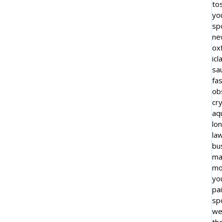
to
yo
sp
ne
ox
ic
sa
fa
ob
cr
aq
lo
la
bu
ma
mo
yo
pa
sp
we