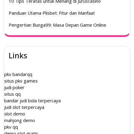
10 Tips Teratas untuk Menang di Juruscasino
Panduan Utama Plisbet: Fitur dan Manfaat
Pengertian Bunga99: Masa Depan Game Online
Links
pkv bandarqq
situs pkv games
judi poker
situs qq
bandar judi bola terpercaya
judi slot terpercaya
slot demo
mahjong demo
pkv qq
demo slot gratis