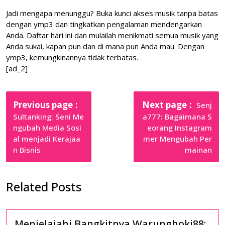
Jadi mengapa menunggu? Buka kunci akses musik tanpa batas
dengan ymp3 dan tingkatkan pengalaman mendengarkan
Anda. Daftar hari ini dan mulailah menikmati semua musik yang
Anda sukai, kapan pun dan di mana pun Anda mau. Dengan
ymp3, kemungkinannya tidak terbatas.
[ad_2]
Post
navigation
Older
Newer
Previous page
Next page
Senj
Posts
Posts
Sultanking: Seni Me
a777: Bagaimana S
ngubah Media Sosi
eorang Instagram
al menjadi Kerajaa
mer Mengubah Per
n Bisnis
mainan
Related Posts
Menjelajahi Bangkitnya Warunghoki88: