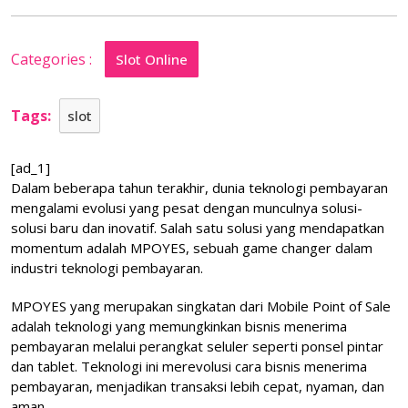
Changer
dalam
Teknologi
Categories :
Slot Online
Pembayaran
Tags:
slot
[ad_1]
Dalam beberapa tahun terakhir, dunia teknologi pembayaran
mengalami evolusi yang pesat dengan munculnya solusi-
solusi baru dan inovatif. Salah satu solusi yang mendapatkan
momentum adalah MPOYES, sebuah game changer dalam
industri teknologi pembayaran.
MPOYES yang merupakan singkatan dari Mobile Point of Sale
adalah teknologi yang memungkinkan bisnis menerima
pembayaran melalui perangkat seluler seperti ponsel pintar
dan tablet. Teknologi ini merevolusi cara bisnis menerima
pembayaran, menjadikan transaksi lebih cepat, nyaman, dan
aman.