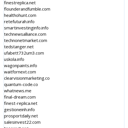
finestreplica.net
flounderandfumble.com
healthohunt.com
retefuturah.info
smartinvestinginfo.info
technewsalliance.com
technonetmarket.com
tedstanger.net
ufabett732um3.com
uskola.info
wagonpaints.info
waitfornext.com
clearvisionmarketing.co
quantum-code.co
whatnews.me
final-dream.com
finest-replica.net
gestioneinh.info
prosportdaily.net
salesinvest22.com