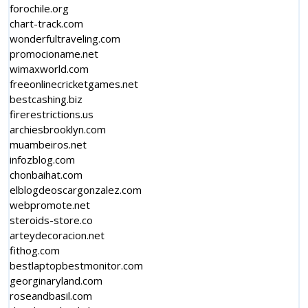
forochile.org
chart-track.com
wonderfultraveling.com
promocioname.net
wimaxworld.com
freeonlinecricketgames.net
bestcashing.biz
firerestrictions.us
archiesbrooklyn.com
muambeiros.net
infozblog.com
chonbaihat.com
elblogdeoscargonzalez.com
webpromote.net
steroids-store.co
arteydecoracion.net
fithog.com
bestlaptopbestmonitor.com
georginaryland.com
roseandbasil.com