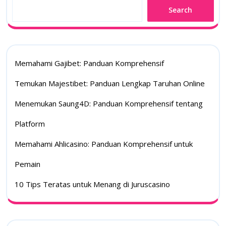
Search
Memahami Gajibet: Panduan Komprehensif
Temukan Majestibet: Panduan Lengkap Taruhan Online
Menemukan Saung4D: Panduan Komprehensif tentang
Platform
Memahami Ahlicasino: Panduan Komprehensif untuk
Pemain
10 Tips Teratas untuk Menang di Juruscasino