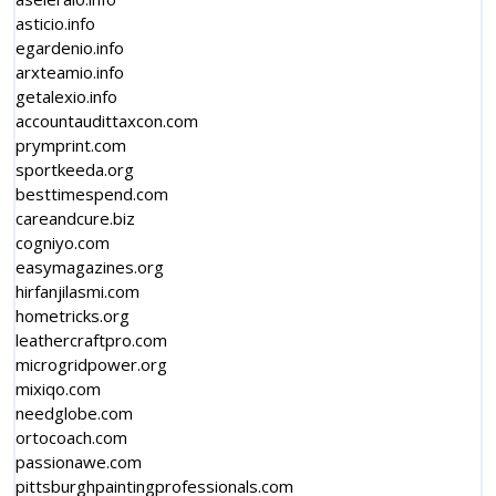
asticio.info
egardenio.info
arxteamio.info
getalexio.info
accountaudittaxcon.com
prymprint.com
sportkeeda.org
besttimespend.com
careandcure.biz
cogniyo.com
easymagazines.org
hirfanjilasmi.com
hometricks.org
leathercraftpro.com
microgridpower.org
mixiqo.com
needglobe.com
ortocoach.com
passionawe.com
pittsburghpaintingprofessionals.com