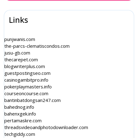
Links
punjwanis.com
the-parcs-clematiscondos.com
jusu-gb.com
thecarepet.com
blogwriterplus.com
guestpostingseo.com
casinogambitpro.info
pokerplaymasters.info
courseoncourse.com
bantinbatdongsan247.com
bahednog.info
bahenxgek.info
pertamaskre.com
threadsvideoandphotodownloader.com
techgiddy.com