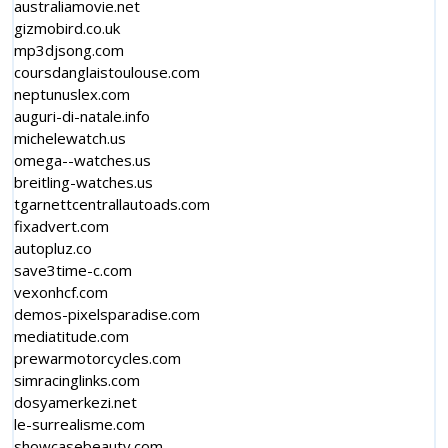
australiamovie.net
gizmobird.co.uk
mp3djsong.com
coursdanglaistoulouse.com
neptunuslex.com
auguri-di-natale.info
michelewatch.us
omega--watches.us
breitling-watches.us
tgarnettcentrallautoads.com
fixadvert.com
autopluz.co
save3time-c.com
vexonhcf.com
demos-pixelsparadise.com
mediatitude.com
prewarmotorcycles.com
simracinglinks.com
dosyamerkezi.net
le-surrealisme.com
showcasebeauty.com