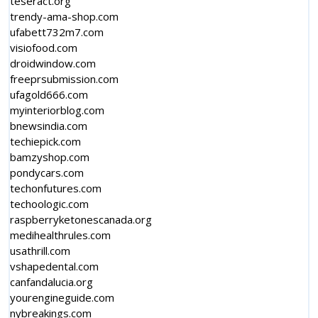
teseract.org
trendy-ama-shop.com
ufabett732m7.com
visiofood.com
droidwindow.com
freeprsubmission.com
ufagold666.com
myinteriorblog.com
bnewsindia.com
techiepick.com
bamzyshop.com
pondycars.com
techonfutures.com
techoologic.com
raspberryketonescanada.org
medihealthrules.com
usathrill.com
vshapedental.com
canfandalucia.org
yourengineguide.com
nybreakings.com