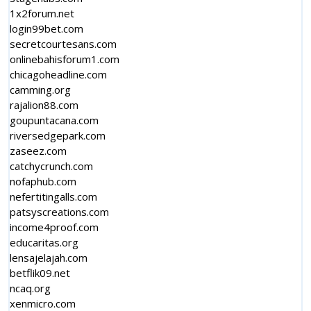
1x2forum.net
login99bet.com
secretcourtesans.com
onlinebahisforum1.com
chicagoheadline.com
camming.org
rajalion88.com
goupuntacana.com
riversedgepark.com
zaseez.com
catchycrunch.com
nofaphub.com
nefertitingalls.com
patsyscreations.com
income4proof.com
educaritas.org
lensajelajah.com
betflik09.net
ncaq.org
xenmicro.com