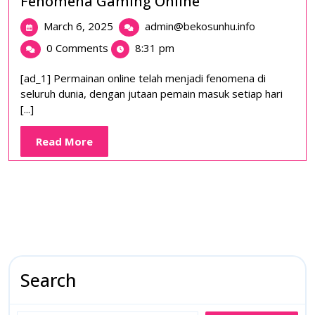
Fenomena Gaming Online
March
Mengungka
March 6, 2025
admin@bekosunhu.info
6,
Rahasia
0 Comments
8:31 pm
2025
Dewa89:
Fenomena
[ad_1] Permainan online telah menjadi fenomena di
Gaming
seluruh dunia, dengan jutaan pemain masuk setiap hari
Online
[...]
Read
Read More
More
Search