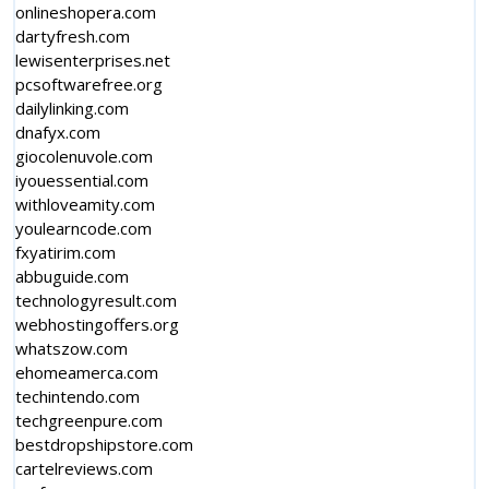
onlineshopera.com
dartyfresh.com
lewisenterprises.net
pcsoftwarefree.org
dailylinking.com
dnafyx.com
giocolenuvole.com
iyouessential.com
withloveamity.com
youlearncode.com
fxyatirim.com
abbuguide.com
technologyresult.com
webhostingoffers.org
whatszow.com
ehomeamerca.com
techintendo.com
techgreenpure.com
bestdropshipstore.com
cartelreviews.com