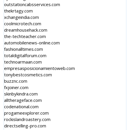
outstationcabsservices.com
thekrtagy.com
xchangeindia.com
coolmicrotech.com
dreamhousehack.com
the-techteacher.com
automobilenews-online.com
fashionalltimes.com
totaldigitalforum.com
technoarmaan.com
empresasposicionamientoweb.com
tonybestcosmetics.com
buzznc.com
fxjoiner.com
skinbykindra.com
alltherageface.com
codenational.com
progameexplorer.com
rockislandroastery.com
directselling-pro.com