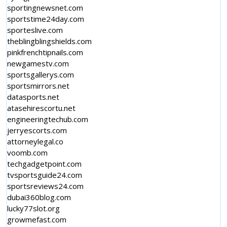
sportingnewsnet.com
sportstime24day.com
sporteslive.com
theblingblingshields.com
pinkfrenchtipnails.com
newgamestv.com
sportsgallerys.com
sportsmirrors.net
datasports.net
atasehirescortu.net
engineeringtechub.com
jerryescorts.com
attorneylegal.co
voomb.com
techgadgetpoint.com
tvsportsguide24.com
sportsreviews24.com
dubai360blog.com
lucky77slot.org
growmefast.com