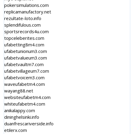
pokersimulations.com
replicamanufactory.net
rezultate-loto.info
splendifulous.com
sportsrecords4u.com
topceleberites.com
ufabetting8m4.com
ufabetunionum3.com
ufabetvalueum3.com
ufabetvaultm7.com
ufabetvillageum7.com
ufabetvoicem3.com
waveufabetm4.com
wayang88.net
websiteufabetm4.com
whiteufabetm4.com
anikalappy.com
dininghelsinki.info
duanfrescariverside.info
etilerx.com