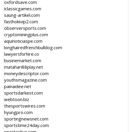
oxfordsave.com
iclassicgames.com
saung-artikel.com
fasthokivip2.com
observersports.com
cryptominingplus.com
aquinoticiaspe.com
longhairedfrenchbulldog.com
lawyersforhire.co
businemarket.com
matahari88play.net
moneydescriptor.com
youthsmagazine.com
painaidee.net
sportsdarkest.com
webtoon.biz
thesportswires.com
hyungpro.com
sportingnewsnet.com
sportstime24day.com
sporteslive.com