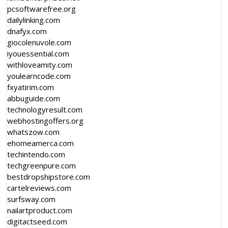
pcsoftwarefree.org
dailylinking.com
dnafyx.com
giocolenuvole.com
iyouessential.com
withloveamity.com
youlearncode.com
fxyatirim.com
abbuguide.com
technologyresult.com
webhostingoffers.org
whatszow.com
ehomeamerca.com
techintendo.com
techgreenpure.com
bestdropshipstore.com
cartelreviews.com
surfsway.com
nailartproduct.com
digitactseed.com