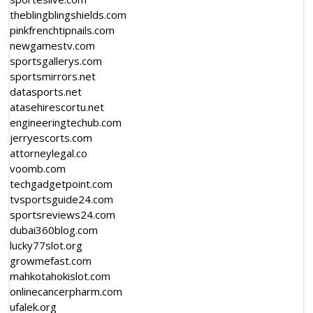
theblingblingshields.com
pinkfrenchtipnails.com
newgamestv.com
sportsgallerys.com
sportsmirrors.net
datasports.net
atasehirescortu.net
engineeringtechub.com
jerryescorts.com
attorneylegal.co
voomb.com
techgadgetpoint.com
tvsportsguide24.com
sportsreviews24.com
dubai360blog.com
lucky77slot.org
growmefast.com
mahkotahokislot.com
onlinecancerpharm.com
ufalek.org