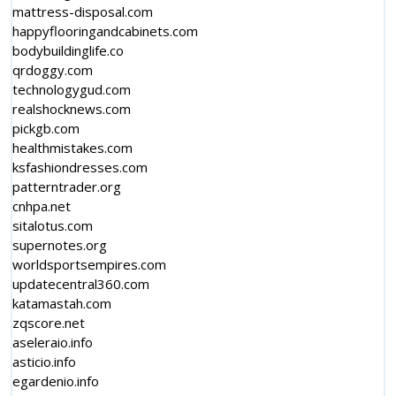
mattress-disposal.com
happyflooringandcabinets.com
bodybuildinglife.co
qrdoggy.com
technologygud.com
realshocknews.com
pickgb.com
healthmistakes.com
ksfashiondresses.com
patterntrader.org
cnhpa.net
sitalotus.com
supernotes.org
worldsportsempires.com
updatecentral360.com
katamastah.com
zqscore.net
aseleraio.info
asticio.info
egardenio.info