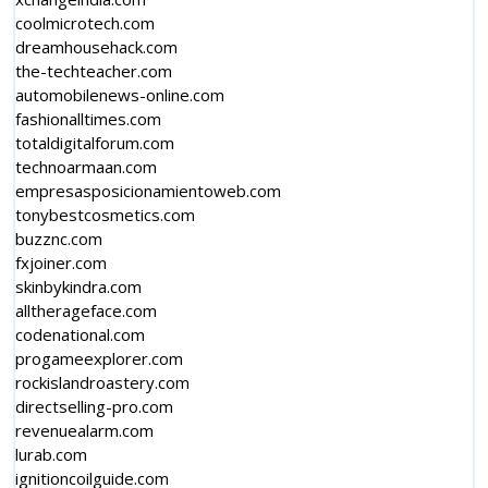
coolmicrotech.com
dreamhousehack.com
the-techteacher.com
automobilenews-online.com
fashionalltimes.com
totaldigitalforum.com
technoarmaan.com
empresasposicionamientoweb.com
tonybestcosmetics.com
buzznc.com
fxjoiner.com
skinbykindra.com
alltherageface.com
codenational.com
progameexplorer.com
rockislandroastery.com
directselling-pro.com
revenuealarm.com
lurab.com
ignitioncoilguide.com