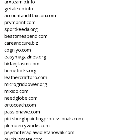
arxteamio.info
getalexio.info
accountaudittaxcon.com
prymprint.com
sportkeeda.org
besttimespend.com
careandcure.biz
cogniyo.com
easymagazines.org
hirfanjilasmi.com
hometricks.org
leathercraftpro.com
microgridpower.org
mixiqo.com
needglobe.com
ortocoach.com
passionawe.com
pittsburghpaintingprofessionals.com
plumberryworks.com
psychoterapiawioletanowak.com
quickultimate.com