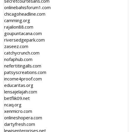
secretcourtesans.com
onlinebahisforum1.com
chicagoheadline.com
camming.org
rajalion88.com
goupuntacana.com
riversedgepark.com
zaseez.com
catchycrunch.com
nofaphub.com
nefertitingalls.com
patsyscreations.com
income4proof.com
educaritas.org
lensajelajah.com
betflik09.net
ncaq.org
xenmicro.com
onlineshopera.com
dartyfresh.com
lewisenterprises.net