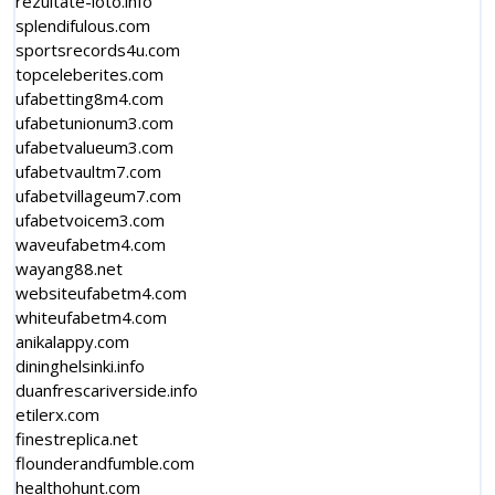
rezultate-loto.info
splendifulous.com
sportsrecords4u.com
topceleberites.com
ufabetting8m4.com
ufabetunionum3.com
ufabetvalueum3.com
ufabetvaultm7.com
ufabetvillageum7.com
ufabetvoicem3.com
waveufabetm4.com
wayang88.net
websiteufabetm4.com
whiteufabetm4.com
anikalappy.com
dininghelsinki.info
duanfrescariverside.info
etilerx.com
finestreplica.net
flounderandfumble.com
healthohunt.com