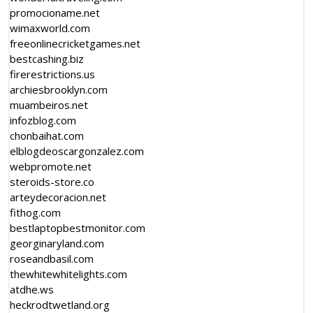
promocioname.net
wimaxworld.com
freeonlinecricketgames.net
bestcashing.biz
firerestrictions.us
archiesbrooklyn.com
muambeiros.net
infozblog.com
chonbaihat.com
elblogdeoscargonzalez.com
webpromote.net
steroids-store.co
arteydecoracion.net
fithog.com
bestlaptopbestmonitor.com
georginaryland.com
roseandbasil.com
thewhitewhitelights.com
atdhe.ws
heckrodtwetland.org