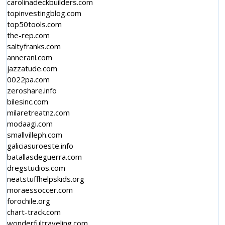
carolinadeckbuilders.com
topinvestingblog.com
top50tools.com
the-rep.com
saltyfranks.com
annerani.com
jazzatude.com
0022pa.com
zeroshare.info
bilesinc.com
milaretreatnz.com
modaagi.com
smallvilleph.com
galiciasuroeste.info
batallasdeguerra.com
dregstudios.com
neatstuffhelpskids.org
moraessoccer.com
forochile.org
chart-track.com
wonderfultraveling.com