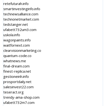
retefuturah.info
smartinvestinginfo.info
technewsalliance.com
technonetmarket.com
tedstanger.net
ufabett732um3.com
uskola.info
wagonpaints.info
waitfornext.com
clearvisionmarketing.co
quantum-code.co
whatnews.me
final-dream.com
finest-replica.net
gestioneinh.info
prosportdaily.net
salesinvest22.com
teseract.org
trendy-ama-shop.com
ufabett732m7.com