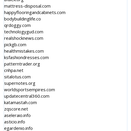
mattress-disposal.com
happyflooringandcabinets.com
bodybuildinglife.co
qrdoggy.com
technologygud.com
realshocknews.com
pickgb.com
healthmistakes.com
ksfashiondresses.com
patterntrader.org
cnhpa.net
sitalotus.com
supernotes.org
worldsportsempires.com
updatecentral360.com
katamastah.com
zqscore.net
aseleraio.info
asticio.info
egardenio.info