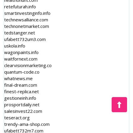
healthohunt.com
retefuturah.info
smartinvestinginfo.info
technewsalliance.com
technonetmarket.com
tedstanger.net
ufabett732um3.com
uskola.info
wagonpaints.info
waitfornext.com
clearvisionmarketing.co
quantum-code.co
whatnews.me
final-dream.com
finest-replica.net
gestioneinh.info
Bac
prosportdaily.net
salesinvest22.com
to
teseract.org
Top
trendy-ama-shop.com
ufabett732m7.com