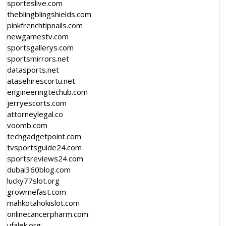
sporteslive.com
theblingblingshields.com
pinkfrenchtipnails.com
newgamestv.com
sportsgallerys.com
sportsmirrors.net
datasports.net
atasehirescortu.net
engineeringtechub.com
jerryescorts.com
attorneylegal.co
voomb.com
techgadgetpoint.com
tvsportsguide24.com
sportsreviews24.com
dubai360blog.com
lucky77slot.org
growmefast.com
mahkotahokislot.com
onlinecancerpharm.com
ufalek.org