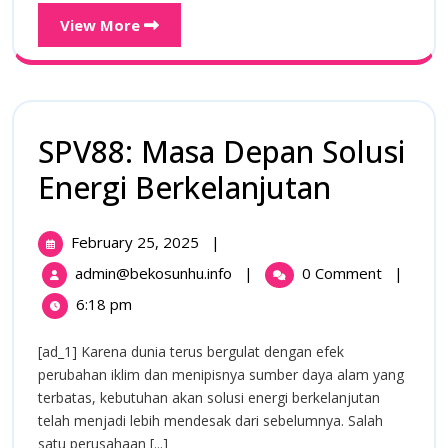
View
View More
More
SPV88: Masa Depan Solusi
SPV88:
Energi Berkelanjutan
Masa
February
February 25, 2025
|
Depan
25,
SPV88:
admin@bekosunhu.info
|
0 Comment
|
Solusi
2025
Masa
6:18 pm
Depan
Energi
Solusi
[ad_1] Karena dunia terus bergulat dengan efek
Berkela
Energi
perubahan iklim dan menipisnya sumber daya alam yang
Berkelanjutan
terbatas, kebutuhan akan solusi energi berkelanjutan
telah menjadi lebih mendesak dari sebelumnya. Salah
satu perusahaan [...]