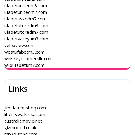
ufabetunitedm3.com
ufabetunitedm7.com
ufabetuskedm7.com
ufabetutoredm3.com
ufabetutoredm7.com
ufabetvalleyum3.com
veloxview.com
westufabetm3.com
whiskeybrothersllc.com
wildufabetum7.com
Links
jimsfamousbbq.com
libertywalk-usa.com
australiamovie.net
gizmobird.co.uk
mp3djsong.com