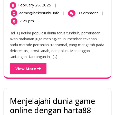
February
February 28, 2025
|
Pane
28,
Menjelajahi
admin@bekosunhu.info
|
0 Comment
|
Mas
2025
Manfaat
7:29 pm
Panenjp:
Dep
Masa
[ad_1] Ketika populasi dunia terus tumbuh, permintaan
Pert
Depan
akan makanan juga meningkat. Ini memberi tekanan
Pertanian
Berk
pada metode pertanian tradisional, yang mengarah pada
Berkelanjutan
deforestasi, erosi tanah, dan polusi. Menanggapi
tantangan -tantangan ini, [...]
View
View More
More
Menjelajahi dunia game
Menjel
online dengan harta88