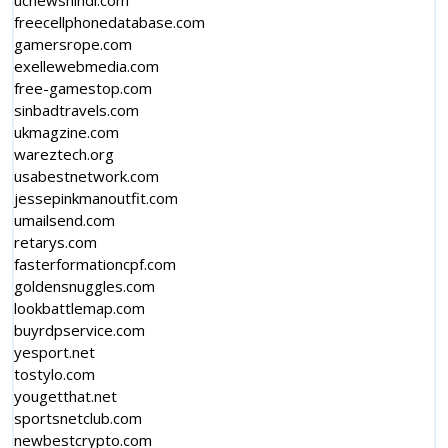
ucnewshindi.com
freecellphonedatabase.com
gamersrope.com
exellewebmedia.com
free-gamestop.com
sinbadtravels.com
ukmagzine.com
wareztech.org
usabestnetwork.com
jessepinkmanoutfit.com
umailsend.com
retarys.com
fasterformationcpf.com
goldensnuggles.com
lookbattlemap.com
buyrdpservice.com
yesport.net
tostylo.com
yougetthat.net
sportsnetclub.com
newbestcrypto.com