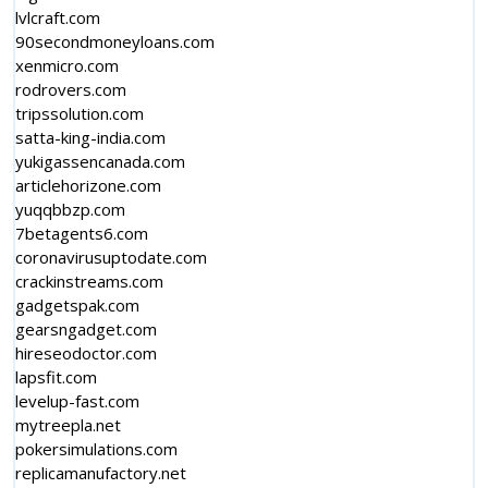
lvlcraft.com
90secondmoneyloans.com
xenmicro.com
rodrovers.com
tripssolution.com
satta-king-india.com
yukigassencanada.com
articlehorizone.com
yuqqbbzp.com
7betagents6.com
coronavirusuptodate.com
crackinstreams.com
gadgetspak.com
gearsngadget.com
hireseodoctor.com
lapsfit.com
levelup-fast.com
mytreepla.net
pokersimulations.com
replicamanufactory.net