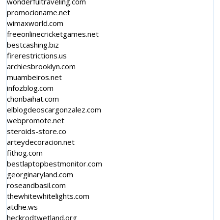
wonderfultraveling.com
promocioname.net
wimaxworld.com
freeonlinecricketgames.net
bestcashing.biz
firerestrictions.us
archiesbrooklyn.com
muambeiros.net
infozblog.com
chonbaihat.com
elblogdeoscargonzalez.com
webpromote.net
steroids-store.co
arteydecoracion.net
fithog.com
bestlaptopbestmonitor.com
georginaryland.com
roseandbasil.com
thewhitewhitelights.com
atdhe.ws
heckrodtwetland.org