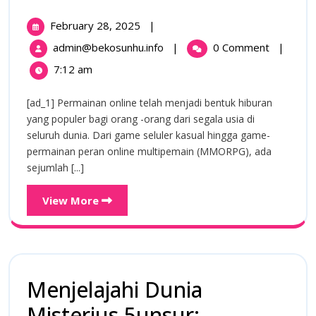
dunia
February
February 28, 2025
|
game
28,
Menjelajahi
admin@bekosunhu.info
|
0 Comment
|
online
2025
dunia
7:12 am
game
denga
online
[ad_1] Permainan online telah menjadi bentuk hiburan
harta8
dengan
yang populer bagi orang -orang dari segala usia di
harta88
seluruh dunia. Dari game seluler kasual hingga game-
permainan peran online multipemain (MMORPG), ada
sejumlah [...]
View
View More
More
Menjelajahi Dunia
Misterius 5unsur: