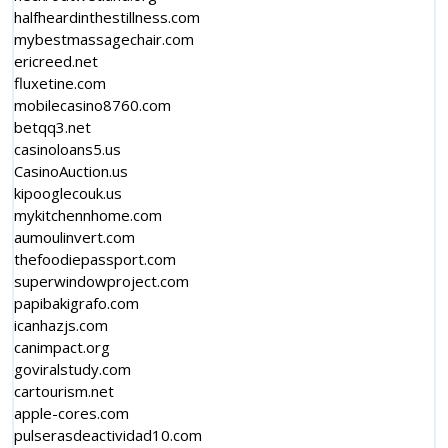
halfheardinthestillness.com
mybestmassagechair.com
ericreed.net
fluxetine.com
mobilecasino8760.com
betqq3.net
casinoloans5.us
CasinoAuction.us
kipooglecouk.us
mykitchennhome.com
aumoulinvert.com
thefoodiepassport.com
superwindowproject.com
papibakigrafo.com
icanhazjs.com
canimpact.org
goviralstudy.com
cartourism.net
apple-cores.com
pulserasdeactividad10.com